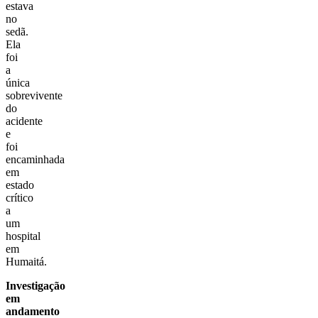
estava
no
sedã.
Ela
foi
a
única
sobrevivente
do
acidente
e
foi
encaminhada
em
estado
crítico
a
um
hospital
em
Humaitá.
Investigação
em
andamento