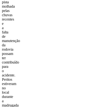
pista
molhada
pelas
chuvas
recentes
e
a
falta
de
manutenção
da
rodovia
possam
ter
contribuído
para
o
acidente.
Peritos
estiveram
no
local
durante
a
madrugada