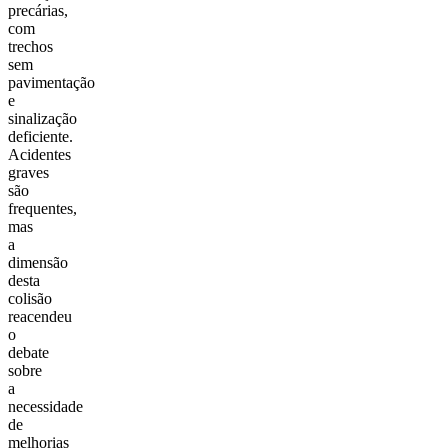
precárias,
com
trechos
sem
pavimentação
e
sinalização
deficiente.
Acidentes
graves
são
frequentes,
mas
a
dimensão
desta
colisão
reacendeu
o
debate
sobre
a
necessidade
de
melhorias