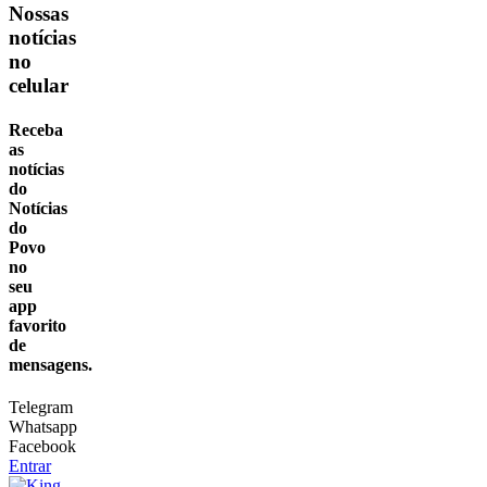
Nossas
notícias
no
celular
Receba
as
notícias
do
Notícias
do
Povo
no
seu
app
favorito
de
mensagens.
Telegram
Whatsapp
Facebook
Entrar