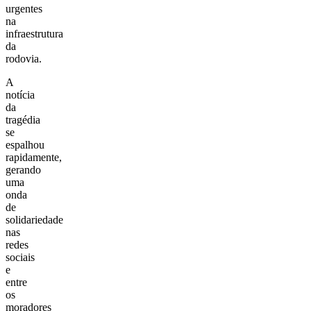
urgentes
na
infraestrutura
da
rodovia.
A
notícia
da
tragédia
se
espalhou
rapidamente,
gerando
uma
onda
de
solidariedade
nas
redes
sociais
e
entre
os
moradores