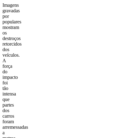
Imagens
gravadas
por
populares
mostram
os
destroços
retorcidos
dos
veículos.
A
força
do
impacto
foi
tão
intensa
que
partes
dos
carros
foram
arremessadas
a