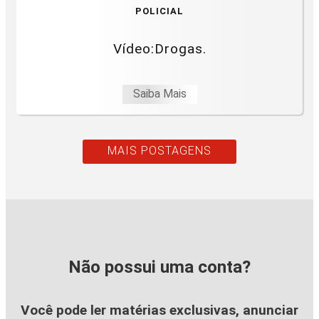
POLICIAL
Vídeo:Drogas.
Saiba Mais
MAIS POSTAGENS
Não possui uma conta?
Você pode ler matérias exclusivas, anunciar