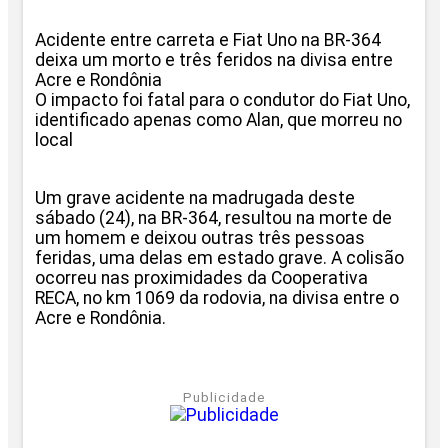
Acidente entre carreta e Fiat Uno na BR-364
deixa um morto e três feridos na divisa entre
Acre e Rondônia
O impacto foi fatal para o condutor do Fiat Uno,
identificado apenas como Alan, que morreu no
local
Um grave acidente na madrugada deste
sábado (24), na BR-364, resultou na morte de
um homem e deixou outras três pessoas
feridas, uma delas em estado grave. A colisão
ocorreu nas proximidades da Cooperativa
RECA, no km 1069 da rodovia, na divisa entre o
Acre e Rondônia.
Publicidade