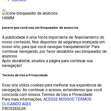
HAMM
parece que você usa um bloqueador de anúncios
A publicidade é uma fonte importante de financiamento do
nosso conteúdo, Nos dispomos de segurança avançada em
nosso site, para que você navegue tranquilamente! Para
continuar navegando, por favor desabilite seu bloqueador de
anúncios.
Após desabilitar, atualize a página para continuar sua
navegação!
Termos de Uso e Privacidade
Esse site utiliza cookies para melhorar sua experiência de
navegação. Ao continuar o acesso, entendemos que você
concorda com nossos Termos de Uso e Privacidade.
Para mais informações,
ACESSE NOSSOS TERMOS
CLICANDO AQUI
PROSSEGUIR