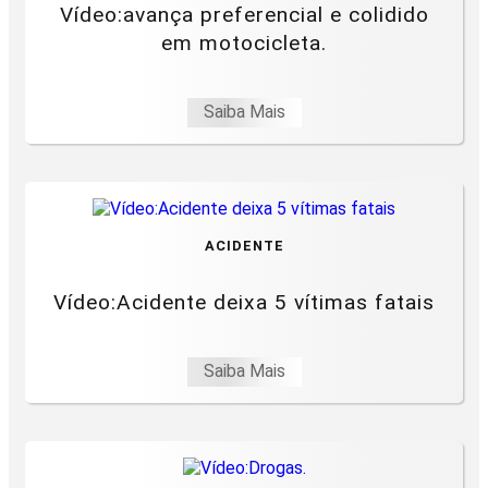
Vídeo:avança preferencial e colidido
em motocicleta.
Saiba Mais
ACIDENTE
Vídeo:Acidente deixa 5 vítimas fatais
Saiba Mais