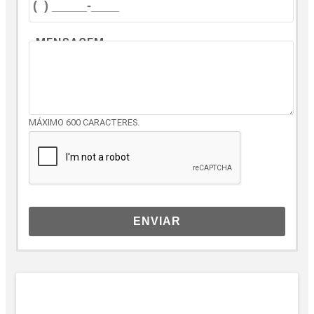
MENSAGEM
MÁXIMO 600 CARACTERES.
ENVIAR