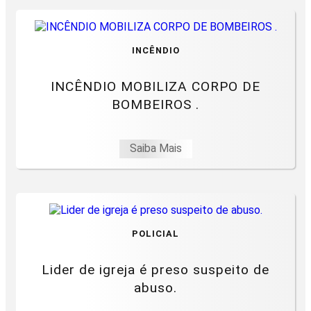
INCÊNDIO
INCÊNDIO MOBILIZA CORPO DE
BOMBEIROS .
Saiba Mais
POLICIAL
Lider de igreja é preso suspeito de
abuso.