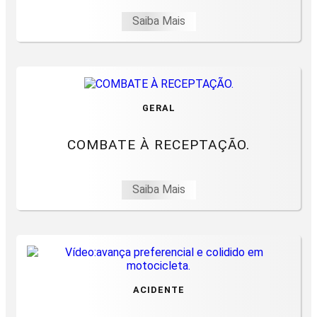
Saiba Mais
GERAL
COMBATE À RECEPTAÇÃO.
Saiba Mais
ACIDENTE