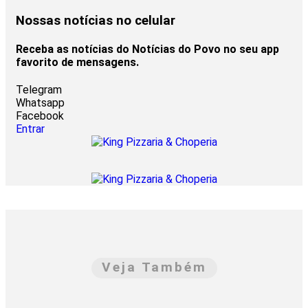
Nossas notícias
no celular
Receba as notícias do Notícias do Povo no seu app
favorito de mensagens.
Telegram
Whatsapp
Facebook
Entrar
Veja Também