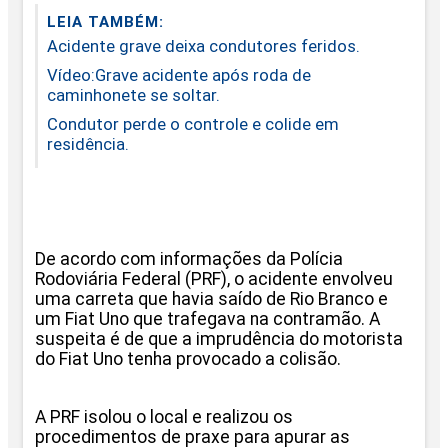
LEIA TAMBÉM:
Acidente grave deixa condutores feridos.
Vídeo:Grave acidente após roda de
caminhonete se soltar.
Condutor perde o controle e colide em
residência.
De acordo com informações da Polícia
Rodoviária Federal (PRF), o acidente envolveu
uma carreta que havia saído de Rio Branco e
um Fiat Uno que trafegava na contramão. A
suspeita é de que a imprudência do motorista
do Fiat Uno tenha provocado a colisão.
A PRF isolou o local e realizou os
procedimentos de praxe para apurar as