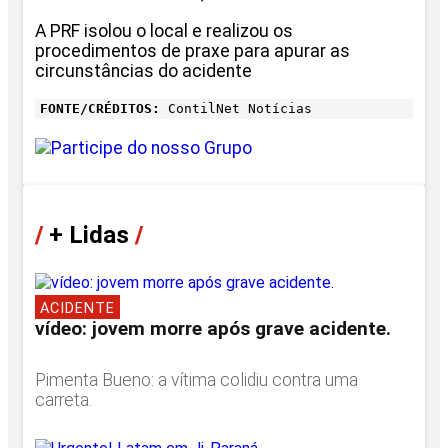
A PRF isolou o local e realizou os
procedimentos de praxe para apurar as
circunstâncias do acidente
FONTE/CRÉDITOS:
ContilNet Notícias
/
+ Lidas
/
ACIDENTE
vídeo: jovem morre após grave acidente.
Pimenta Bueno: a vítima colidiu contra uma
carreta.