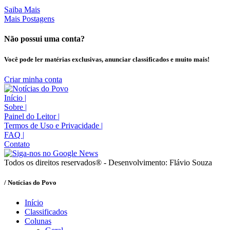
Saiba Mais
Mais Postagens
Não possui uma conta?
Você pode ler matérias exclusivas, anunciar classificados e muito mais!
Criar minha conta
Início
|
Sobre
|
Painel do Leitor
|
Termos de Uso e Privacidade
|
FAQ
|
Contato
Todos os direitos reservados® - Desenvolvimento: Flávio Souza
/ Notícias do Povo
Início
Classificados
Colunas