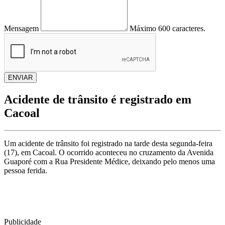
Mensagem
Máximo 600 caracteres.
ENVIAR
Acidente de trânsito é registrado em
Cacoal
Um acidente de trânsito foi registrado na tarde desta segunda-feira
(17), em Cacoal. O ocorrido aconteceu no cruzamento da Avenida
Guaporé com a Rua Presidente Médice, deixando pelo menos uma
pessoa ferida.
Publicidade