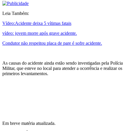
Leia Também:
Vídeo:Acidente deixa 5 vítimas fatais
vídeo: jovem morre após grave acidente.
Condutor não respeitou placa de pare é sofre acidente.
As causas do acidente ainda estão sendo investigadas pela Polícia
Militar, que esteve no local para atender a ocorrência e realizar os
primeiros levantamentos.
Em breve matéria atualizada.