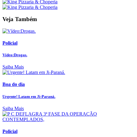
Veja Também
Policial
Vídeo:Drogas.
Saiba Mais
Boa do dia
Urgente! Latam em Ji-Paraná.
Saiba Mais
Policial