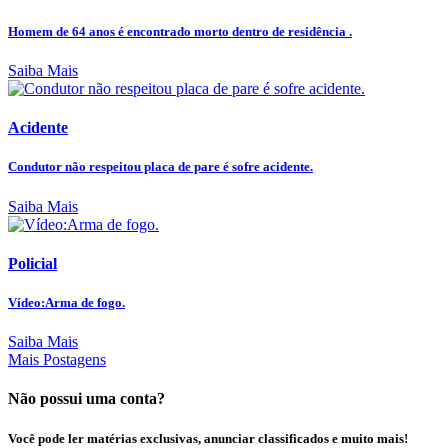
Homem de 64 anos é encontrado morto dentro de residência .
Saiba Mais
Acidente
Condutor não respeitou placa de pare é sofre acidente.
Saiba Mais
Policial
Vídeo:Arma de fogo.
Saiba Mais
Mais Postagens
Não possui uma conta?
Você pode ler matérias exclusivas, anunciar classificados e muito mais!