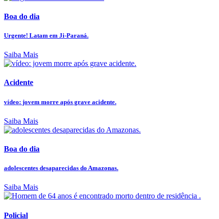
Boa do dia
Urgente! Latam em Ji-Paraná.
Saiba Mais
Acidente
vídeo: jovem morre após grave acidente.
Saiba Mais
Boa do dia
adolescentes desaparecidas do Amazonas.
Saiba Mais
Policial