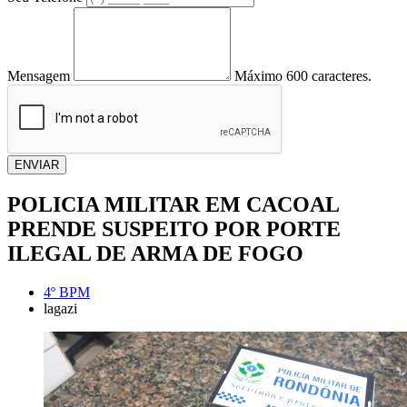
Mensagem
Máximo 600 caracteres.
ENVIAR
POLICIA MILITAR EM CACOAL
PRENDE SUSPEITO POR PORTE
ILEGAL DE ARMA DE FOGO
4º BPM
lagazi