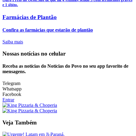
e 1 óbito.
Farmácias de Plantão
Confira as farmácias que estarão de plantão
Saiba mais
Nossas notícias
no celular
Receba as notícias do Notícias do Povo no seu app favorito de
mensagens.
Telegram
Whatsapp
Facebook
Entrar
Veja Também