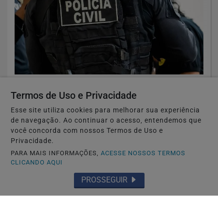
GERAL
COMBATE À RECEPTAÇÃO.
Termos de Uso e Privacidade
Esse site utiliza cookies para melhorar sua experiência
Saiba Mais
de navegação. Ao continuar o acesso, entendemos que
você concorda com nossos Termos de Uso e
Privacidade.
PARA MAIS INFORMAÇÕES,
ACESSE NOSSOS TERMOS
CLICANDO AQUI
PROSSEGUIR