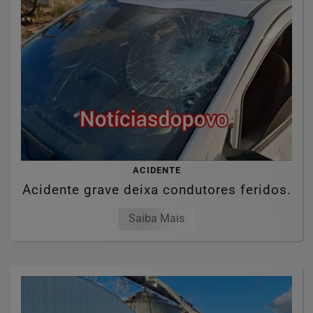
ACIDENTE
Acidente grave deixa condutores feridos.
Saiba Mais