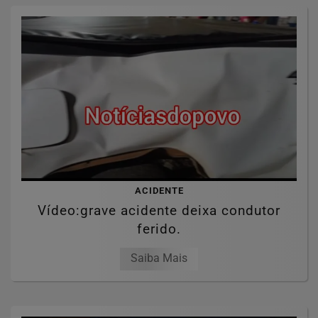
ACIDENTE
Vídeo:grave acidente deixa condutor
ferido.
Saiba Mais