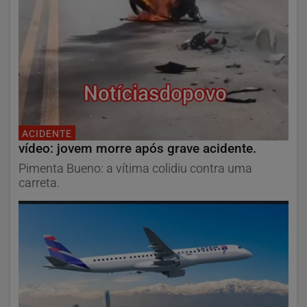
ACIDENTE
vídeo: jovem morre após grave acidente.
Pimenta Bueno: a vítima colidiu contra uma
carreta.