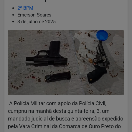
2º BPM
Emerson Soares
3 de julho de 2025
A Polícia Militar com apoio da Polícia Civil,
cumpriu na manhã desta quinta-feira, 3, um
mandado judicial de busca e apreensão expedido
pela Vara Criminal da Comarca de Ouro Preto do