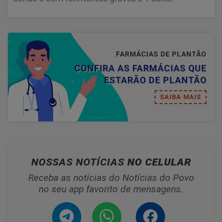
FARMÁCIAS DE PLANTÃO
CONFIRA AS FARMÁCIAS QUE
ESTARÃO DE PLANTÃO
SAIBA MAIS
NOSSAS NOTÍCIAS
NO CELULAR
Receba as notícias do Notícias do Povo
no seu app favorito de mensagens.