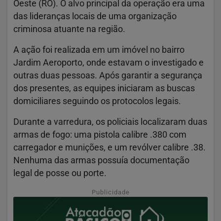
Oeste (RO). O alvo principal da operação era uma
das lideranças locais de uma organização
criminosa atuante na região.
A ação foi realizada em um imóvel no bairro
Jardim Aeroporto, onde estavam o investigado e
outras duas pessoas. Após garantir a segurança
dos presentes, as equipes iniciaram as buscas
domiciliares seguindo os protocolos legais.
Durante a varredura, os policiais localizaram duas
armas de fogo: uma pistola calibre .380 com
carregador e munições, e um revólver calibre .38.
Nenhuma das armas possuía documentação
legal de posse ou porte.
Publicidade