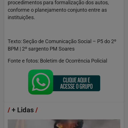
procedimentos para formalização dos autos,
conforme o planejamento conjunto entre as
instituições.
Texto: Seção de Comunicação Social – P5 do 2º
BPM | 2º sargento PM Soares
Fonte e fotos: Boletim de Ocorrência Policial
/
+ Lidas
/