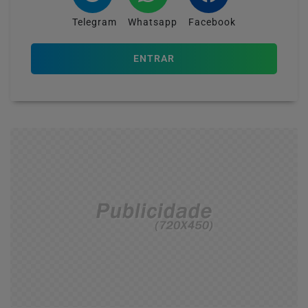
Telegram
Whatsapp
Facebook
ENTRAR