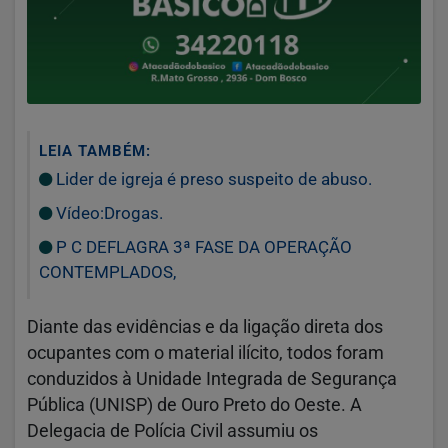
LEIA TAMBÉM:
Lider de igreja é preso suspeito de abuso.
Vídeo:Drogas.
P C DEFLAGRA 3ª FASE DA OPERAÇÃO
CONTEMPLADOS,
Diante das evidências e da ligação direta dos
ocupantes com o material ilícito, todos foram
conduzidos à Unidade Integrada de Segurança
Pública (UNISP) de Ouro Preto do Oeste. A
Delegacia de Polícia Civil assumiu os