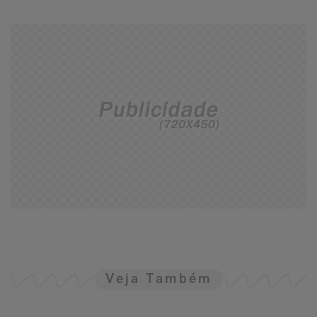
Veja Também