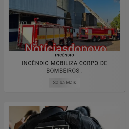
INCÊNDIO
INCÊNDIO MOBILIZA CORPO DE
BOMBEIROS .
Saiba Mais