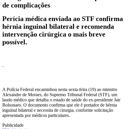
de complicações
Perícia médica enviada ao STF confirma
hérnia inguinal bilateral e recomenda
intervenção cirúrgica o mais breve
possível.
A Polícia Federal encaminhou nesta sexta-feira (19) ao ministro
Alexandre de Moraes, do Supremo Tribunal Federal (STF), um
laudo médico que detalha o estado de saúde do ex-presidente Jair
Bolsonaro. O documento confirma que ele é portador de hérnia
inguinal bilateral e necessita de cirurgia, conforme solicitação
apresentada por médicos particulares.
Publicidade