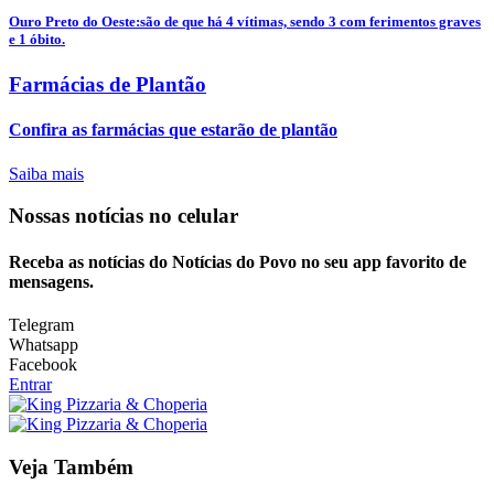
Ouro Preto do Oeste:são de que há 4 vítimas, sendo 3 com ferimentos graves
e 1 óbito.
Farmácias de Plantão
Confira as farmácias que estarão de plantão
Saiba mais
Nossas notícias
no celular
Receba as notícias do Notícias do Povo no seu app favorito de
mensagens.
Telegram
Whatsapp
Facebook
Entrar
Veja Também