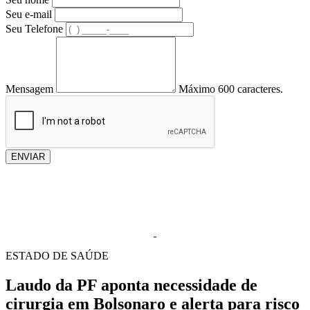
Seu e-mail
Seu Telefone
Mensagem
Máximo 600 caracteres.
ENVIAR
ESTADO DE SAÚDE
Laudo da PF aponta necessidade de
cirurgia em Bolsonaro e alerta para risco