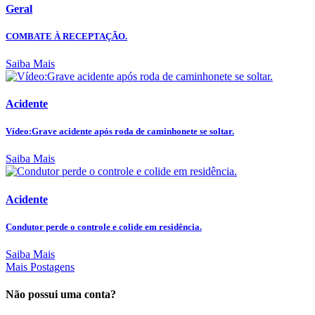
Geral
COMBATE À RECEPTAÇÃO.
Saiba Mais
Acidente
Vídeo:Grave acidente após roda de caminhonete se soltar.
Saiba Mais
Acidente
Condutor perde o controle e colide em residência.
Saiba Mais
Mais Postagens
Não possui uma conta?