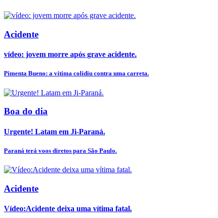
Acidente
vídeo: jovem morre após grave acidente.
Pimenta Bueno: a vítima colidiu contra uma carreta.
Boa do dia
Urgente! Latam em Ji-Paraná.
Paraná terá voos diretos para São Paulo.
Acidente
Vídeo:Acidente deixa uma vítima fatal.