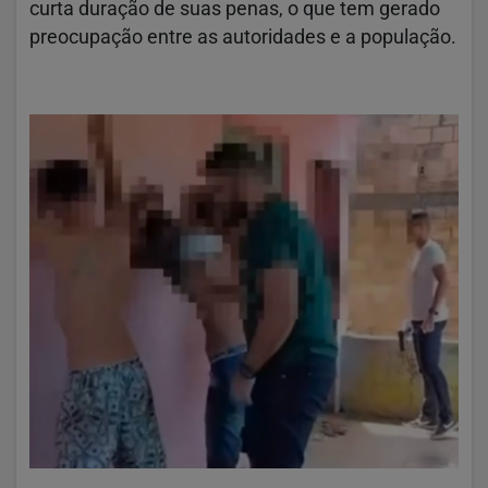
curta duração de suas penas, o que tem gerado
preocupação entre as autoridades e a população.