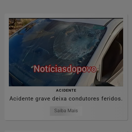
ACIDENTE
Acidente grave deixa condutores feridos.
Saiba Mais