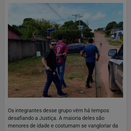
Os integrantes desse grupo vêm há tempos
desafiando a Justiça. A maioria deles são
menores de idade e costumam se vangloriar da