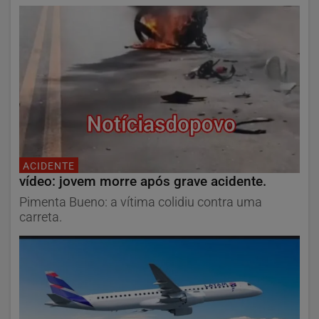
ACIDENTE
vídeo: jovem morre após grave acidente.
Pimenta Bueno: a vítima colidiu contra uma
carreta.