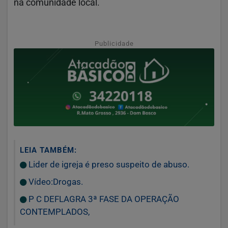
na comunidade local.
Publicidade
LEIA TAMBÉM:
Lider de igreja é preso suspeito de abuso.
Vídeo:Drogas.
P C DEFLAGRA 3ª FASE DA OPERAÇÃO
CONTEMPLADOS,