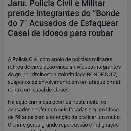
Jaru: Policia Civil e Militar
prende integrantes do “Bonde
do 7” Acusados de Esfaquear
Casal de Idosos para roubar
A Polícia Civil com apoio de policiais militares
retirou de circulação cinco indivíduos integrantes
do grupo criminoso autointitulado BONDE DO 7,
suspeitos de envolvimento em um ataque brutal
contra um casal de idosos.
Na ação criminosa ocorrida nesta noite, os
acusados desferiram seis facadas em um idoso
de 59 anos com a intenção de praticar um roubo.
O crime gerou grande repercussão e indignação