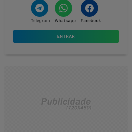
Telegram
Whatsapp
Facebook
ENTRAR