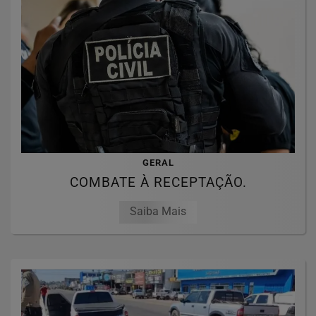
GERAL
COMBATE À RECEPTAÇÃO.
Saiba Mais