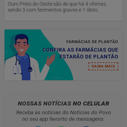
Ouro Preto do Oeste:são de que há 4 vítimas,
sendo 3 com ferimentos graves e 1 óbito.
FARMÁCIAS DE PLANTÃO
CONFIRA AS FARMÁCIAS QUE
ESTARÃO DE PLANTÃO
SAIBA MAIS
NOSSAS NOTÍCIAS
NO CELULAR
Receba as notícias do Notícias do Povo
no seu app favorito de mensagens.