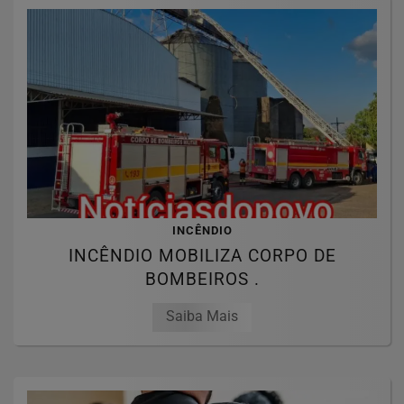
INCÊNDIO
INCÊNDIO MOBILIZA CORPO DE
BOMBEIROS .
Saiba Mais