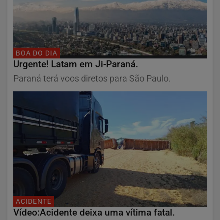
BOA DO DIA
Urgente! Latam em Ji-Paraná.
Paraná terá voos diretos para São Paulo.
ACIDENTE
Vídeo:Acidente deixa uma vítima fatal.