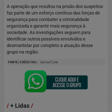
A operação que resultou na prisão dos suspeitos
faz parte de um esforço contínuo das forças de
segurança para combater a criminalidade
organizada e garantir mais segurança à
sociedade. As investigações seguem para
identificar outros possíveis envolvidos e
desmantelar por completo a atuação desse
grupo na região.
FONTE/CRÉDITOS:
Jaruoline
/
+ Lidas
/