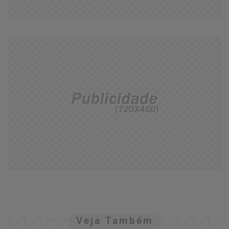
Veja Também