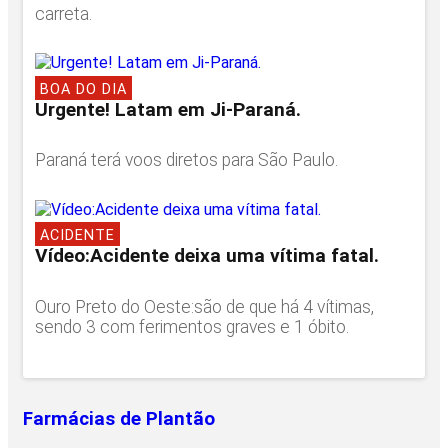
carreta.
BOA DO DIA
Urgente! Latam em Ji-Paraná.
Paraná terá voos diretos para São Paulo.
ACIDENTE
Vídeo:Acidente deixa uma vítima fatal.
Ouro Preto do Oeste:são de que há 4 vítimas,
sendo 3 com ferimentos graves e 1 óbito.
Farmácias de Plantão