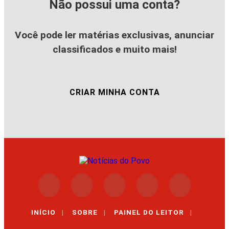
Não possui uma conta?
Você pode ler matérias exclusivas, anunciar
classificados e muito mais!
CRIAR MINHA CONTA
INÍCIO
|
SOBRE
|
PAINEL DO LEITOR
|