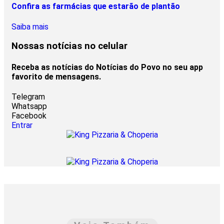
Confira as farmácias que estarão de plantão
Saiba mais
Nossas notícias
no celular
Receba as notícias do Notícias do Povo no seu app
favorito de mensagens.
Telegram
Whatsapp
Facebook
Entrar