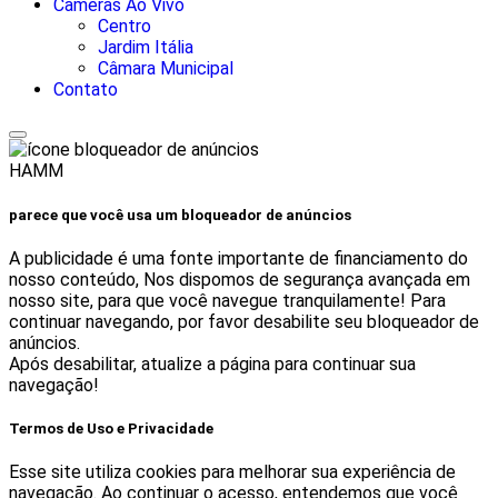
Câmeras Ao Vivo
Centro
Jardim Itália
Câmara Municipal
Contato
HAMM
parece que você usa um bloqueador de anúncios
A publicidade é uma fonte importante de financiamento do
nosso conteúdo, Nos dispomos de segurança avançada em
nosso site, para que você navegue tranquilamente! Para
continuar navegando, por favor desabilite seu bloqueador de
anúncios.
Após desabilitar, atualize a página para continuar sua
navegação!
Termos de Uso e Privacidade
Esse site utiliza cookies para melhorar sua experiência de
navegação. Ao continuar o acesso, entendemos que você