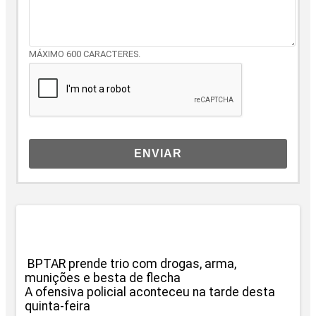
MÁXIMO 600 CARACTERES.
ENVIAR
BPTAR prende trio com drogas, arma,
munições e besta de flecha
A ofensiva policial aconteceu na tarde desta
quinta-feira