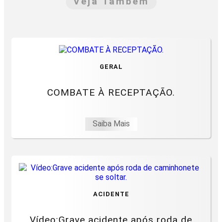
Veja Também
GERAL
COMBATE À RECEPTAÇÃO.
Saiba Mais
ACIDENTE
Vídeo:Grave acidente após roda de