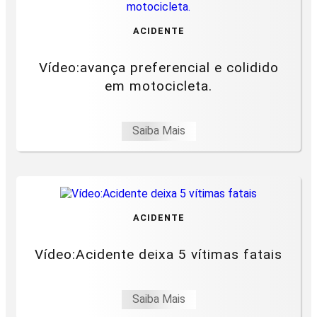
ACIDENTE
Vídeo:avança preferencial e colidido
em motocicleta.
Saiba Mais
ACIDENTE
Vídeo:Acidente deixa 5 vítimas fatais
Saiba Mais