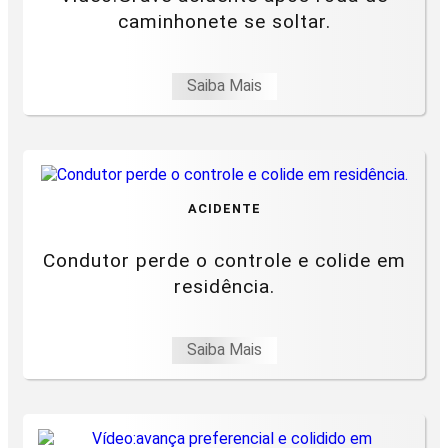
caminhonete se soltar.
Saiba Mais
ACIDENTE
Condutor perde o controle e colide em
residência.
Saiba Mais