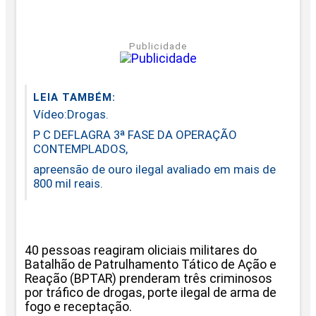
Publicidade
LEIA TAMBÉM:
Vídeo:Drogas.
P C DEFLAGRA 3ª FASE DA OPERAÇÃO
CONTEMPLADOS,
apreensão de ouro ilegal avaliado em mais de
800 mil reais.
40 pessoas reagiram oliciais militares do
Batalhão de Patrulhamento Tático de Ação e
Reação (BPTAR) prenderam três criminosos
por tráfico de drogas, porte ilegal de arma de
fogo e receptação.