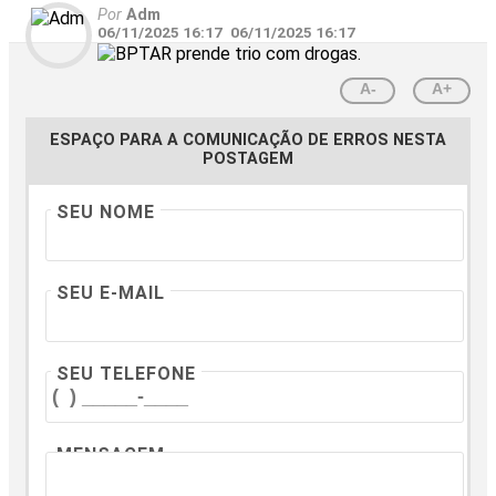
Por
Adm
06/11/2025 16:17
06/11/2025 16:17
A-
A+
ESPAÇO PARA A COMUNICAÇÃO DE ERROS NESTA
POSTAGEM
SEU NOME
SEU E-MAIL
SEU TELEFONE
MENSAGEM