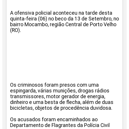
A ofensiva policial aconteceu na tarde desta
quinta-feira (06) no beco da 13 de Setembro, no
bairro Mocambo, região Central de Porto Velho
(RO).
Os criminosos foram presos com uma
espingarda, várias munições, drogas rádios
transmissores, motor gerador de energia,
dinheiro e uma besta de flecha, além de duas
bicicletas, objetos de procedência duvidosa.
Os acusados foram encaminhados ao
Departamento de Flagrantes da Polícia Civil