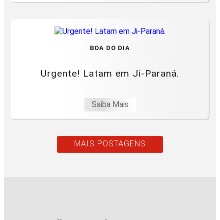
BOA DO DIA
Urgente! Latam em Ji-Paraná.
Saiba Mais
MAIS POSTAGENS