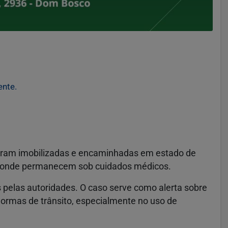
ente.
foram imobilizadas e encaminhadas em estado de
e, onde permanecem sob cuidados médicos.
 pelas autoridades. O caso serve como alerta sobre
ormas de trânsito, especialmente no uso de