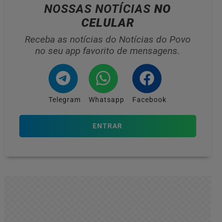
NOSSAS NOTÍCIAS
NO
CELULAR
Receba as notícias do Notícias do Povo
no seu app favorito de mensagens.
Telegram
Whatsapp
Facebook
ENTRAR