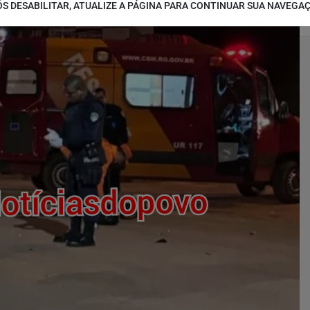
S DESABILITAR, ATUALIZE A PÁGINA PARA CONTINUAR SUA NAVEGA