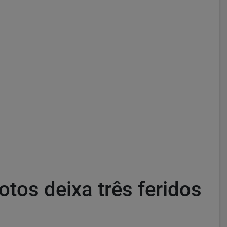
otos deixa três feridos