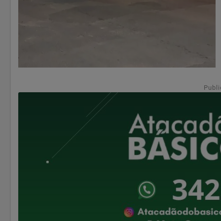
Publi