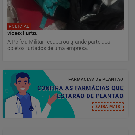
POLICIAL
vídeo:Furto.
A Polícia Militar recuperou grande parte dos
objetos furtados de uma empresa.
FARMÁCIAS DE PLANTÃO
CONFIRA AS FARMÁCIAS QUE
ESTARÃO DE PLANTÃO
SAIBA MAIS