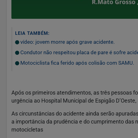
LEIA TAMBÉM:
vídeo: jovem morre após grave acidente.
Condutor não respeitou placa de pare é sofre acid
Motociclista fica ferido após colisão com SAMU.
Após os primeiros atendimentos, as três pessoas 
urgência ao Hospital Municipal de Espigão D’Oest
As circunstâncias do acidente ainda serão apuradas
a importância da prudência e do cumprimento das n
motocicletas