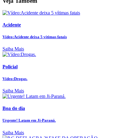
Veja Também
Acidente
Vídeo:Acidente deixa 5 vítimas fatais
Saiba Mais
Policial
Vídeo:Drogas.
Saiba Mais
Boa do dia
Urgente! Latam em Ji-Paraná.
Saiba Mais