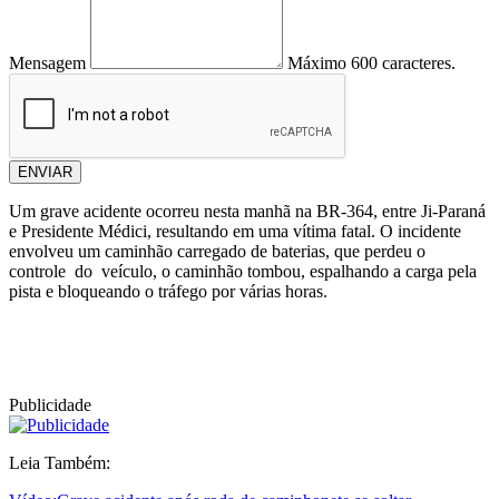
Mensagem
Máximo 600 caracteres.
ENVIAR
Um grave acidente ocorreu nesta manhã na BR-364, entre Ji-Paraná
e Presidente Médici, resultando em uma vítima fatal. O incidente
envolveu um caminhão carregado de baterias, que perdeu o
controle do veículo, o caminhão tombou, espalhando a carga pela
pista e bloqueando o tráfego por várias horas.
Publicidade
Leia Também: