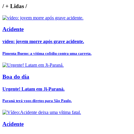
/
+ Lidas
/
Acidente
vídeo: jovem morre após grave acidente.
Pimenta Bueno: a vítima colidiu contra uma carreta.
Boa do dia
Urgente! Latam em Ji-Paraná.
Paraná terá voos diretos para São Paulo.
Acidente