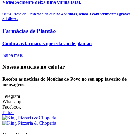
Vídeo:Acidente deixa uma vítima fatal.
Ouro Preto do Oeste:são de que há 4 vítimas, sendo 3 com ferimentos graves
e 1 óbito.
Farmácias de Plantão
Confira as farmácias que estarão de plantão
Saiba mais
Nossas notícias
no celular
Receba as notícias do Notícias do Povo no seu app favorito de
mensagens.
Telegram
Whatsapp
Facebook
Entrar