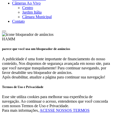
Câmeras Ao Vivo
Centro
Jardim Itália
Câmara Municipal
Contato
HAMM
parece que você usa um bloqueador de anúncios
A publicidade é uma fonte importante de financiamento do nosso
conteúdo, Nos dispomos de segurança avançada em nosso site, para
que você navegue tranquilamente! Para continuar navegando, por
favor desabilite seu bloqueador de anúncios.
Após desabilitar, atualize a página para continuar sua navegação!
Termos de Uso e Privacidade
Esse site utiliza cookies para melhorar sua experiência de
navegação. Ao continuar o acesso, entendemos que você concorda
com nossos Termos de Uso e Privacidade.
Para mais informações,
ACESSE NOSSOS TERMOS