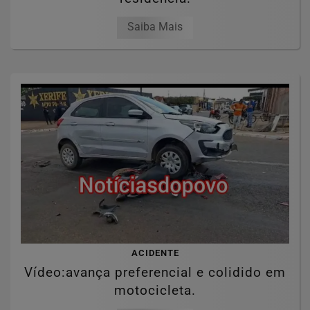
Saiba Mais
ACIDENTE
Vídeo:avança preferencial e colidido em
motocicleta.