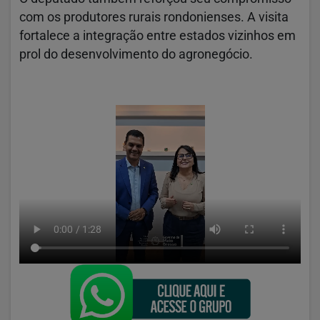
com os produtores rurais rondonienses. A visita
fortalece a integração entre estados vizinhos em
prol do desenvolvimento do agronegócio.