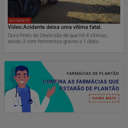
ACIDENTE
Vídeo:Acidente deixa uma vítima fatal.
Ouro Preto do Oeste:são de que há 4 vítimas,
sendo 3 com ferimentos graves e 1 óbito.
FARMÁCIAS DE PLANTÃO
CONFIRA AS FARMÁCIAS QUE
ESTARÃO DE PLANTÃO
SAIBA MAIS