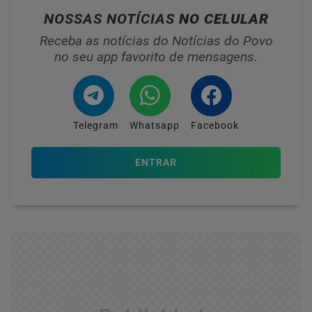
NOSSAS NOTÍCIAS
NO CELULAR
Receba as notícias do Notícias do Povo
no seu app favorito de mensagens.
Telegram
Whatsapp
Facebook
ENTRAR