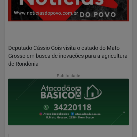
Deputado Cássio Gois visita o estado do Mato
Grosso em busca de inovações para a agricultura
de Rondônia
Publicidade