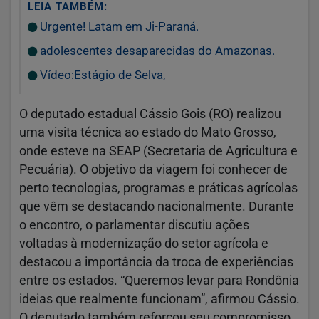
LEIA TAMBÉM:
Urgente! Latam em Ji-Paraná.
adolescentes desaparecidas do Amazonas.
Vídeo:Estágio de Selva,
O deputado estadual Cássio Gois (RO) realizou
uma visita técnica ao estado do Mato Grosso,
onde esteve na SEAP (Secretaria de Agricultura e
Pecuária). O objetivo da viagem foi conhecer de
perto tecnologias, programas e práticas agrícolas
que vêm se destacando nacionalmente. Durante
o encontro, o parlamentar discutiu ações
voltadas à modernização do setor agrícola e
destacou a importância da troca de experiências
entre os estados. “Queremos levar para Rondônia
ideias que realmente funcionam”, afirmou Cássio.
O deputado também reforçou seu compromisso