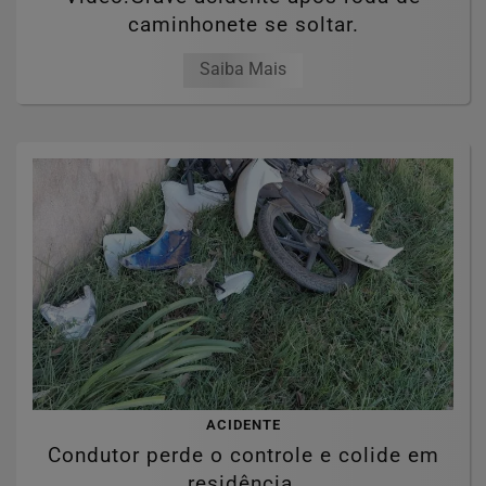
caminhonete se soltar.
Saiba Mais
ACIDENTE
Condutor perde o controle e colide em
residência.