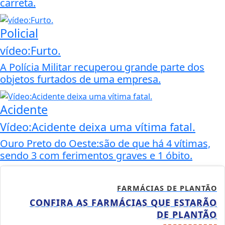
carreta.
Policial
vídeo:Furto.
A Polícia Militar recuperou grande parte dos
objetos furtados de uma empresa.
Acidente
Vídeo:Acidente deixa uma vítima fatal.
Ouro Preto do Oeste:são de que há 4 vítimas,
sendo 3 com ferimentos graves e 1 óbito.
FARMÁCIAS DE PLANTÃO
CONFIRA AS FARMÁCIAS QUE ESTARÃO
DE PLANTÃO