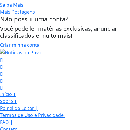
Saiba Mais
Mais Postagens
Não possui uma conta?
Você pode ler matérias exclusivas, anunciar
classificados e muito mais!
Criar minha conta
Início
|
Sobre
|
Painel do Leitor
|
Termos de Uso e Privacidade
|
FAQ
|
Contato