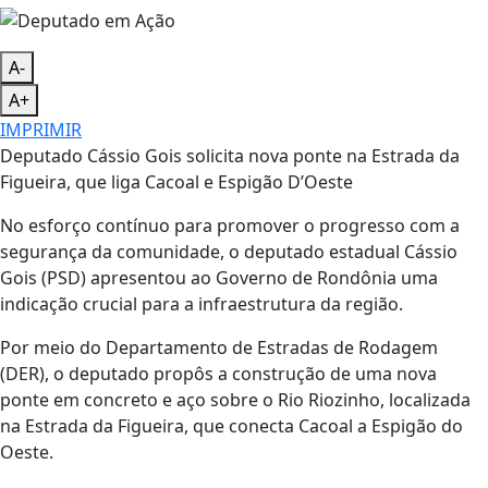
A-
A+
IMPRIMIR
Deputado Cássio Gois solicita nova ponte na Estrada da
Figueira, que liga Cacoal e Espigão D’Oeste
No esforço contínuo para promover o progresso com a
segurança da comunidade, o deputado estadual Cássio
Gois (PSD) apresentou ao Governo de Rondônia uma
indicação crucial para a infraestrutura da região.
Por meio do Departamento de Estradas de Rodagem
(DER), o deputado propôs a construção de uma nova
ponte em concreto e aço sobre o Rio Riozinho, localizada
na Estrada da Figueira, que conecta Cacoal a Espigão do
Oeste.