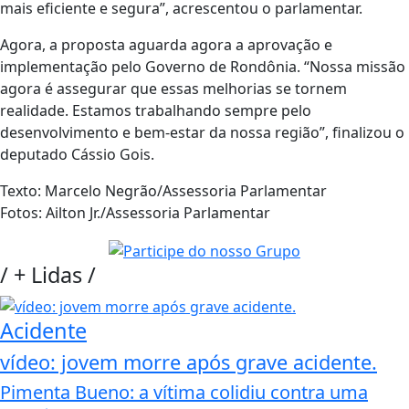
mais eficiente e segura”, acrescentou o parlamentar.
Agora, a proposta aguarda agora a aprovação e
implementação pelo Governo de Rondônia. “Nossa missão
agora é assegurar que essas melhorias se tornem
realidade. Estamos trabalhando sempre pelo
desenvolvimento e bem-estar da nossa região”, finalizou o
deputado Cássio Gois.
Texto: Marcelo Negrão/Assessoria Parlamentar
Fotos: Ailton Jr./Assessoria Parlamentar
/
+ Lidas
/
Acidente
vídeo: jovem morre após grave acidente.
Pimenta Bueno: a vítima colidiu contra uma