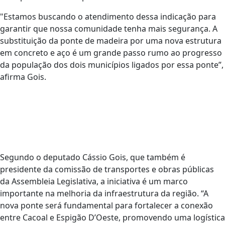
"Estamos buscando o atendimento dessa indicação para
garantir que nossa comunidade tenha mais segurança. A
substituição da ponte de madeira por uma nova estrutura
em concreto e aço é um grande passo rumo ao progresso
da população dos dois municípios ligados por essa ponte”,
afirma Gois.
Segundo o deputado Cássio Gois, que também é
presidente da comissão de transportes e obras públicas
da Assembleia Legislativa, a iniciativa é um marco
importante na melhoria da infraestrutura da região. “A
nova ponte será fundamental para fortalecer a conexão
entre Cacoal e Espigão D’Oeste, promovendo uma logística