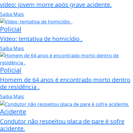
vídeo: jovem morre após grave acidente.
Saiba Mais
Policial
Vídeo: tentativa de homicídio .
Saiba Mais
Policial
Homem de 64 anos é encontrado morto dentro
de residência .
Saiba Mais
Acidente
Condutor não respeitou placa de pare é sofre
acidente.