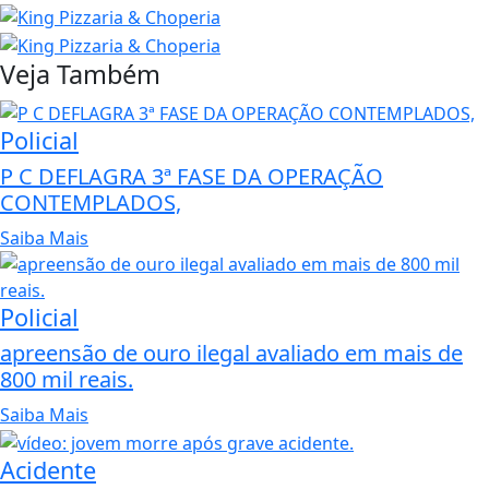
Veja Também
Policial
P C DEFLAGRA 3ª FASE DA OPERAÇÃO
CONTEMPLADOS,
Saiba Mais
Policial
apreensão de ouro ilegal avaliado em mais de
800 mil reais.
Saiba Mais
Acidente