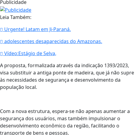
Publicidade
Leia Também:
Urgente! Latam em Ji-Paraná.
adolescentes desaparecidas do Amazonas.
Vídeo:Estágio de Selva,
A proposta, formalizada através da indicação 1393/2023,
visa substituir a antiga ponte de madeira, que já não supre
às necessidades de segurança e desenvolvimento da
população local.
Com a nova estrutura, espera-se não apenas aumentar a
segurança dos usuários, mas também impulsionar o
desenvolvimento econômico da região, facilitando o
transporte de bens e pessoas.