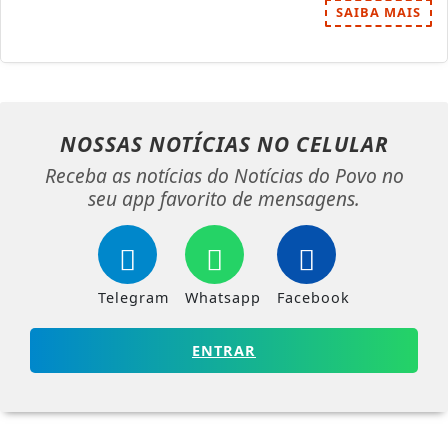
SAIBA MAIS
NOSSAS NOTÍCIAS
NO CELULAR
Receba as notícias do Notícias do Povo no
seu app favorito de mensagens.
Telegram
Whatsapp
Facebook
ENTRAR