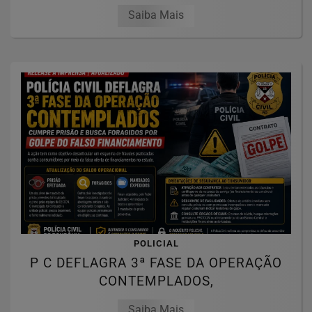
Saiba Mais
POLICIAL
P C DEFLAGRA 3ª FASE DA OPERAÇÃO
CONTEMPLADOS,
Saiba Mais