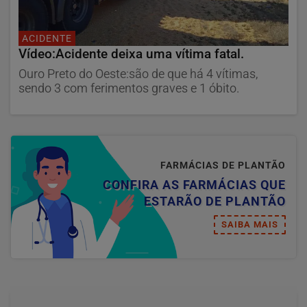
ACIDENTE
Vídeo:Acidente deixa uma vítima fatal.
Ouro Preto do Oeste:são de que há 4 vítimas,
sendo 3 com ferimentos graves e 1 óbito.
FARMÁCIAS DE PLANTÃO
CONFIRA AS FARMÁCIAS QUE
ESTARÃO DE PLANTÃO
SAIBA MAIS