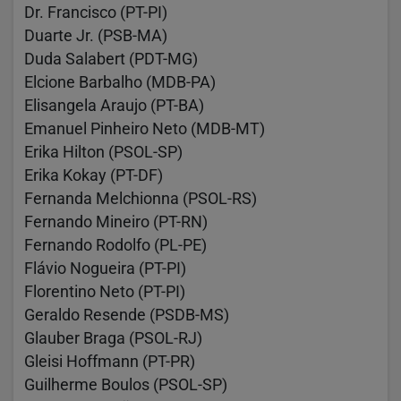
Dr. Francisco (PT-PI)
Duarte Jr. (PSB-MA)
Duda Salabert (PDT-MG)
Elcione Barbalho (MDB-PA)
Elisangela Araujo (PT-BA)
Emanuel Pinheiro Neto (MDB-MT)
Erika Hilton (PSOL-SP)
Erika Kokay (PT-DF)
Fernanda Melchionna (PSOL-RS)
Fernando Mineiro (PT-RN)
Fernando Rodolfo (PL-PE)
Flávio Nogueira (PT-PI)
Florentino Neto (PT-PI)
Geraldo Resende (PSDB-MS)
Glauber Braga (PSOL-RJ)
Gleisi Hoffmann (PT-PR)
Guilherme Boulos (PSOL-SP)