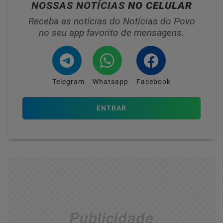
NOSSAS NOTÍCIAS
NO CELULAR
Receba as notícias do Notícias do Povo
no seu app favorito de mensagens.
Telegram
Whatsapp
Facebook
ENTRAR