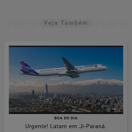
Veja Também
BOA DO DIA
Urgente! Latam em Ji-Paraná.