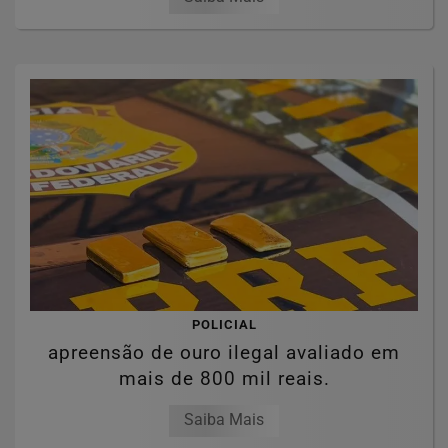
POLICIAL
apreensão de ouro ilegal avaliado em
mais de 800 mil reais.
Saiba Mais