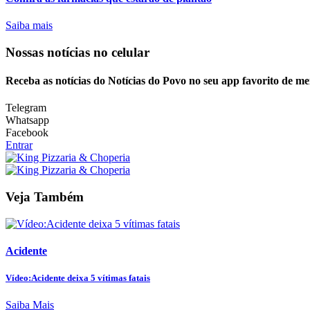
Saiba mais
Nossas notícias
no celular
Receba as notícias do Notícias do Povo no seu app favorito de m
Telegram
Whatsapp
Facebook
Entrar
Veja Também
Acidente
Vídeo:Acidente deixa 5 vítimas fatais
Saiba Mais