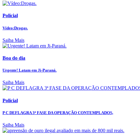
Policial
Vídeo:Drogas.
Saiba Mais
Boa do dia
Urgente! Latam em Ji-Paraná.
Saiba Mais
Policial
P C DEFLAGRA 3ª FASE DA OPERAÇÃO CONTEMPLADOS,
Saiba Mais