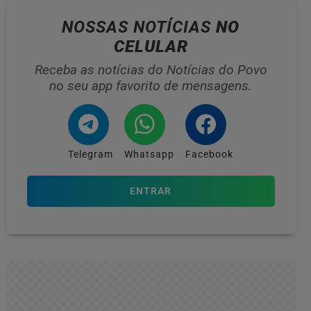
NOSSAS NOTÍCIAS
NO
CELULAR
Receba as notícias do Notícias do Povo
no seu app favorito de mensagens.
Telegram
Whatsapp
Facebook
ENTRAR