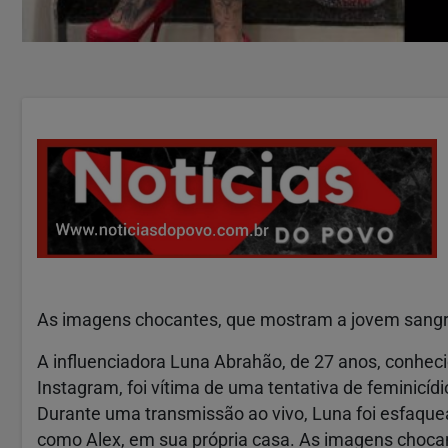
As imagens chocantes, que mostram a jovem sangr
A influenciadora Luna Abrahão, de 27 anos, conheci
Instagram, foi vítima de uma tentativa de feminicíd
Durante uma transmissão ao vivo, Luna foi esfaque
como Alex, em sua própria casa. As imagens choca