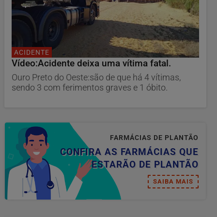
ACIDENTE
Vídeo:Acidente deixa uma vítima fatal.
Ouro Preto do Oeste:são de que há 4 vítimas,
sendo 3 com ferimentos graves e 1 óbito.
FARMÁCIAS DE PLANTÃO
CONFIRA AS FARMÁCIAS QUE
ESTARÃO DE PLANTÃO
SAIBA MAIS