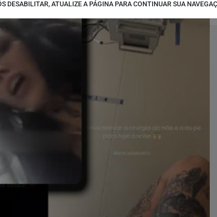
S DESABILITAR, ATUALIZE A PÁGINA PARA CONTINUAR SUA NAVEGA