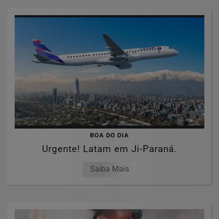
BOA DO DIA
Urgente! Latam em Ji-Paraná.
Saiba Mais