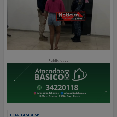
Publicidade
LEIA TAMBÉM: