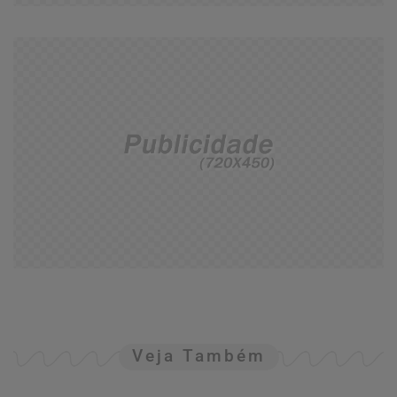
Veja Também