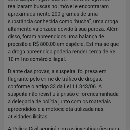
realizaram buscas no imóvel e encontraram
aproximadamente 200 gramas de uma
substância conhecida como “bucha”, uma droga
altamente valorizada devido à sua pureza. Além
disso, foram apreendidos uma balança de
precisão e R$ 800,00 em espécie. Estima-se que
a droga apreendida poderia render cerca de R$
10 mil no comércio ilegal.
Diante das provas, a suspeita foi presa em
flagrante pelo crime de tráfico de drogas,
conforme o artigo 33 da Lei 11.343/06. A
suspeita não resistiu à prisão e foi encaminhada
à delegacia de polícia junto com os materiais
apreendidos e a motocicleta utilizada nas
atividades ilícitas.
A Polícia Civil seguirá com as investigações para