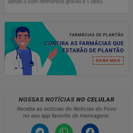
sendo 3 com ferimentos graves e 1 óbito.
FARMÁCIAS DE PLANTÃO
CONFIRA AS FARMÁCIAS QUE
ESTARÃO DE PLANTÃO
SAIBA MAIS
NOSSAS NOTÍCIAS
NO CELULAR
Receba as notícias do Notícias do Povo
no seu app favorito de mensagens.