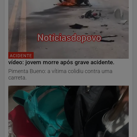
ACIDENTE
vídeo: jovem morre após grave acidente.
Pimenta Bueno: a vítima colidiu contra uma
carreta.