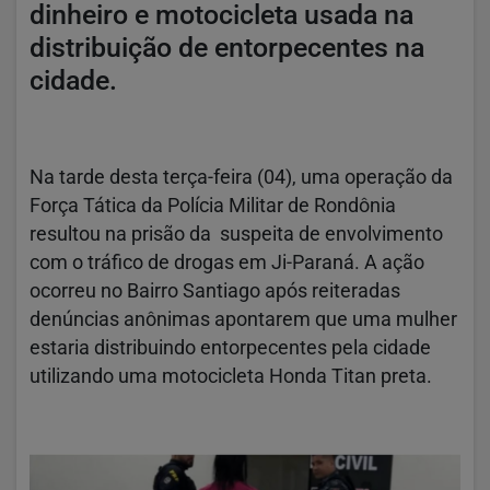
dinheiro e motocicleta usada na
distribuição de entorpecentes na
cidade.
Na tarde desta terça-feira (04), uma operação da
Força Tática da Polícia Militar de Rondônia
resultou na prisão da suspeita de envolvimento
com o tráfico de drogas em Ji-Paraná. A ação
ocorreu no Bairro Santiago após reiteradas
denúncias anônimas apontarem que uma mulher
estaria distribuindo entorpecentes pela cidade
utilizando uma motocicleta Honda Titan preta.