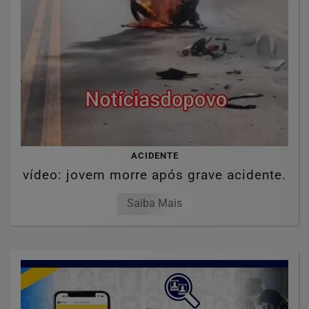
ACIDENTE
vídeo: jovem morre após grave acidente.
Saiba Mais