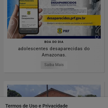
BOA DO DIA
adolescentes desaparecidas do
Amazonas.
Saiba Mais
Termos de Uso e Privacidade