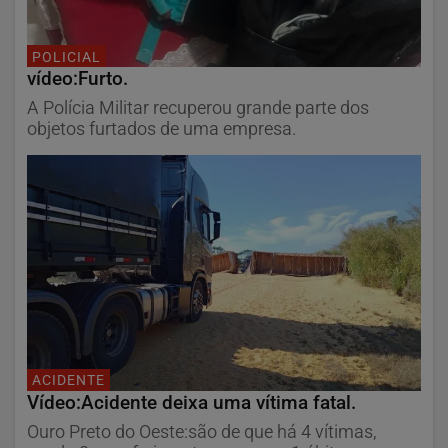
POLICIAL
vídeo:Furto.
A Polícia Militar recuperou grande parte dos
objetos furtados de uma empresa.
ACIDENTE
Vídeo:Acidente deixa uma vítima fatal.
Ouro Preto do Oeste:são de que há 4 vítimas,