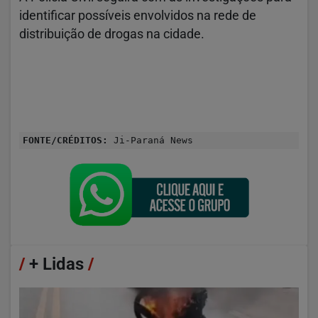
identificar possíveis envolvidos na rede de
distribuição de drogas na cidade.
FONTE/CRÉDITOS:
Ji-Paraná News
/
+ Lidas
/