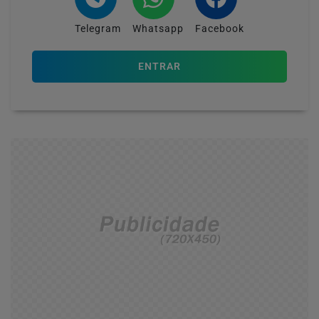
Telegram
Whatsapp
Facebook
ENTRAR