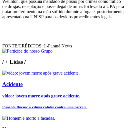
Welinton, que possuía mandado de prisão por crimes como tráfico
de drogas, receptação e posse ilegal de arma, foi levado à UPA para
tratar um ferimento na mão sofrido durante a fuga e, posteriormente,
apresentado na UNISP para os devidos procedimentos legais.
FONTE/CRÉDITOS:
Ji-Paraná News
/
+ Lidas
/
Acidente
vídeo: jovem morre após grave acidente.
Pimenta Bueno: a vítima colidiu contra uma carreta.