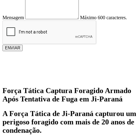
Mensagem
Máximo 600 caracteres.
ENVIAR
Força Tática Captura Foragido Armado
Após Tentativa de Fuga em Ji-Paraná
A Força Tática de Ji-Paraná capturou um
perigoso foragido com mais de 20 anos de
condenação.