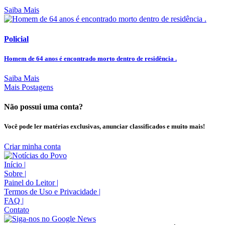
Saiba Mais
Policial
Homem de 64 anos é encontrado morto dentro de residência .
Saiba Mais
Mais Postagens
Não possui uma conta?
Você pode ler matérias exclusivas, anunciar classificados e muito mais!
Criar minha conta
Início
|
Sobre
|
Painel do Leitor
|
Termos de Uso e Privacidade
|
FAQ
|
Contato