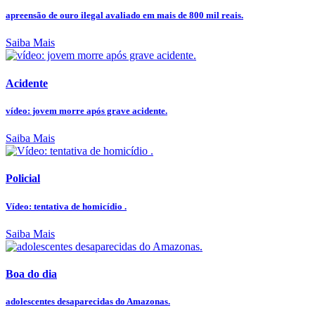
apreensão de ouro ilegal avaliado em mais de 800 mil reais.
Saiba Mais
Acidente
vídeo: jovem morre após grave acidente.
Saiba Mais
Policial
Vídeo: tentativa de homicídio .
Saiba Mais
Boa do dia
adolescentes desaparecidas do Amazonas.