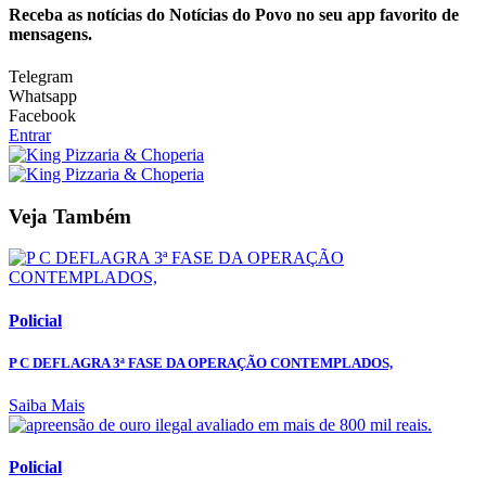
Receba as notícias do Notícias do Povo no seu app favorito de
mensagens.
Telegram
Whatsapp
Facebook
Entrar
Veja Também
Policial
P C DEFLAGRA 3ª FASE DA OPERAÇÃO CONTEMPLADOS,
Saiba Mais
Policial