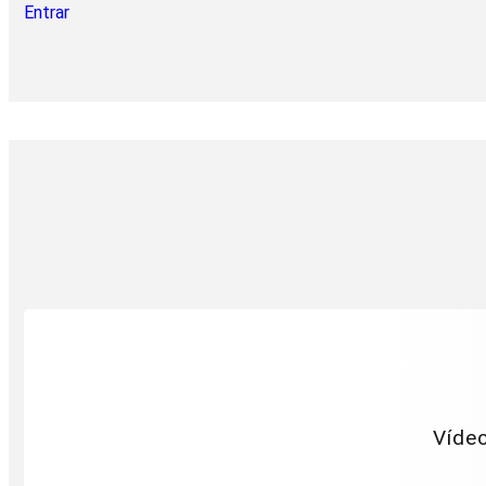
Entrar
Vídeo