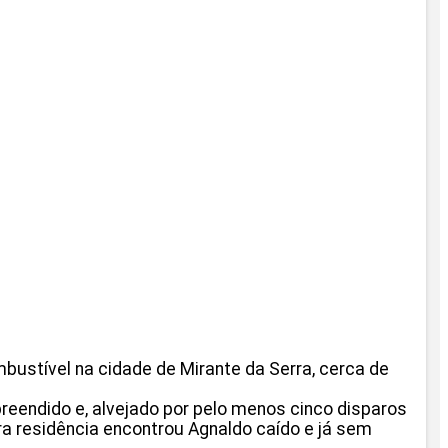
ustível na cidade de Mirante da Serra, cerca de
rpreendido e, alvejado por pelo menos cinco disparos
ra residência encontrou Agnaldo caído e já sem