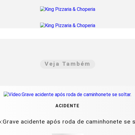
Veja Também
ACIDENTE
:Grave acidente após roda de caminhonete se s