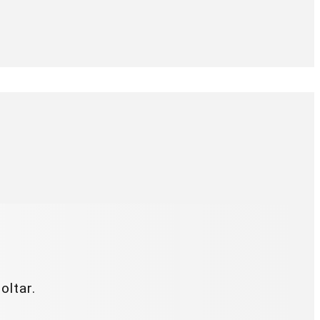
oltar.