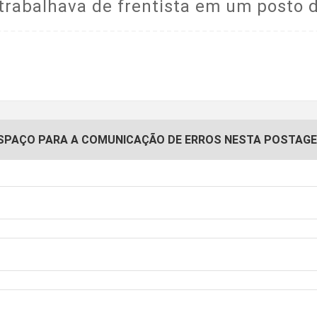
trabalhava de frentista em um posto 
SPAÇO PARA A COMUNICAÇÃO DE ERROS NESTA POSTAG