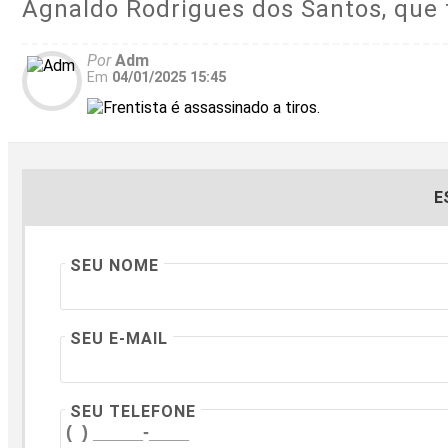
Agnaldo Rodrigues dos Santos, que 
Por
Adm
Em
04/01/2025 15:45
E
SEU NOME
SEU E-MAIL
SEU TELEFONE