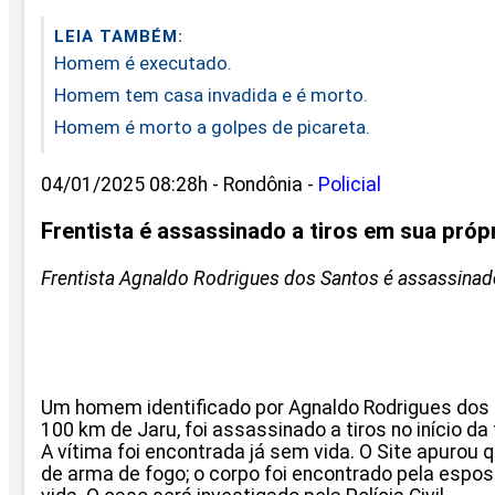
LEIA TAMBÉM:
Homem é executado.
Homem tem casa invadida e é morto.
Homem é morto a golpes de picareta.
04/01/2025 08:28h - Rondônia -
Policial
Frentista é assassinado a tiros em sua própr
Frentista Agnaldo Rodrigues dos Santos é assassinad
Um homem identificado por Agnaldo Rodrigues dos S
100 km de Jaru, foi assassinado a tiros no início da 
A vítima foi encontrada já sem vida. O Site apurou 
de arma de fogo; o corpo foi encontrado pela espos