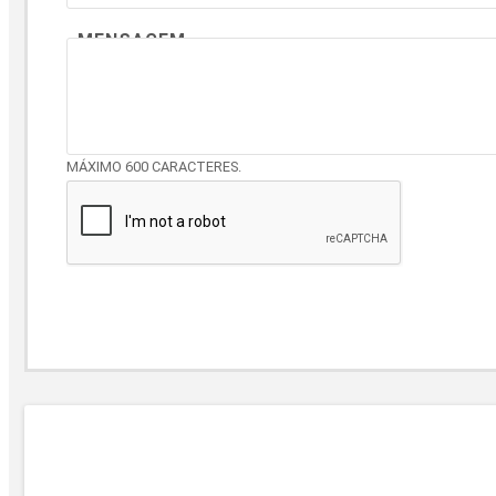
MENSAGEM
MÁXIMO 600 CARACTERES.