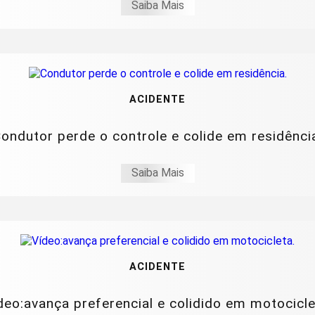
Saiba Mais
ACIDENTE
ondutor perde o controle e colide em residênci
Saiba Mais
ACIDENTE
deo:avança preferencial e colidido em motocicle