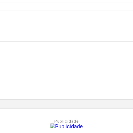
Publicidade