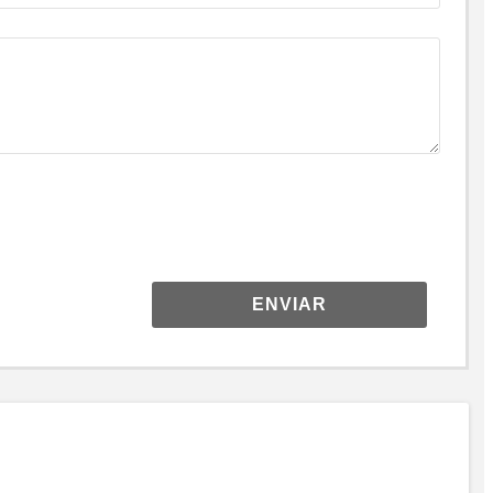
ENVIAR