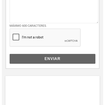
MÁXIMO 600 CARACTERES.
ENVIAR