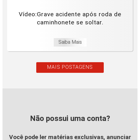
Vídeo:Grave acidente após roda de
caminhonete se soltar.
Saiba Mais
MAIS POSTAGENS
Não possui uma conta?
Você pode ler matérias exclusivas, anunciar