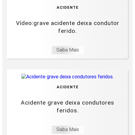
ACIDENTE
Vídeo:grave acidente deixa condutor
ferido.
Saiba Mais
ACIDENTE
Acidente grave deixa condutores
feridos.
Saiba Mais