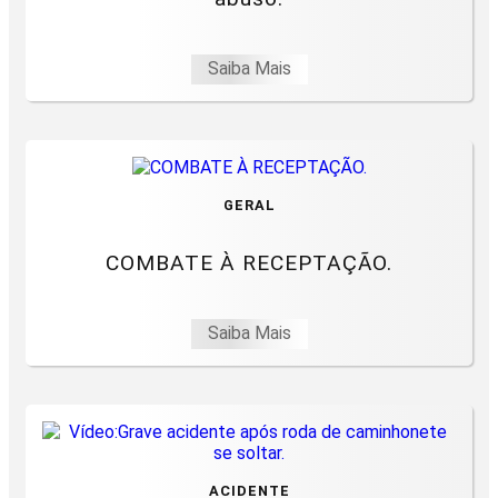
Saiba Mais
GERAL
COMBATE À RECEPTAÇÃO.
Saiba Mais
ACIDENTE