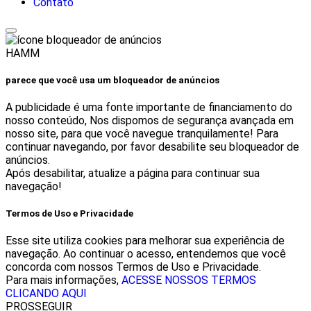
Contato
HAMM
parece que você usa um bloqueador de anúncios
A publicidade é uma fonte importante de financiamento do
nosso conteúdo, Nos dispomos de segurança avançada em
nosso site, para que você navegue tranquilamente! Para
continuar navegando, por favor desabilite seu bloqueador de
anúncios.
Após desabilitar, atualize a página para continuar sua
navegação!
Termos de Uso e Privacidade
Esse site utiliza cookies para melhorar sua experiência de
navegação. Ao continuar o acesso, entendemos que você
concorda com nossos Termos de Uso e Privacidade.
Para mais informações,
ACESSE NOSSOS TERMOS
CLICANDO AQUI
PROSSEGUIR