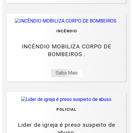
INCÊNDIO
INCÊNDIO MOBILIZA CORPO DE
BOMBEIROS .
Saiba Mais
POLICIAL
Lider de igreja é preso suspeito de
abuso.