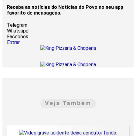
Receba as notícias do Notícias do Povo no seu app
favorito de mensagens.
Telegram
Whatsapp
Facebook
Entrar
Veja Também