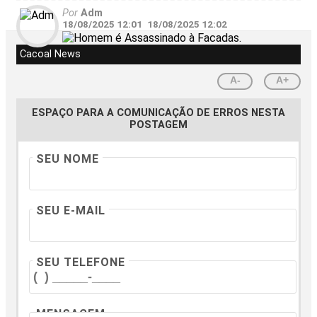
Por
Adm
18/08/2025 12:01
18/08/2025 12:02
Cacoal News
A-
A+
ESPAÇO PARA A COMUNICAÇÃO DE ERROS NESTA
POSTAGEM
SEU NOME
SEU E-MAIL
SEU TELEFONE
MENSAGEM