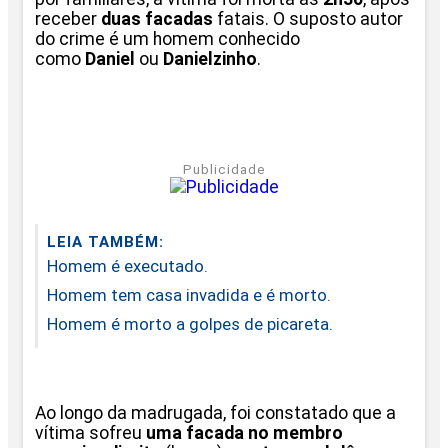
receber
duas facadas
fatais. O suposto autor
do crime é um homem conhecido
como
Daniel
ou
Danielzinho
.
Publicidade
LEIA TAMBÉM:
Homem é executado.
Homem tem casa invadida e é morto.
Homem é morto a golpes de picareta.
Ao longo da madrugada, foi constatado que a
vítima sofreu
uma facada no membro