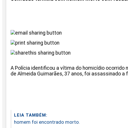
A Polícia identificou a vítima do homicídio ocorrido
de Almeida Guimarães, 37 anos, foi assassinado a
LEIA TAMBÉM:
homem foi encontrado morto.