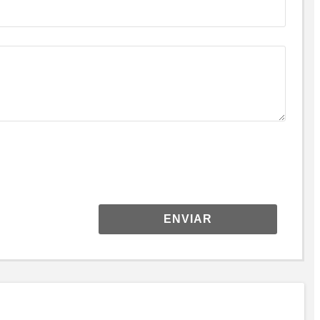
ENVIAR