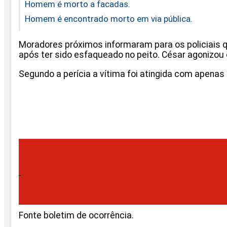
Homem é morto a facadas.
Homem é encontrado morto em via pública.
Moradores próximos informaram para os policiais 
após ter sido esfaqueado no peito. César agonizo
Segundo a perícia a vítima foi atingida com apenas
Fonte boletim de ocorrência.