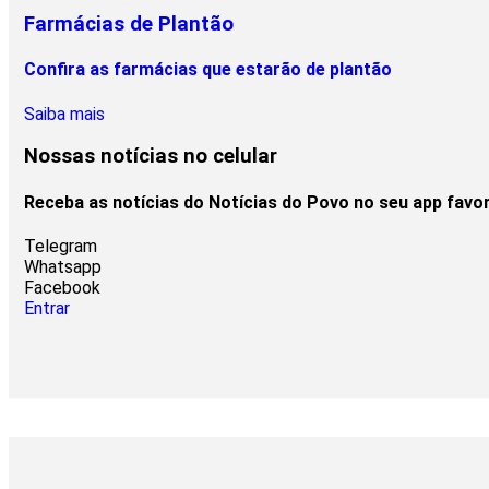
Farmácias de Plantão
Confira as farmácias que estarão de plantão
Saiba mais
Nossas notícias
no celular
Receba as notícias do Notícias do Povo no seu app favo
Telegram
Whatsapp
Facebook
Entrar