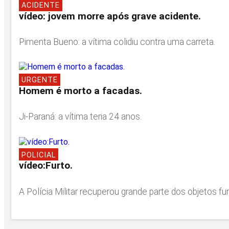
ACIDENTE
vídeo: jovem morre após grave acidente.
Pimenta Bueno: a vítima colidiu contra uma carreta.
URGENTE
Homem é morto a facadas.
Ji-Paraná: a vítima teria 24 anos.
POLICIAL
vídeo:Furto.
A Polícia Militar recuperou grande parte dos objetos 