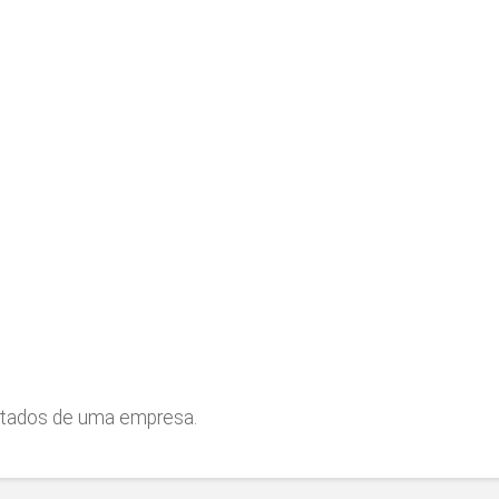
furtados de uma empresa.