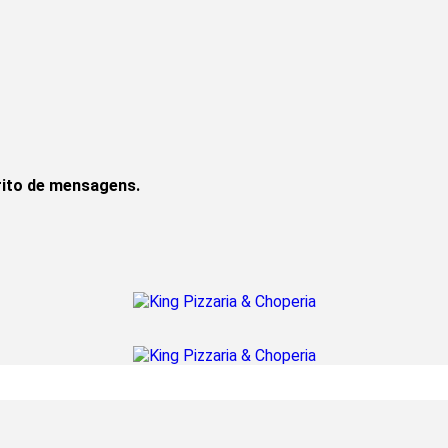
rito de mensagens.