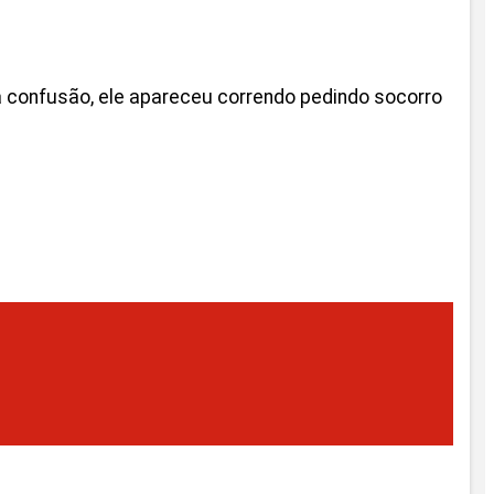
 confusão, ele apareceu correndo pedindo socorro