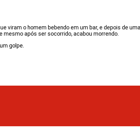
que viram o homem bebendo em um bar, e depois de uma
u e mesmo após ser socorrido, acabou morrendo.
 um golpe.