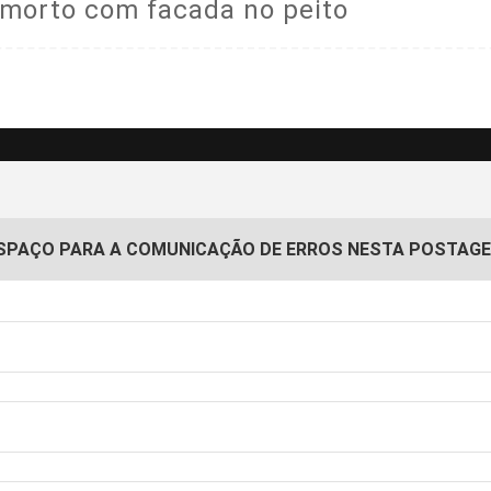
orto com facada no peito
SPAÇO PARA A COMUNICAÇÃO DE ERROS NESTA POSTAG