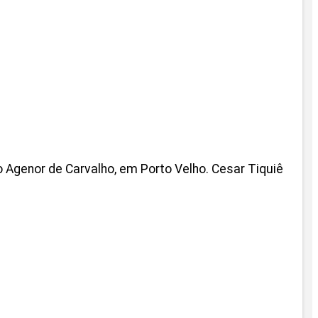
rro Agenor de Carvalho, em Porto Velho. Cesar Tiquiê