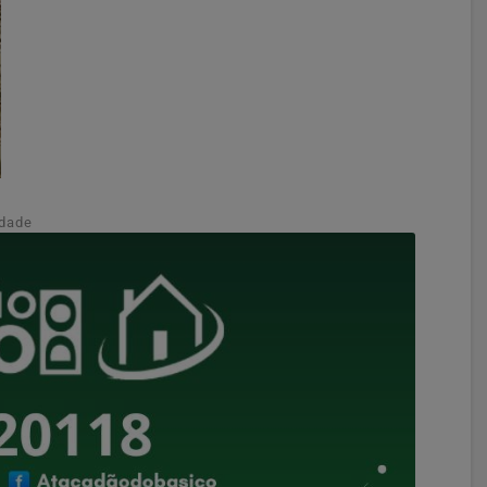
idade