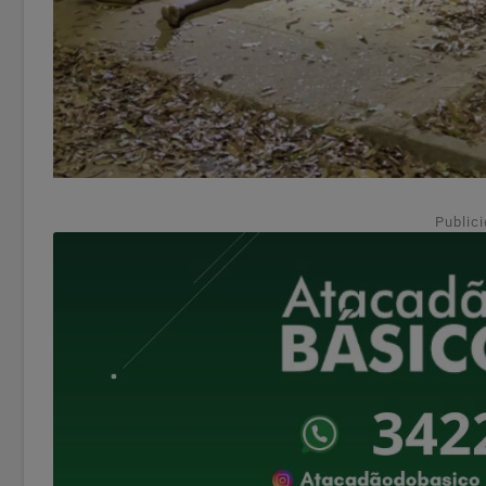
Public