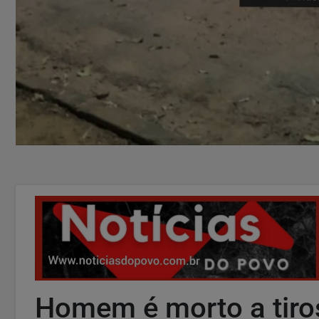
Homem é morto a tiro