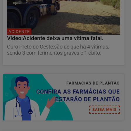
ACIDENTE
Vídeo:Acidente deixa uma vítima fatal.
Ouro Preto do Oeste:são de que há 4 vítimas,
sendo 3 com ferimentos graves e 1 óbito.
FARMÁCIAS DE PLANTÃO
CONFIRA AS FARMÁCIAS QUE
ESTARÃO DE PLANTÃO
SAIBA MAIS