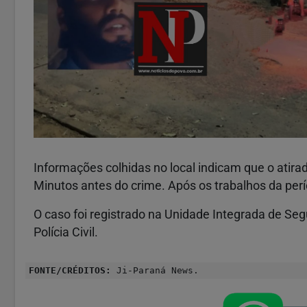
Informações colhidas no local indicam que o ati
Minutos antes do crime. Após os trabalhos da períci
O caso foi registrado na Unidade Integrada de Seg
Polícia Civil.
FONTE/CRÉDITOS:
Ji-Paraná News.