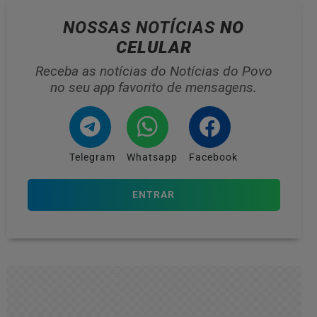
NOSSAS NOTÍCIAS
NO
CELULAR
Receba as notícias do Notícias do Povo
no seu app favorito de mensagens.
Telegram
Whatsapp
Facebook
ENTRAR