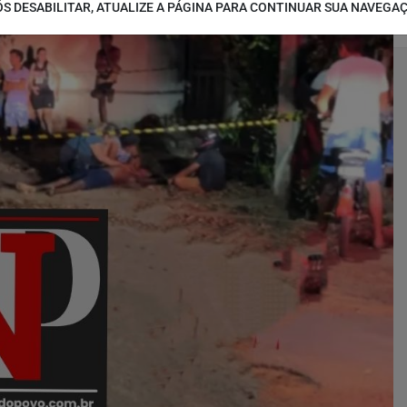
S DESABILITAR, ATUALIZE A PÁGINA PARA CONTINUAR SUA NAVEGA