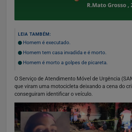
LEIA TAMBÉM:
Homem é executado.
Homem tem casa invadida e é morto.
Homem é morto a golpes de picareta.
O Serviço de Atendimento Móvel de Urgência (SA
que viram uma motocicleta deixando a cena do cr
conseguiram identificar o veículo.