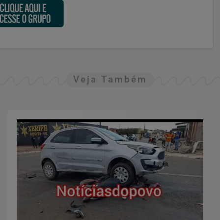
Veja Também