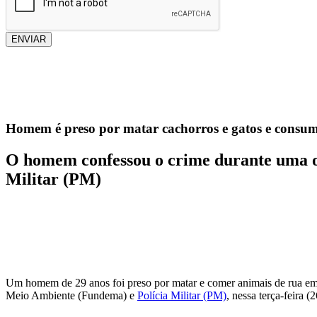
ENVIAR
Homem é preso por matar cachorros e gatos e consum
O homem confessou o crime durante uma o
Militar (PM)
Um homem de 29 anos foi preso por matar e comer animais de rua em B
Meio Ambiente (Fundema) e
Polícia Militar (PM)
, nessa terça-feira (2