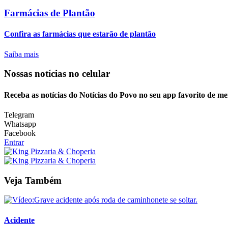
Farmácias de Plantão
Confira as farmácias que estarão de plantão
Saiba mais
Nossas notícias
no celular
Receba as notícias do Notícias do Povo no seu app favorito de m
Telegram
Whatsapp
Facebook
Entrar
Veja Também
Acidente