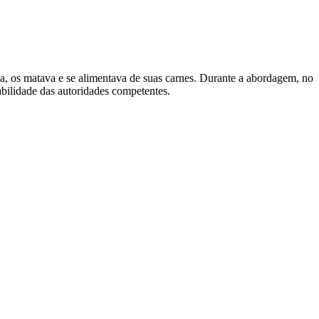
, os matava e se alimentava de suas carnes. Durante a abordagem, no
sabilidade das autoridades competentes.