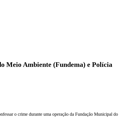
o Meio Ambiente (Fundema) e Polícia
onfessar o crime durante uma operação da Fundação Municipal do