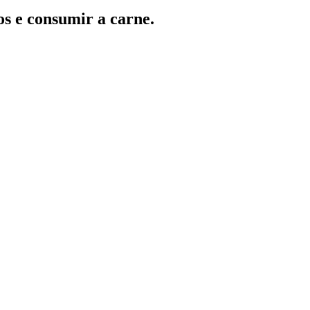
s e consumir a carne.