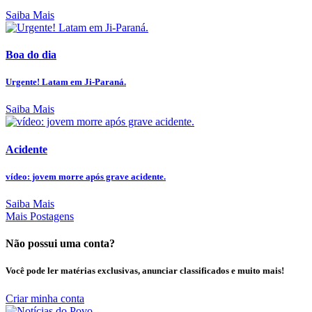
Saiba Mais
Boa do dia
Urgente! Latam em Ji-Paraná.
Saiba Mais
Acidente
vídeo: jovem morre após grave acidente.
Saiba Mais
Mais Postagens
Não possui uma conta?
Você pode ler matérias exclusivas, anunciar classificados e muito mais!
Criar minha conta