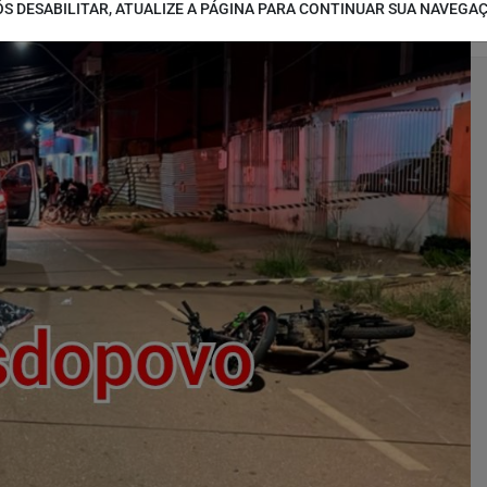
S DESABILITAR, ATUALIZE A PÁGINA PARA CONTINUAR SUA NAVEGA