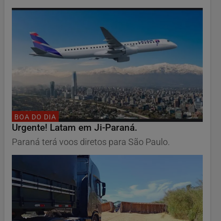
BOA DO DIA
Urgente! Latam em Ji-Paraná.
Paraná terá voos diretos para São Paulo.