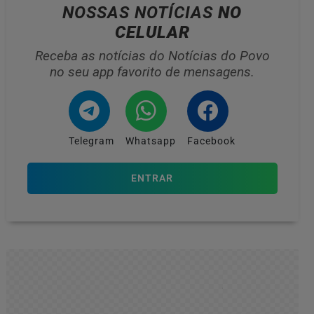
NOSSAS NOTÍCIAS
NO
CELULAR
Receba as notícias do Notícias do Povo
no seu app favorito de mensagens.
Telegram
Whatsapp
Facebook
ENTRAR