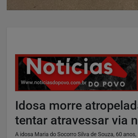
Idosa morre atropela
tentar atravessar via n
A idosa Maria do Socorro Silva de Souza, 60 anos,