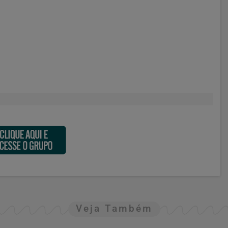
Veja Também