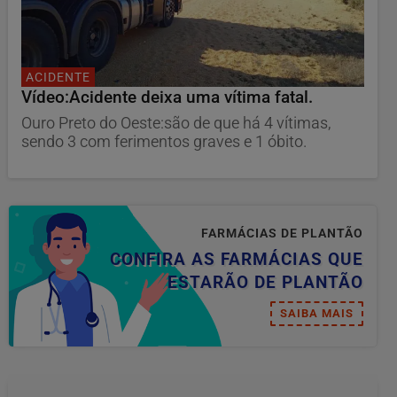
ACIDENTE
Vídeo:Acidente deixa uma vítima fatal.
Ouro Preto do Oeste:são de que há 4 vítimas,
sendo 3 com ferimentos graves e 1 óbito.
FARMÁCIAS DE PLANTÃO
CONFIRA AS FARMÁCIAS QUE
ESTARÃO DE PLANTÃO
SAIBA MAIS