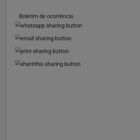
Boletim de ocorrência.