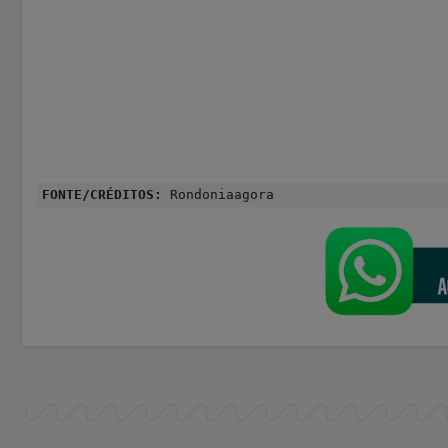
FONTE/CRÉDITOS:
Rondoniaagora