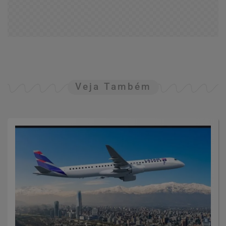
Veja Também