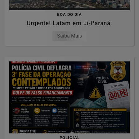
BOA DO DIA
Urgente! Latam em Ji-Paraná.
Saiba Mais
POLICIAL