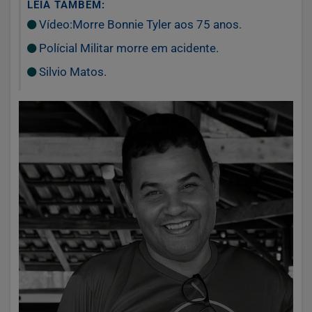
LEIA TAMBÉM:
Vídeo:Morre Bonnie Tyler aos 75 anos.
Polícial Militar morre em acidente.
Silvio Matos.