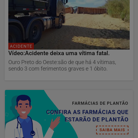
ACIDENTE
Vídeo:Acidente deixa uma vítima fatal.
Ouro Preto do Oeste:são de que há 4 vítimas,
sendo 3 com ferimentos graves e 1 óbito.
FARMÁCIAS DE PLANTÃO
CONFIRA AS FARMÁCIAS QUE
ESTARÃO DE PLANTÃO
SAIBA MAIS