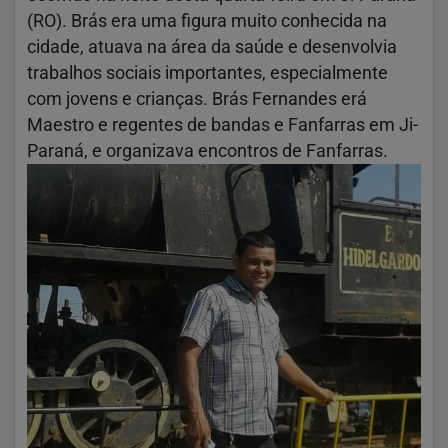
(RO). Brás era uma figura muito conhecida na
cidade, atuava na área da saúde e desenvolvia
trabalhos sociais importantes, especialmente
com jovens e crianças. Brás Fernandes erá
Maestro e regentes de bandas e Fanfarras em Ji-
Paraná, e organizava encontros de Fanfarras.