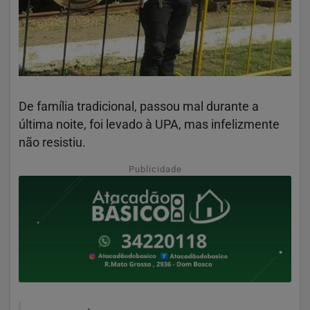
De família tradicional, passou mal durante a
última noite, foi levado à UPA, mas infelizmente
não resistiu.
Publicidade