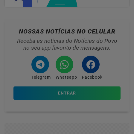
NOSSAS NOTÍCIAS
NO CELULAR
Receba as notícias do Notícias do Povo
no seu app favorito de mensagens.
Telegram
Whatsapp
Facebook
ENTRAR