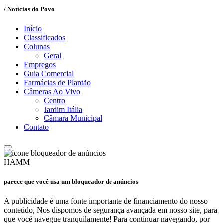
/ Notícias do Povo
Início
Classificados
Colunas
Geral
Empregos
Guia Comercial
Farmácias de Plantão
Câmeras Ao Vivo
Centro
Jardim Itália
Câmara Municipal
Contato
HAMM
parece que você usa um bloqueador de anúncios
A publicidade é uma fonte importante de financiamento do nosso
conteúdo, Nos dispomos de segurança avançada em nosso site, para
que você navegue tranquilamente! Para continuar navegando, por