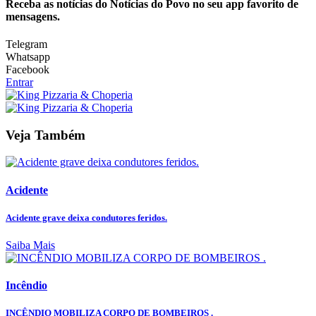
Receba as notícias do Notícias do Povo no seu app favorito de
mensagens.
Telegram
Whatsapp
Facebook
Entrar
Veja Também
Acidente
Acidente grave deixa condutores feridos.
Saiba Mais
Incêndio
INCÊNDIO MOBILIZA CORPO DE BOMBEIROS .