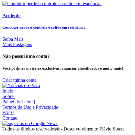
Acidente
Condutor perde o controle e colide em residência.
Saiba Mais
Mais Postagens
Não possui uma conta?
Você pode ler matérias exclusivas, anunciar classificados e muito mais!
Criar minha conta
Início
|
Sobre
|
Painel do Leitor
|
Termos de Uso e Privacidade
|
FAQ
|
Contato
Todos os direitos reservados® - Desenvolvimento: Flávio Souza