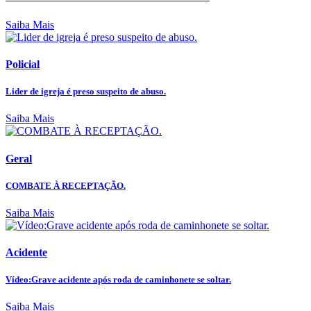
Saiba Mais
Policial
Lider de igreja é preso suspeito de abuso.
Saiba Mais
Geral
COMBATE À RECEPTAÇÃO.
Saiba Mais
Acidente
Vídeo:Grave acidente após roda de caminhonete se soltar.
Saiba Mais