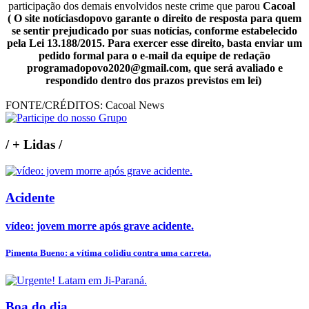
participação dos demais envolvidos neste crime que parou
Cacoal
( O site notíciasdopovo garante o direito de resposta para quem
se sentir prejudicado por suas notícias, conforme estabelecido
pela Lei 13.188/2015. Para exercer esse direito, basta enviar um
pedido formal para o e-mail da equipe de redação
programadopovo2020@gmail.com, que será avaliado e
respondido dentro dos prazos previstos em lei)
FONTE/CRÉDITOS:
Cacoal News
/
+ Lidas
/
Acidente
vídeo: jovem morre após grave acidente.
Pimenta Bueno: a vítima colidiu contra uma carreta.
Boa do dia