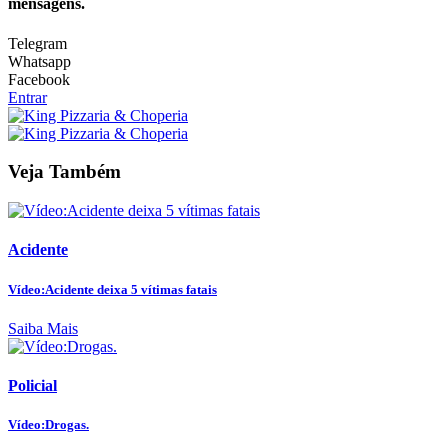
mensagens.
Telegram
Whatsapp
Facebook
Entrar
Veja Também
Acidente
Vídeo:Acidente deixa 5 vítimas fatais
Saiba Mais
Policial
Vídeo:Drogas.