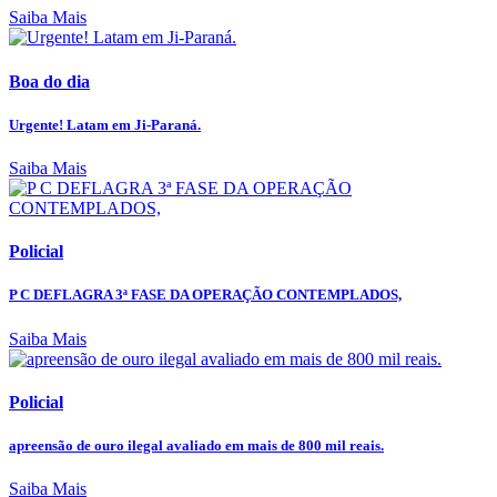
Saiba Mais
Boa do dia
Urgente! Latam em Ji-Paraná.
Saiba Mais
Policial
P C DEFLAGRA 3ª FASE DA OPERAÇÃO CONTEMPLADOS,
Saiba Mais
Policial
apreensão de ouro ilegal avaliado em mais de 800 mil reais.
Saiba Mais