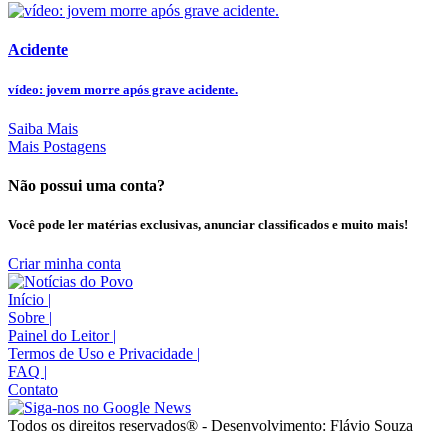
Acidente
vídeo: jovem morre após grave acidente.
Saiba Mais
Mais Postagens
Não possui uma conta?
Você pode ler matérias exclusivas, anunciar classificados e muito mais!
Criar minha conta
Início
|
Sobre
|
Painel do Leitor
|
Termos de Uso e Privacidade
|
FAQ
|
Contato
Todos os direitos reservados® - Desenvolvimento: Flávio Souza