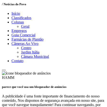
/ Notícias do Povo
Início
Classificados
Colunas
Geral
Empregos
Guia Comercial
Farmácias de Plantão
Câmeras Ao Vivo
Centro
Jardim Itália
Câmara Municipal
Contato
HAMM
parece que você usa um bloqueador de anúncios
A publicidade é uma fonte importante de financiamento do nosso
conteúdo, Nos dispomos de segurança avançada em nosso site, para
que você navegue tranquilamente! Para continuar navegando, por