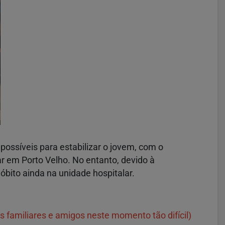
ossíveis para estabilizar o jovem, com o
ar em Porto Velho. No entanto, devido à
 óbito ainda na unidade hospitalar.
s familiares e amigos neste momento tão difícil)