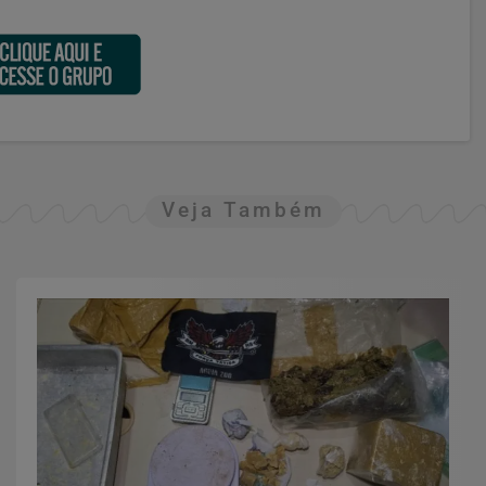
Veja Também