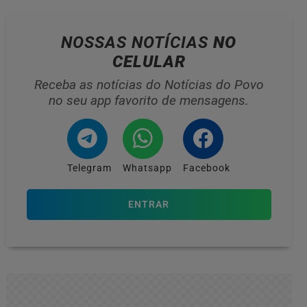
NOSSAS NOTÍCIAS
NO
CELULAR
Receba as notícias do Notícias do Povo
no seu app favorito de mensagens.
Telegram
Whatsapp
Facebook
ENTRAR