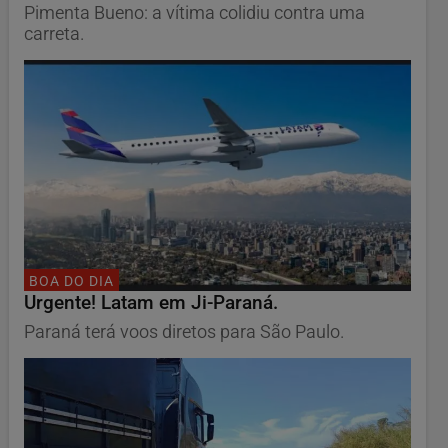
Pimenta Bueno: a vítima colidiu contra uma
carreta.
BOA DO DIA
Urgente! Latam em Ji-Paraná.
Paraná terá voos diretos para São Paulo.