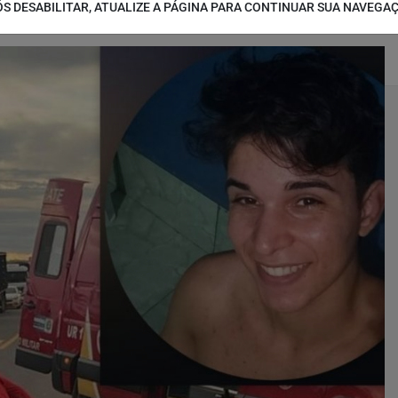
S DESABILITAR, ATUALIZE A PÁGINA PARA CONTINUAR SUA NAVEGA