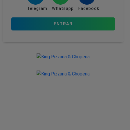
Telegram
Whatsapp
Facebook
ENTRAR