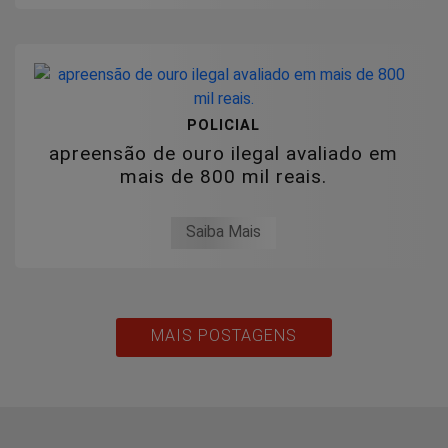
POLICIAL
apreensão de ouro ilegal avaliado em
mais de 800 mil reais.
Saiba Mais
MAIS POSTAGENS