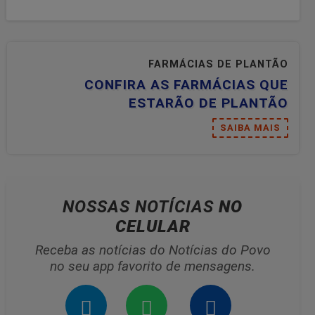
FARMÁCIAS DE PLANTÃO
CONFIRA AS FARMÁCIAS QUE
ESTARÃO DE PLANTÃO
SAIBA MAIS
NOSSAS NOTÍCIAS
NO
CELULAR
Receba as notícias do Notícias do Povo
no seu app favorito de mensagens.