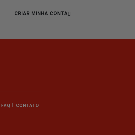
CRIAR MINHA CONTA
|
FAQ
CONTATO