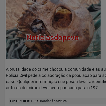
A brutalidade do crime chocou a comunidade e as au
Polícia Civil pede a colaboração da população para s
caso. Qualquer informação que possa levar à identif
autores do crime deve ser repassada para o 197
FONTE/CRÉDITOS:
Rondoniaaovivo