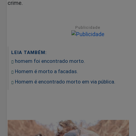
crime.
Publicidade
LEIA TAMBÉM:
homem foi encontrado morto.
Homem é morto a facadas.
Homem é encontrado morto em via pública.