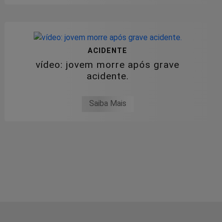
ACIDENTE
vídeo: jovem morre após grave
acidente.
Saiba Mais