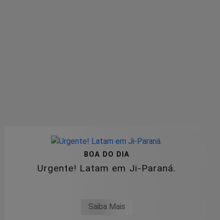
BOA DO DIA
Urgente! Latam em Ji-Paraná.
Saiba Mais