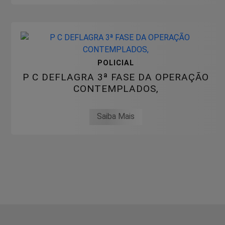
POLICIAL
P C DEFLAGRA 3ª FASE DA OPERAÇÃO
CONTEMPLADOS,
Saiba Mais