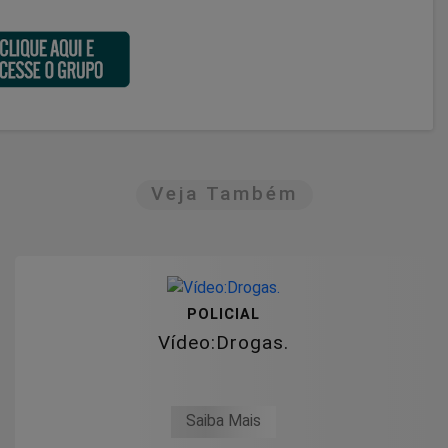
Veja Também
POLICIAL
Vídeo:Drogas.
Saiba Mais