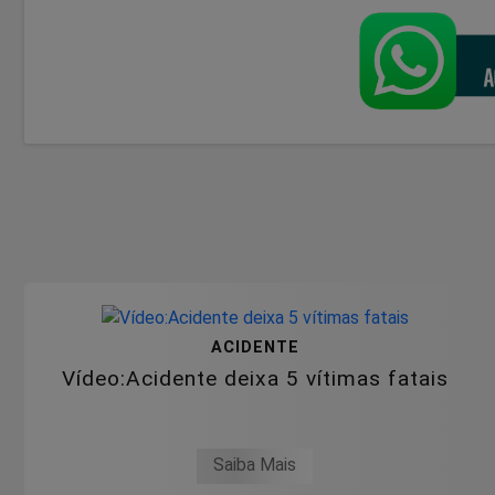
ACIDENTE
Vídeo:Acidente deixa 5 vítimas fatais
Saiba Mais