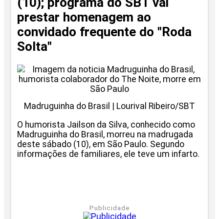
(10); programa do SBT vai
prestar homenagem ao
convidado frequente do "Roda
Solta"
Madruguinha do Brasil | Lourival Ribeiro/SBT
O humorista Jailson da Silva, conhecido como
Madruguinha do Brasil, morreu na madrugada
deste sábado (10), em São Paulo. Segundo
informações de familiares, ele teve um infarto.
Publicidade