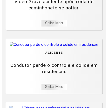
Vídeo:Grave acidente após roda de
caminhonete se soltar.
Saiba Mais
ACIDENTE
Condutor perde o controle e colide em
residência.
Saiba Mais