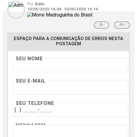
Por
Adm
10/05/2025 16:06
10/05/2025 16:14
A-
A+
ESPAÇO PARA A COMUNICAÇÃO DE ERROS NESTA
POSTAGEM
SEU NOME
SEU E-MAIL
SEU TELEFONE
MENSAGEM