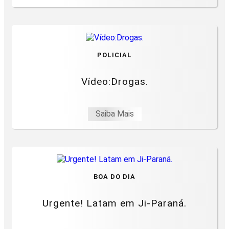
POLICIAL
Vídeo:Drogas.
Saiba Mais
BOA DO DIA
Urgente! Latam em Ji-Paraná.