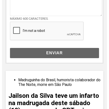
MÁXIMO 600 CARACTERES.
ENVIAR
Madruguinha do Brasil, humorista colaborador do
The Noite, morre em São Paulo
Jailson da Silva teve um infarto
na madrugada deste sábado