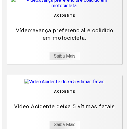
ACIDENTE
Vídeo:avança preferencial e colidido
em motocicleta.
Saiba Mais
ACIDENTE
Vídeo:Acidente deixa 5 vítimas fatais
Saiba Mais