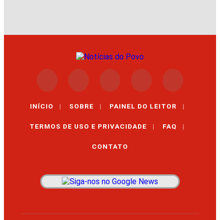
INÍCIO
|
SOBRE
|
PAINEL DO LEITOR
|
TERMOS DE USO E PRIVACIDADE
|
FAQ
|
CONTATO