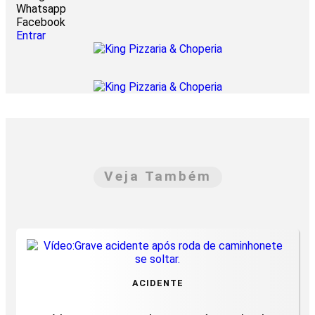
Whatsapp
Facebook
Entrar
Veja Também
ACIDENTE