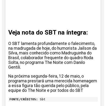
Veja nota do SBT na íntegra:
O SBT lamenta profundamente o falecimento,
na madrugada de hoje, do humorista Jailson da
Silva, mais conhecido como Madruguinha do
Brasil, colaborador frequente do quadro Roda
Solta, no programa The Noite com Danilo
Gentili.
Na próxima segunda-feira, 12 de maio, o
programa prestará uma merecida homenagem
a essa figura tão querida pelo público, pela
equipe do The Noite e por todos do SBT
FONTE/CRÉDITOS:
Sbt