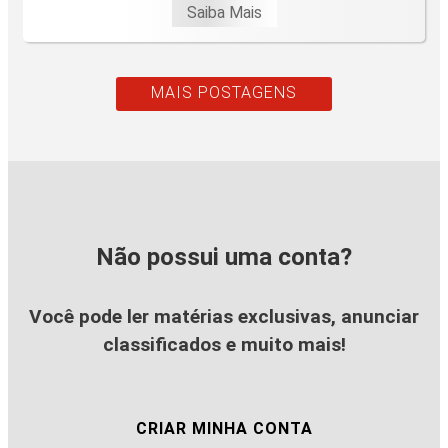
Saiba Mais
MAIS POSTAGENS
Não possui uma conta?
Você pode ler matérias exclusivas, anunciar
classificados e muito mais!
CRIAR MINHA CONTA