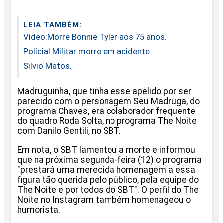
LEIA TAMBÉM:
Vídeo:Morre Bonnie Tyler aos 75 anos.
Polícial Militar morre em acidente.
Silvio Matos.
Madruguinha, que tinha esse apelido por ser
parecido com o personagem Seu Madruga, do
programa Chaves, era colaborador frequente
do quadro Roda Solta, no programa The Noite
com Danilo Gentili, no SBT.
Em nota, o SBT lamentou a morte e informou
que na próxima segunda-feira (12) o programa
"prestará uma merecida homenagem a essa
figura tão querida pelo público, pela equipe do
The Noite e por todos do SBT". O perfil do The
Noite no Instagram também homenageou o
humorista.