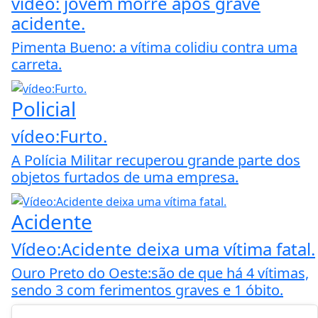
vídeo: jovem morre após grave
acidente.
Pimenta Bueno: a vítima colidiu contra uma
carreta.
Policial
vídeo:Furto.
A Polícia Militar recuperou grande parte dos
objetos furtados de uma empresa.
Acidente
Vídeo:Acidente deixa uma vítima fatal.
Ouro Preto do Oeste:são de que há 4 vítimas,
sendo 3 com ferimentos graves e 1 óbito.