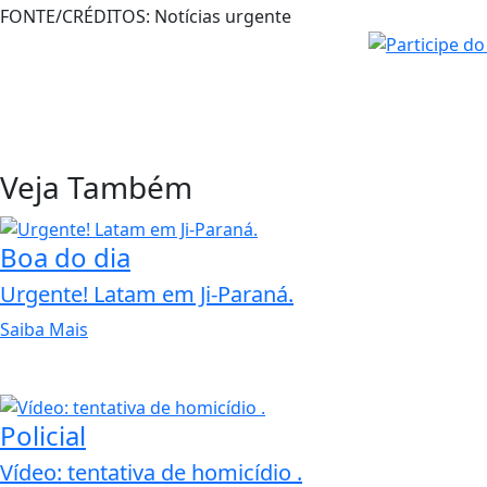
FONTE/CRÉDITOS:
Notícias urgente
Veja Também
Boa do dia
Urgente! Latam em Ji-Paraná.
Saiba Mais
Policial
Vídeo: tentativa de homicídio .