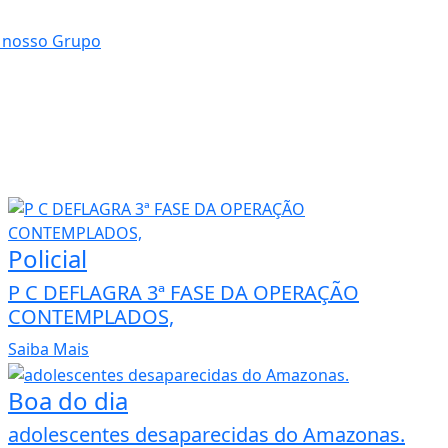
Policial
P C DEFLAGRA 3ª FASE DA OPERAÇÃO
CONTEMPLADOS,
Saiba Mais
Boa do dia
adolescentes desaparecidas do Amazonas.