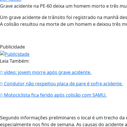
Grave acidente na PE-60 deixa um homem morto e três mul
Um grave acidente de trânsito foi registrado na manhã des
A colisão resultou na morte de um homem e deixou três mu
Publicidade
Leia Também:
vídeo: jovem morre após grave acidente.
Condutor não respeitou placa de pare é sofre acidente.
Motociclista fica ferido após colisão com SAMU.
Segundo informações preliminares o local é um trecho da e
especialmente nos fins de semana. As causas do acidente 