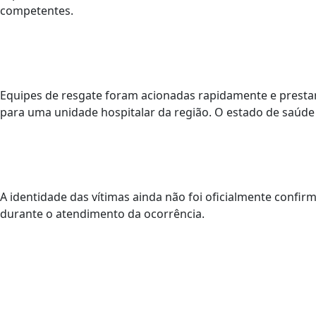
competentes.
Equipes de resgate foram acionadas rapidamente e presta
para uma unidade hospitalar da região. O estado de saúde 
A identidade das vítimas ainda não foi oficialmente confir
durante o atendimento da ocorrência.