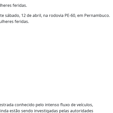
heres feridas.
te sábado, 12 de abril, na rodovia PE-60, em Pernambuco.
lheres feridas.
strada conhecido pelo intenso fluxo de veículos,
ainda estão sendo investigadas pelas autoridades