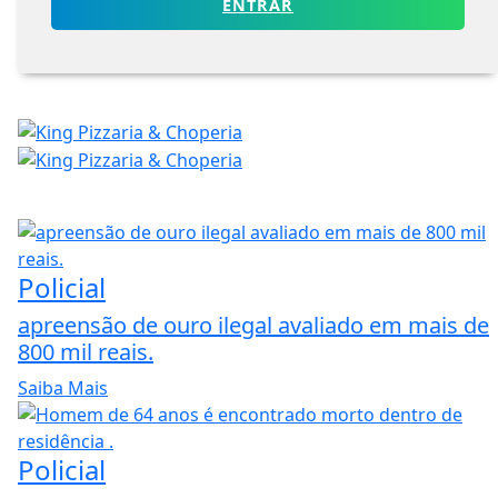
ENTRAR
Policial
apreensão de ouro ilegal avaliado em mais de
800 mil reais.
Saiba Mais
Policial