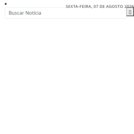
SEXTA-FEIRA, 07 DE AGOSTO 2026