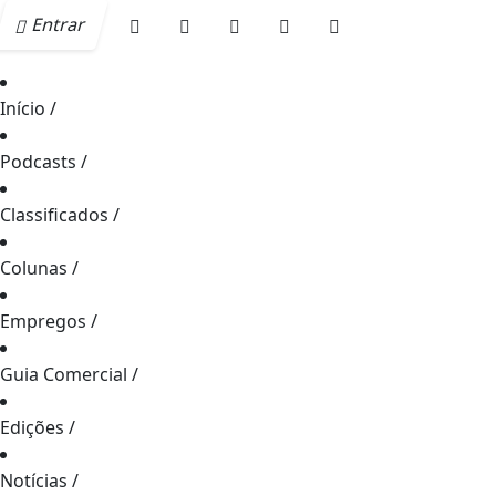
Entrar
Início
/
Podcasts
/
Classificados
/
Colunas
/
Empregos
/
Guia Comercial
/
Edições
/
Notícias
/