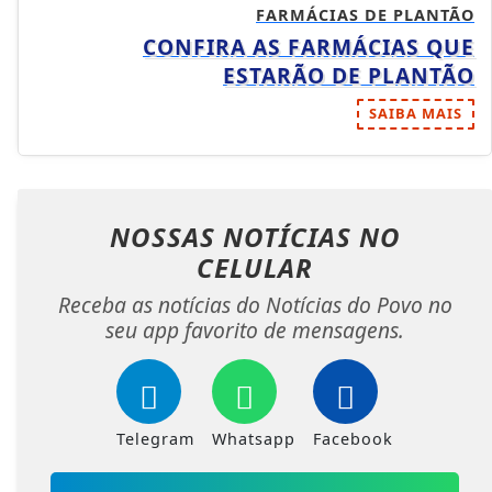
FARMÁCIAS DE PLANTÃO
CONFIRA AS FARMÁCIAS QUE
ESTARÃO DE PLANTÃO
SAIBA MAIS
NOSSAS NOTÍCIAS
NO
CELULAR
Receba as notícias do Notícias do Povo no
seu app favorito de mensagens.
Telegram
Whatsapp
Facebook