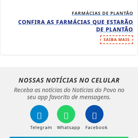
FARMÁCIAS DE PLANTÃO
CONFIRA AS FARMÁCIAS QUE ESTARÃO
DE PLANTÃO
SAIBA MAIS
NOSSAS NOTÍCIAS
NO CELULAR
Receba as notícias do Notícias do Povo no
seu app favorito de mensagens.
Telegram
Whatsapp
Facebook