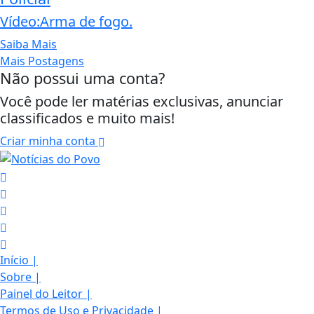
Vídeo:Arma de fogo.
Saiba Mais
Mais Postagens
Não possui uma conta?
Você pode ler matérias exclusivas, anunciar
classificados e muito mais!
Criar minha conta
Início
|
Sobre
|
Painel do Leitor
|
Termos de Uso e Privacidade
|