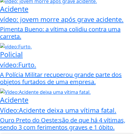
Acidente
vídeo: jovem morre após grave acidente.
Pimenta Bueno: a vítima colidiu contra uma
carreta.
Policial
vídeo:Furto.
A Polícia Militar recuperou grande parte dos
objetos furtados de uma empresa.
Acidente
Vídeo:Acidente deixa uma vítima fatal.
Ouro Preto do Oeste:são de que há 4 vítimas,
sendo 3 com ferimentos graves e 1 óbito.