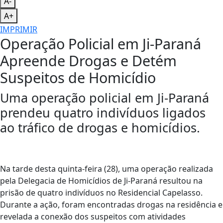
A-
A+
IMPRIMIR
Operação Policial em Ji-Paraná
Apreende Drogas e Detém
Suspeitos de Homicídio
Uma operação policial em Ji-Paraná
prendeu quatro indivíduos ligados
ao tráfico de drogas e homicídios.
Na tarde desta quinta-feira (28), uma operação realizada
pela Delegacia de Homicídios de Ji-Paraná resultou na
prisão de quatro indivíduos no Residencial Capelasso.
Durante a ação, foram encontradas drogas na residência e
revelada a conexão dos suspeitos com atividades