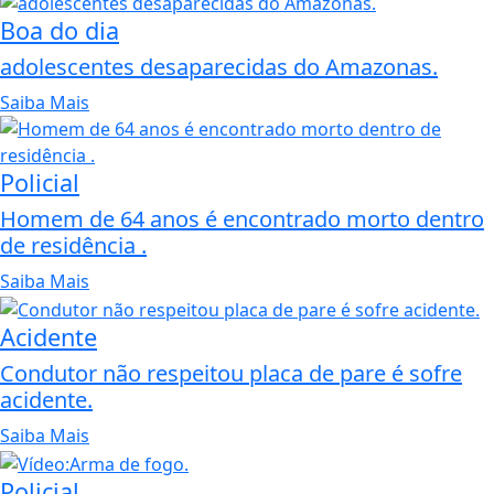
Boa do dia
adolescentes desaparecidas do Amazonas.
Saiba Mais
Policial
Homem de 64 anos é encontrado morto dentro
de residência .
Saiba Mais
Acidente
Condutor não respeitou placa de pare é sofre
acidente.
Saiba Mais
Policial