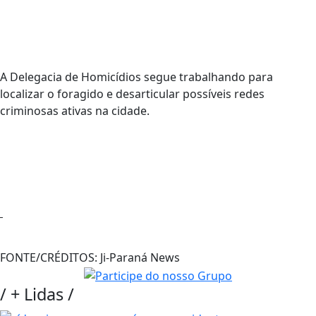
A Delegacia de Homicídios segue trabalhando para
localizar o foragido e desarticular possíveis redes
criminosas ativas na cidade.
FONTE/CRÉDITOS:
Ji-Paraná News
/
+ Lidas
/