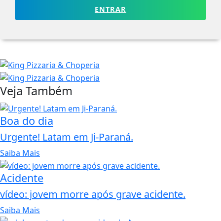
ENTRAR
Veja Também
Boa do dia
Urgente! Latam em Ji-Paraná.
Saiba Mais
Acidente
vídeo: jovem morre após grave acidente.
Saiba Mais