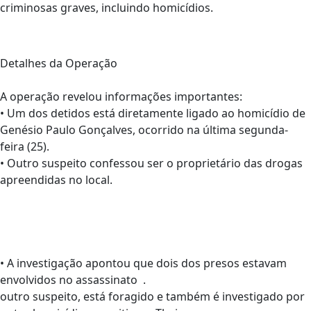
criminosas graves, incluindo homicídios.
Detalhes da Operação
A operação revelou informações importantes:
•
Um dos detidos está diretamente ligado ao homicídio de
Genésio Paulo Gonçalves, ocorrido na última segunda-
feira (25).
•
Outro suspeito confessou ser o proprietário das drogas
apreendidas no local.
•
A investigação apontou que dois dos presos estavam
envolvidos no assassinato .
outro suspeito, está foragido e também é investigado por