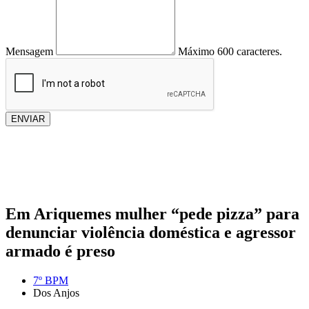
Mensagem
Máximo 600 caracteres.
ENVIAR
Em Ariquemes mulher “pede pizza” para
denunciar violência doméstica e agressor
armado é preso
7º BPM
Dos Anjos