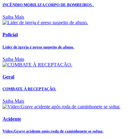
INCÊNDIO MOBILIZA CORPO DE BOMBEIROS .
Saiba Mais
Policial
Lider de igreja é preso suspeito de abuso.
Saiba Mais
Geral
COMBATE À RECEPTAÇÃO.
Saiba Mais
Acidente
Vídeo:Grave acidente após roda de caminhonete se soltar.