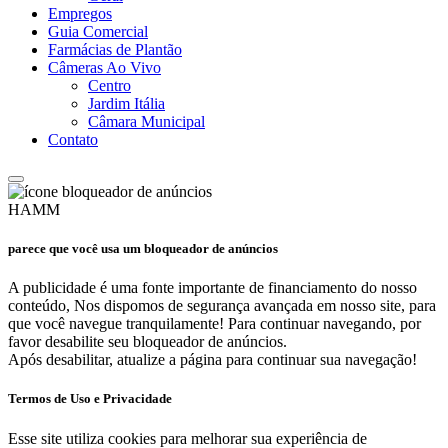
Empregos
Guia Comercial
Farmácias de Plantão
Câmeras Ao Vivo
Centro
Jardim Itália
Câmara Municipal
Contato
HAMM
parece que você usa um bloqueador de anúncios
A publicidade é uma fonte importante de financiamento do nosso
conteúdo, Nos dispomos de segurança avançada em nosso site, para
que você navegue tranquilamente! Para continuar navegando, por
favor desabilite seu bloqueador de anúncios.
Após desabilitar, atualize a página para continuar sua navegação!
Termos de Uso e Privacidade
Esse site utiliza cookies para melhorar sua experiência de