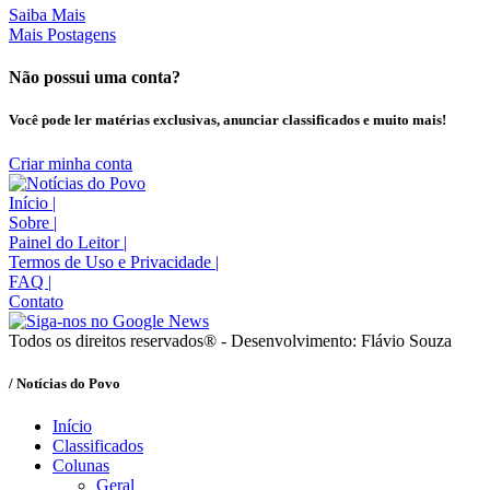
Saiba Mais
Mais Postagens
Não possui uma conta?
Você pode ler matérias exclusivas, anunciar classificados e muito mais!
Criar minha conta
Início
|
Sobre
|
Painel do Leitor
|
Termos de Uso e Privacidade
|
FAQ
|
Contato
Todos os direitos reservados® - Desenvolvimento: Flávio Souza
/ Notícias do Povo
Início
Classificados
Colunas
Geral