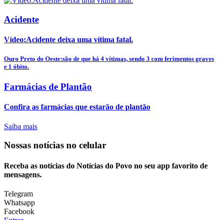
Acidente
Vídeo:Acidente deixa uma vítima fatal.
Ouro Preto do Oeste:são de que há 4 vítimas, sendo 3 com ferimentos graves
e 1 óbito.
Farmácias de Plantão
Confira as farmácias que estarão de plantão
Saiba mais
Nossas notícias
no celular
Receba as notícias do Notícias do Povo no seu app favorito de
mensagens.
Telegram
Whatsapp
Facebook