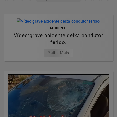
ACIDENTE
Vídeo:grave acidente deixa condutor
ferido.
Saiba Mais