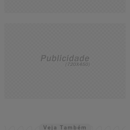
Veja Também