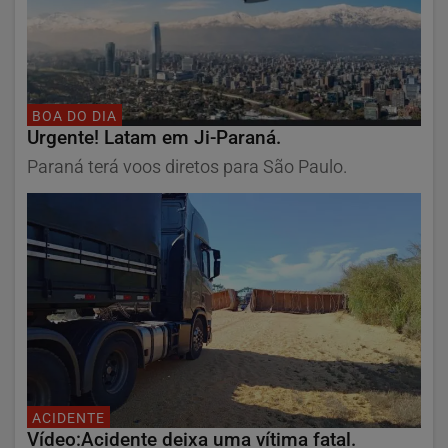
BOA DO DIA
Urgente! Latam em Ji-Paraná.
Paraná terá voos diretos para São Paulo.
ACIDENTE
Vídeo:Acidente deixa uma vítima fatal.