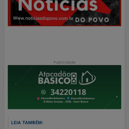
Publicidade
LEIA TAMBÉM: