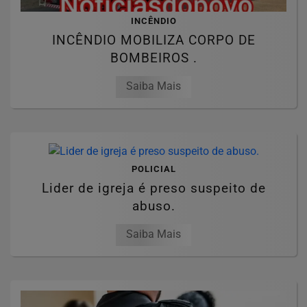
INCÊNDIO
INCÊNDIO MOBILIZA CORPO DE
BOMBEIROS .
Saiba Mais
POLICIAL
Lider de igreja é preso suspeito de
abuso.
Saiba Mais