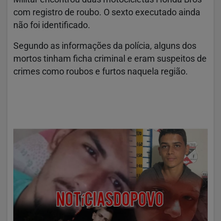
com registro de roubo. O sexto executado ainda
não foi identificado.
Segundo as informações da polícia, alguns dos
mortos tinham ficha criminal e eram suspeitos de
crimes como roubos e furtos naquela região.