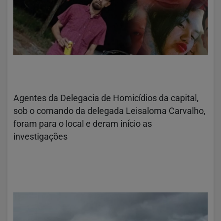
Agentes da Delegacia de Homicídios da capital,
sob o comando da delegada Leisaloma Carvalho,
foram para o local e deram início as
investigações