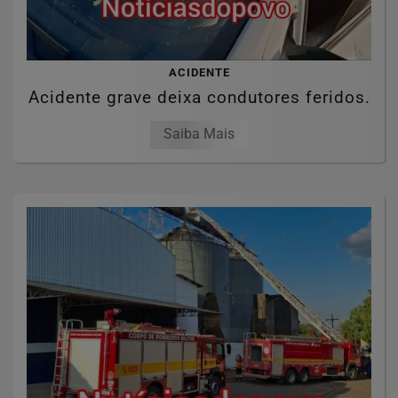
ACIDENTE
Acidente grave deixa condutores feridos.
Saiba Mais