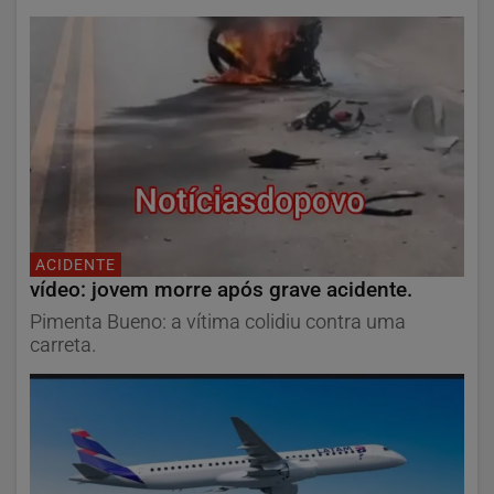
ACIDENTE
vídeo: jovem morre após grave acidente.
Pimenta Bueno: a vítima colidiu contra uma
carreta.