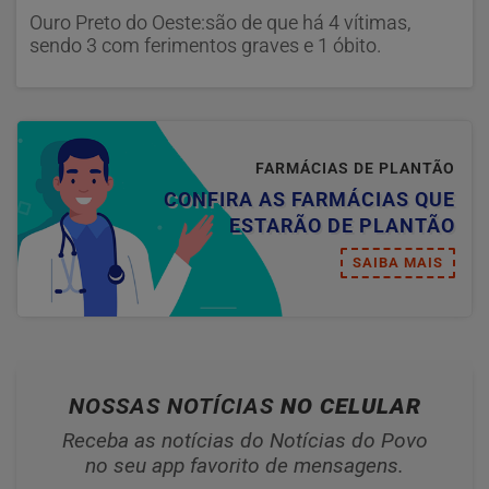
Ouro Preto do Oeste:são de que há 4 vítimas,
sendo 3 com ferimentos graves e 1 óbito.
FARMÁCIAS DE PLANTÃO
CONFIRA AS FARMÁCIAS QUE
ESTARÃO DE PLANTÃO
SAIBA MAIS
NOSSAS NOTÍCIAS
NO CELULAR
Receba as notícias do Notícias do Povo
no seu app favorito de mensagens.