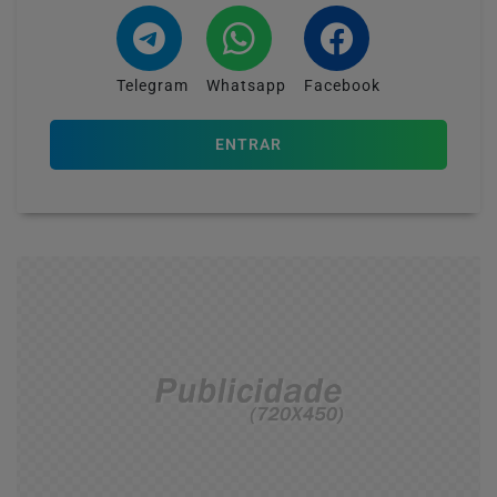
Telegram
Whatsapp
Facebook
ENTRAR