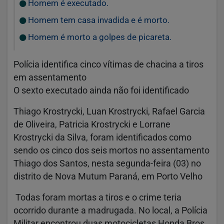
Homem é executado.
Homem tem casa invadida e é morto.
Homem é morto a golpes de picareta.
Polícia identifica cinco vítimas de chacina a tiros
em assentamento
O sexto executado ainda não foi identificado
Thiago Krostrycki, Luan Krostrycki, Rafael Garcia
de Oliveira, Patricia Krostrycki e Lorrane
Krostrycki da Silva, foram identificados como
sendo os cinco dos seis mortos no assentamento
Thiago dos Santos, nesta segunda-feira (03) no
distrito de Nova Mutum Paraná, em Porto Velho
Todas foram mortas a tiros e o crime teria
ocorrido durante a madrugada. No local, a Polícia
Militar encontrou duas motocicletas Honda Bros