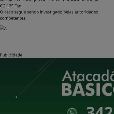
CG 125 Fan.
O caso segue sendo investigado pelas autoridades
competentes.
Publicidade