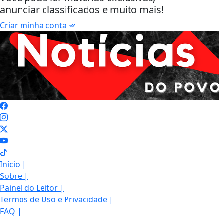
anunciar classificados e muito mais!
Criar minha conta
Início
|
Sobre
|
Painel do Leitor
|
Termos de Uso e Privacidade
|
FAQ
|