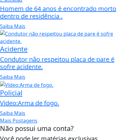
Homem de 64 anos é encontrado morto
dentro de residência .
Saiba Mais
Acidente
Condutor não respeitou placa de pare é
sofre acidente.
Saiba Mais
Policial
Vídeo:Arma de fogo.
Saiba Mais
Mais Postagens
Não possui uma conta?
Você pode ler matérias exclusivas,