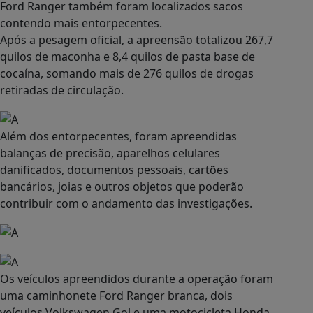
Ford Ranger também foram localizados sacos
contendo mais entorpecentes.
Após a pesagem oficial, a apreensão totalizou 267,7
quilos de maconha e 8,4 quilos de pasta base de
cocaína, somando mais de 276 quilos de drogas
retiradas de circulação.
Além dos entorpecentes, foram apreendidas
balanças de precisão, aparelhos celulares
danificados, documentos pessoais, cartões
bancários, joias e outros objetos que poderão
contribuir com o andamento das investigações.
Os veículos apreendidos durante a operação foram
uma caminhonete Ford Ranger branca, dois
veículos Volkswagen Gol e uma motocicleta Honda