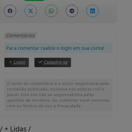
Comentários
Para comentar realize o login em sua conta!
Login
Cadastre-se
O autor do comentário é o único responsável pelo
conteúdo publicado, inclusive nas esferas civil e
penal. Este site não se responsabiliza pelas
opiniões de terceiros. Ao comentar, você concorda
com os Termos de Uso e Privacidade.
/
+ Lidas
/