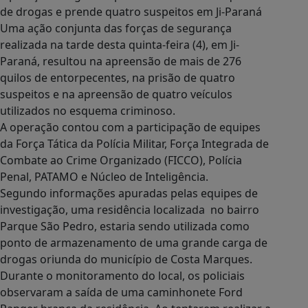
de drogas e prende quatro suspeitos em Ji-Paraná
Uma ação conjunta das forças de segurança
realizada na tarde desta quinta-feira (4), em Ji-
Paraná, resultou na apreensão de mais de 276
quilos de entorpecentes, na prisão de quatro
suspeitos e na apreensão de quatro veículos
utilizados no esquema criminoso.
A operação contou com a participação de equipes
da Força Tática da Polícia Militar, Força Integrada de
Combate ao Crime Organizado (FICCO), Polícia
Penal, PATAMO e Núcleo de Inteligência.
Segundo informações apuradas pelas equipes de
investigação, uma residência localizada no bairro
Parque São Pedro, estaria sendo utilizada como
ponto de armazenamento de uma grande carga de
drogas oriunda do município de Costa Marques.
Durante o monitoramento do local, os policiais
observaram a saída de uma caminhonete Ford