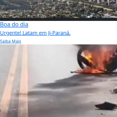
Boa do dia
Urgente! Latam em Ji-Paraná.
Saiba Mais