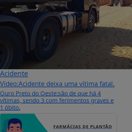
Acidente
Vídeo:Acidente deixa uma vítima fatal.
Ouro Preto do Oeste:são de que há 4
vítimas, sendo 3 com ferimentos graves e
1 óbito.
FARMÁCIAS DE PLANTÃO