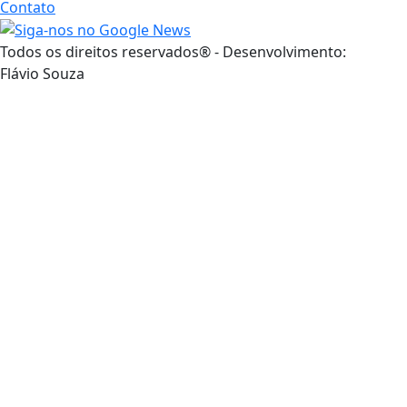
Contato
Todos os direitos reservados® - Desenvolvimento:
Flávio Souza