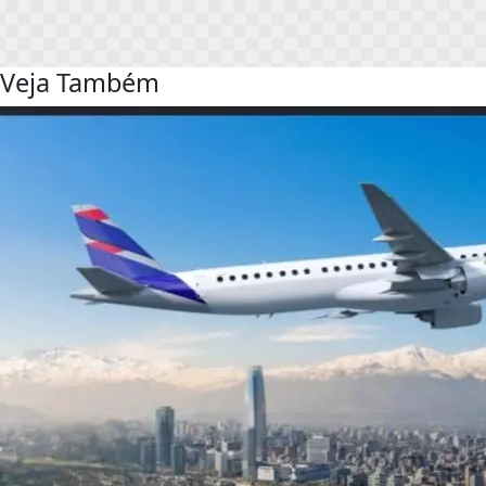
Veja Também