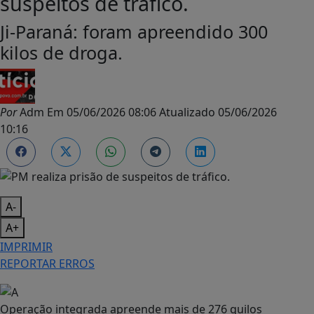
suspeitos de tráfico.
Ji-Paraná: foram apreendido 300
kilos de droga.
Por
Adm
Em
05/06/2026 08:06
Atualizado
05/06/2026
10:16
A-
A+
IMPRIMIR
REPORTAR ERROS
Operação integrada apreende mais de 276 quilos