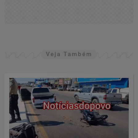
Veja Também