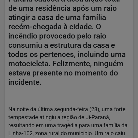
de uma residência após um raio
atingir a casa de uma família
recém-chegada à cidade. O
incêndio provocado pelo raio
consumiu a estrutura da casa e
todos os pertences, incluindo uma
motocicleta. Felizmente, ninguém
estava presente no momento do
incidente.
Na noite da última segunda-feira (28), uma forte
tempestade atingiu a região de Ji-Paraná,
resultando em uma tragédia para uma família da
Linha-102, zona rural do município. Um raio caiu