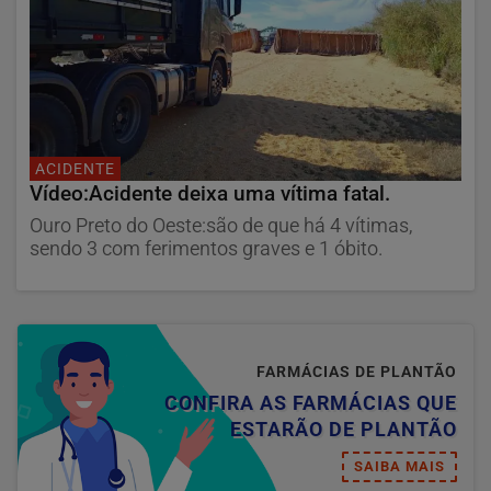
ACIDENTE
Vídeo:Acidente deixa uma vítima fatal.
Ouro Preto do Oeste:são de que há 4 vítimas,
sendo 3 com ferimentos graves e 1 óbito.
FARMÁCIAS DE PLANTÃO
CONFIRA AS FARMÁCIAS QUE
ESTARÃO DE PLANTÃO
SAIBA MAIS