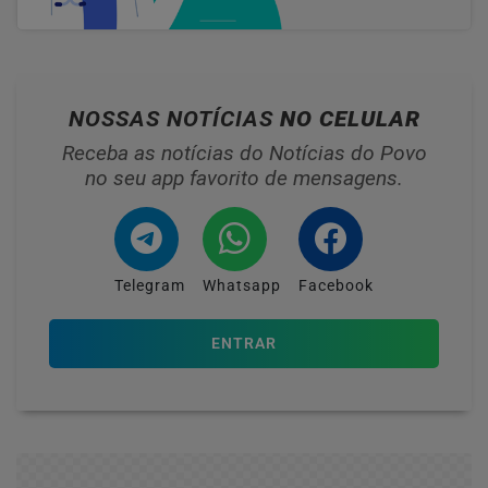
NOSSAS NOTÍCIAS
NO CELULAR
Receba as notícias do Notícias do Povo
no seu app favorito de mensagens.
Telegram
Whatsapp
Facebook
ENTRAR