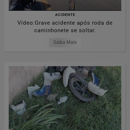
ACIDENTE
Vídeo:Grave acidente após roda de
caminhonete se soltar.
Saiba Mais