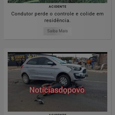
ACIDENTE
Condutor perde o controle e colide em
residência.
Saiba Mais