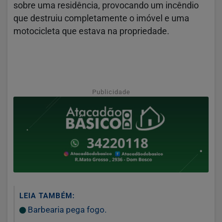
sobre uma residência, provocando um incêndio
que destruiu completamente o imóvel e uma
motocicleta que estava na propriedade.
Publicidade
LEIA TAMBÉM:
Barbearia pega fogo.