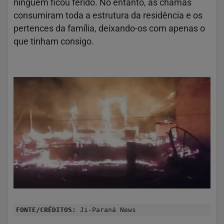
ninguém ficou ferido. No entanto, as chamas
consumiram toda a estrutura da residência e os
pertences da família, deixando-os com apenas o
que tinham consigo.
FONTE/CRÉDITOS:
Ji-Paraná News