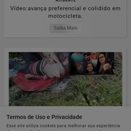
ACIDENTE
Vídeo:avança preferencial e colidido em
motocicleta.
Saiba Mais
Termos de Uso e Privacidade
ACIDENTE
Esse site utiliza cookies para melhorar sua experiência