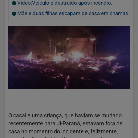
Vídeo:Veículo é destruído após incêndio.
Mãe e duas filhas escapam de casa em chamas.
O casal e uma criança, que haviam se mudado
recentemente para Ji-Paraná, estavam fora de
casa no momento do incidente e, felizmente,