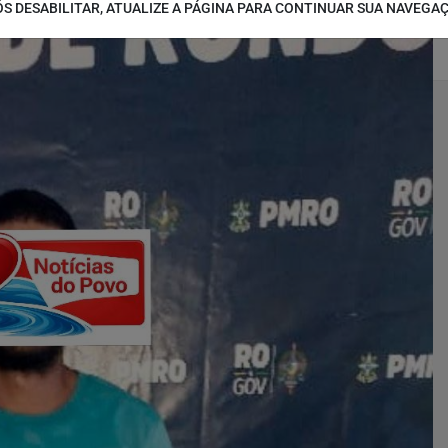
S DESABILITAR, ATUALIZE A PÁGINA PARA CONTINUAR SUA NAVEGA