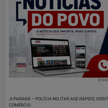
69 840
JI-PARANÁ – POLÍCIA MILITAR AGE RÁPIDO, IDEN
COMÉRCIO