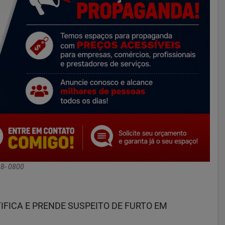
8- 0800
TIFICA E PRENDE SUSPEITO DE FURTO EM