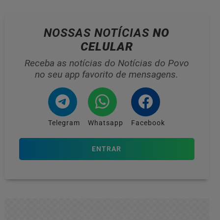
NOSSAS NOTÍCIAS
NO
CELULAR
Receba as notícias do Notícias do Povo
no seu app favorito de mensagens.
Telegram
Whatsapp
Facebook
ENTRAR