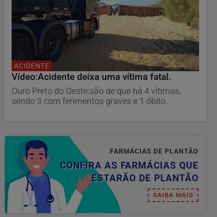
ACIDENTE
Vídeo:Acidente deixa uma vítima fatal.
Ouro Preto do Oeste:são de que há 4 vítimas,
sendo 3 com ferimentos graves e 1 óbito.
FARMÁCIAS DE PLANTÃO
CONFIRA AS FARMÁCIAS QUE
ESTARÃO DE PLANTÃO
SAIBA MAIS