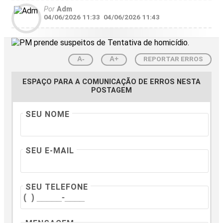
Por
Adm
04/06/2026 11:33
04/06/2026 11:43
REPORTAR ERROS
A-
A+
ESPAÇO PARA A COMUNICAÇÃO DE ERROS NESTA
POSTAGEM
SEU NOME
SEU E-MAIL
SEU TELEFONE