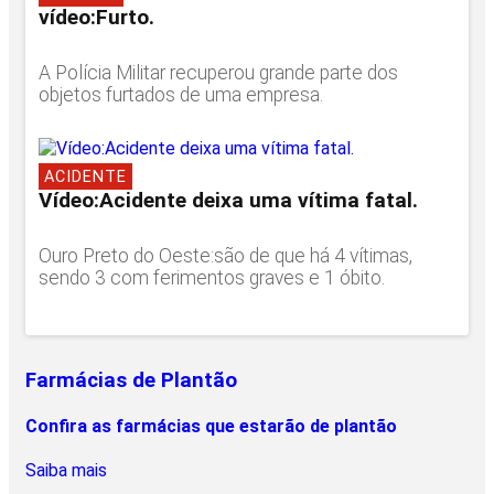
vídeo:Furto.
A Polícia Militar recuperou grande parte dos
objetos furtados de uma empresa.
ACIDENTE
Vídeo:Acidente deixa uma vítima fatal.
Ouro Preto do Oeste:são de que há 4 vítimas,
sendo 3 com ferimentos graves e 1 óbito.
Farmácias de Plantão
Confira as farmácias que estarão de plantão
Saiba mais