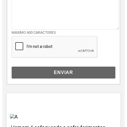
MENSAGEM
MÁXIMO 600 CARACTERES.
ENVIAR