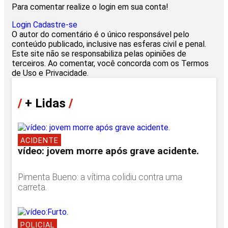
Para comentar realize o login em sua conta!
Login
Cadastre-se
O autor do comentário é o único responsável pelo
conteúdo publicado, inclusive nas esferas civil e penal.
Este site não se responsabiliza pelas opiniões de
terceiros. Ao comentar, você concorda com os Termos
de Uso e Privacidade.
/
+ Lidas
/
ACIDENTE
vídeo: jovem morre após grave acidente.
Pimenta Bueno: a vítima colidiu contra uma
carreta.
POLICIAL