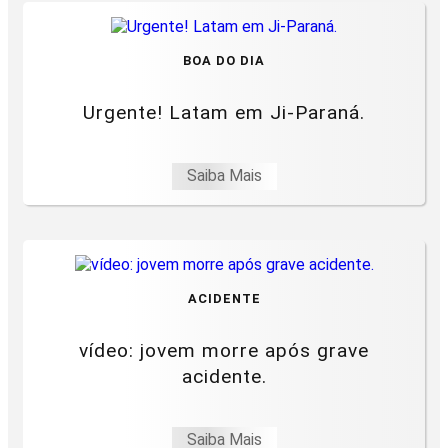
BOA DO DIA
Urgente! Latam em Ji-Paraná.
Saiba Mais
ACIDENTE
vídeo: jovem morre após grave
acidente.
Saiba Mais