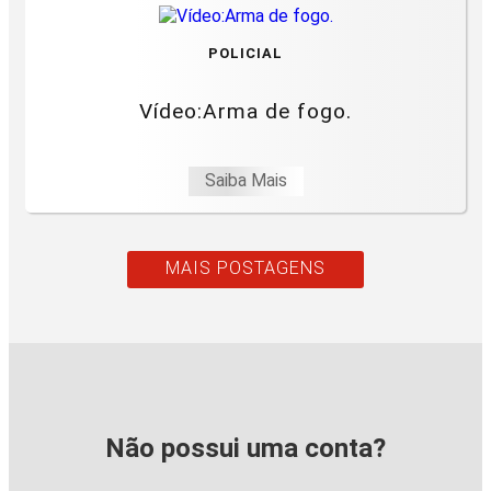
POLICIAL
Vídeo:Arma de fogo.
Saiba Mais
MAIS POSTAGENS
Não possui uma conta?