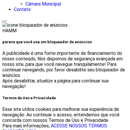
Câmara Municipal
Contato
HAMM
parece que você usa um bloqueador de anúncios
A publicidade é uma fonte importante de financiamento do
nosso conteúdo, Nos dispomos de segurança avançada em
nosso site, para que você navegue tranquilamente! Para
continuar navegando, por favor desabilite seu bloqueador de
anúncios.
Após desabilitar, atualize a página para continuar sua
navegação!
Termos de Uso e Privacidade
Esse site utiliza cookies para melhorar sua experiência de
navegação. Ao continuar o acesso, entendemos que você
concorda com nossos Termos de Uso e Privacidade.
Para mais informações,
ACESSE NOSSOS TERMOS