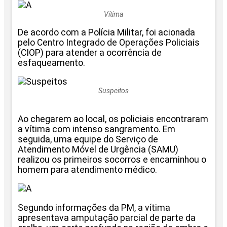
Vítima
De acordo com a Polícia Militar, foi acionada
pelo Centro Integrado de Operações Policiais
(CIOP) para atender a ocorrência de
esfaqueamento.
Suspeitos
Ao chegarem ao local, os policiais encontraram
a vítima com intenso sangramento. Em
seguida, uma equipe do Serviço de
Atendimento Móvel de Urgência (SAMU)
realizou os primeiros socorros e encaminhou o
homem para atendimento médico.
Segundo informações da PM, a vítima
apresentava amputação parcial de parte da