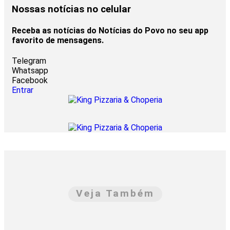
Nossas notícias
no celular
Receba as notícias do Notícias do Povo no seu app
favorito de mensagens.
Telegram
Whatsapp
Facebook
Entrar
Veja Também