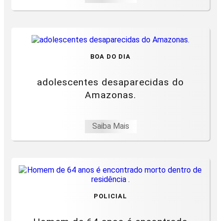
BOA DO DIA
adolescentes desaparecidas do
Amazonas.
Saiba Mais
POLICIAL