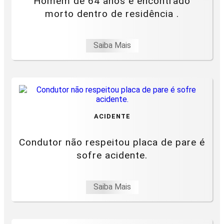
Homem de 64 anos é encontrado
morto dentro de residência .
Saiba Mais
ACIDENTE
Condutor não respeitou placa de pare é
sofre acidente.
Saiba Mais