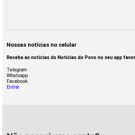
Nossas notícias
no celular
Receba as notícias do Notícias do Povo no seu app favo
Telegram
Whatsapp
Facebook
Entrar