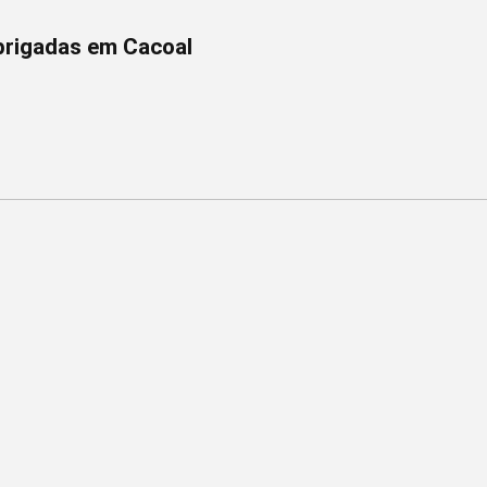
brigadas em Cacoal