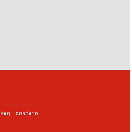
|
FAQ
CONTATO