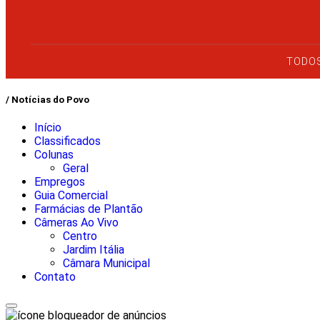
TODOS
/ Notícias do Povo
Início
Classificados
Colunas
Geral
Empregos
Guia Comercial
Farmácias de Plantão
Câmeras Ao Vivo
Centro
Jardim Itália
Câmara Municipal
Contato