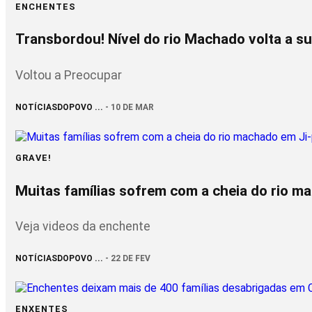
ENCHENTES
Transbordou! Nível do rio Machado volta a sub
Voltou a Preocupar
NOTÍCIASDOPOVO ...
- 10 DE MAR
GRAVE!
Muitas famílias sofrem com a cheia do rio m
Veja videos da enchente
NOTÍCIASDOPOVO ...
- 22 DE FEV
ENXENTES