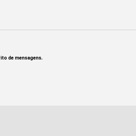
rito de mensagens.