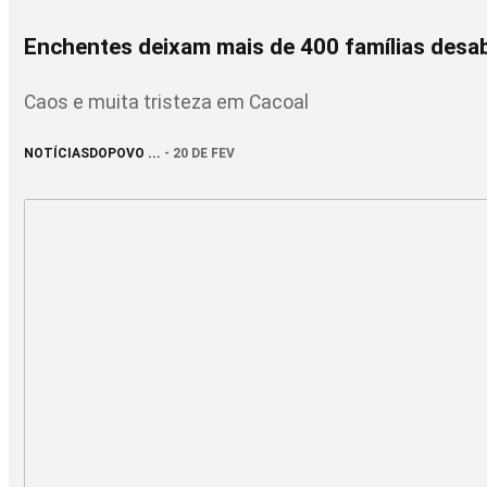
Enchentes deixam mais de 400 famílias desa
Caos e muita tristeza em Cacoal
NOTÍCIASDOPOVO ...
- 20 DE FEV