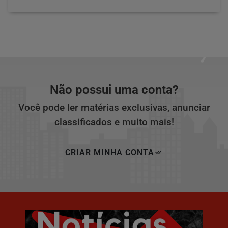
Não possui uma conta?
Você pode ler matérias exclusivas, anunciar
classificados e muito mais!
CRIAR MINHA CONTA