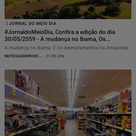
JORNAL DO MEIO DIA
#JornaldoMeioDia, Confira a edição do dia
30/05/2059 - A mudança no Ibama, Os...
A mudança no Ibama. E os desmatamentos na Amazônia
NOTÍCIASDOPOVO ...
- 21 DE JUN