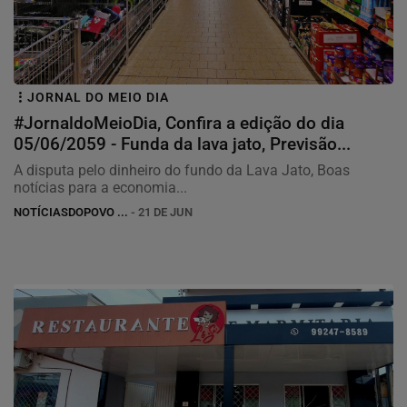
JORNAL DO MEIO DIA
#JornaldoMeioDia, Confira a edição do dia
05/06/2059 - Funda da lava jato, Previsão...
A disputa pelo dinheiro do fundo da Lava Jato, Boas
notícias para a economia...
NOTÍCIASDOPOVO ...
- 21 DE JUN