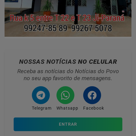
NOSSAS NOTÍCIAS
NO CELULAR
Receba as notícias do Notícias do Povo
no seu app favorito de mensagens.
Telegram
Whatsapp
Facebook
ENTRAR