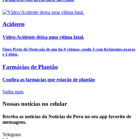
Acidente
Vídeo:Acidente deixa uma vítima fatal.
Ouro Preto do Oeste:são de que há 4 vítimas, sendo 3 com ferimentos graves
e 1 óbito.
Farmácias de Plantão
Confira as farmácias que estarão de plantão
Saiba mais
Nossas notícias
no celular
Receba as notícias do Notícias do Povo no seu app favorito de
mensagens.
Telegram