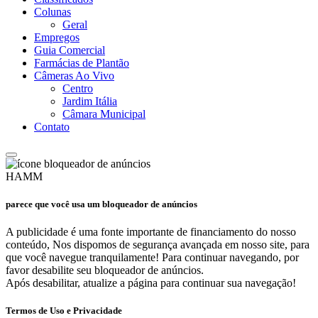
Colunas
Geral
Empregos
Guia Comercial
Farmácias de Plantão
Câmeras Ao Vivo
Centro
Jardim Itália
Câmara Municipal
Contato
HAMM
parece que você usa um bloqueador de anúncios
A publicidade é uma fonte importante de financiamento do nosso
conteúdo, Nos dispomos de segurança avançada em nosso site, para
que você navegue tranquilamente! Para continuar navegando, por
favor desabilite seu bloqueador de anúncios.
Após desabilitar, atualize a página para continuar sua navegação!
Termos de Uso e Privacidade