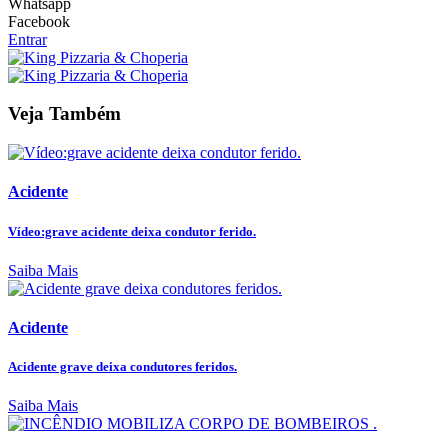
Whatsapp
Facebook
Entrar
Veja Também
Acidente
Vídeo:grave acidente deixa condutor ferido.
Saiba Mais
Acidente
Acidente grave deixa condutores feridos.
Saiba Mais