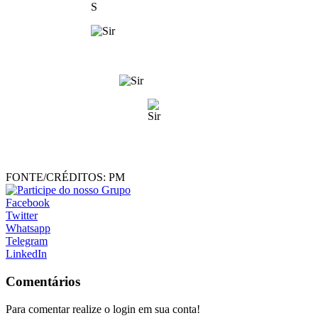
S
FONTE/CRÉDITOS:
PM
Facebook
Twitter
Whatsapp
Telegram
LinkedIn
Comentários
Para comentar realize o login em sua conta!