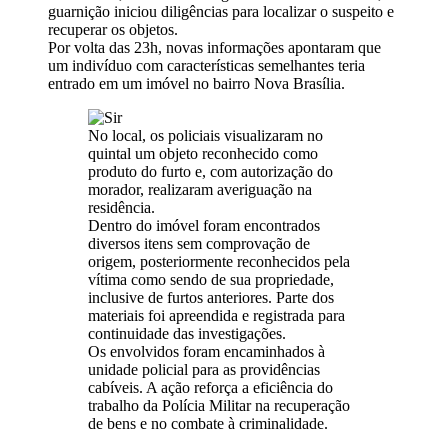
guarnição iniciou diligências para localizar o suspeito e
recuperar os objetos.
Por volta das 23h, novas informações apontaram que
um indivíduo com características semelhantes teria
entrado em um imóvel no bairro Nova Brasília.
No local, os policiais visualizaram no
quintal um objeto reconhecido como
produto do furto e, com autorização do
morador, realizaram averiguação na
residência.
Dentro do imóvel foram encontrados
diversos itens sem comprovação de
origem, posteriormente reconhecidos pela
vítima como sendo de sua propriedade,
inclusive de furtos anteriores. Parte dos
materiais foi apreendida e registrada para
continuidade das investigações.
Os envolvidos foram encaminhados à
unidade policial para as providências
cabíveis. A ação reforça a eficiência do
trabalho da Polícia Militar na recuperação
de bens e no combate à criminalidade.