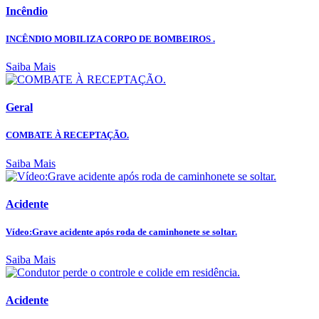
Incêndio
INCÊNDIO MOBILIZA CORPO DE BOMBEIROS .
Saiba Mais
Geral
COMBATE À RECEPTAÇÃO.
Saiba Mais
Acidente
Vídeo:Grave acidente após roda de caminhonete se soltar.
Saiba Mais
Acidente