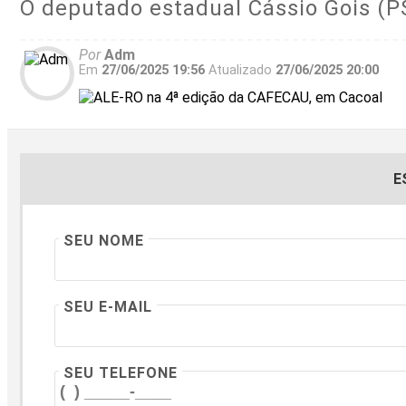
O deputado estadual Cássio Gois (P
Por
Adm
Em
27/06/2025 19:56
Atualizado
27/06/2025 20:00
E
SEU NOME
SEU E-MAIL
SEU TELEFONE