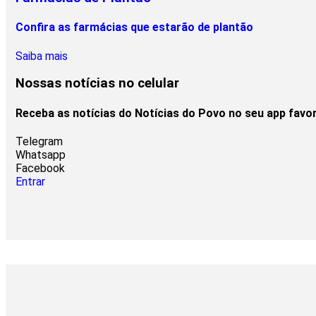
Confira as farmácias que estarão de plantão
Saiba mais
Nossas notícias
no celular
Receba as notícias do Notícias do Povo no seu app favo
Telegram
Whatsapp
Facebook
Entrar