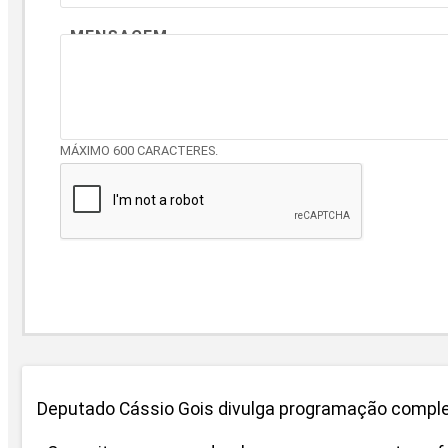
MENSAGEM
MÁXIMO 600 CARACTERES.
Deputado Cássio Gois divulga programação comple