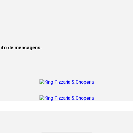
rito de mensagens.