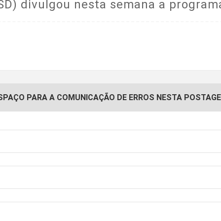
SD) divulgou nesta semana a programa
SPAÇO PARA A COMUNICAÇÃO DE ERROS NESTA POSTAG