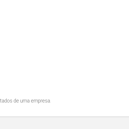
furtados de uma empresa.