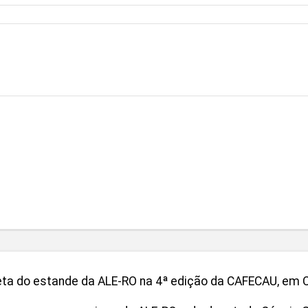
ta do estande da ALE-RO na 4ª edição da CAFECAU, em 