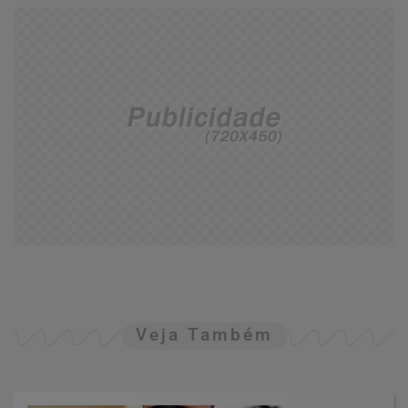
Veja Também