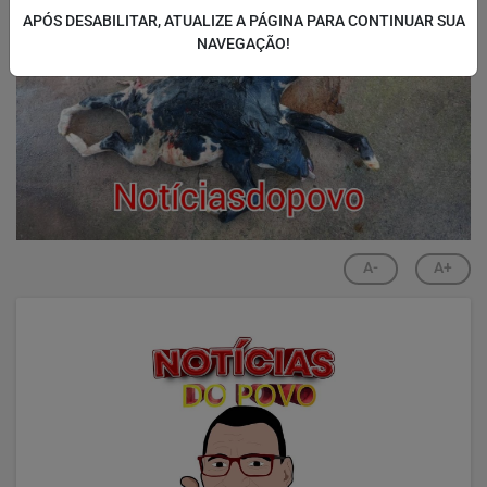
APÓS DESABILITAR, ATUALIZE A PÁGINA PARA CONTINUAR SUA
NAVEGAÇÃO!
A-
A+