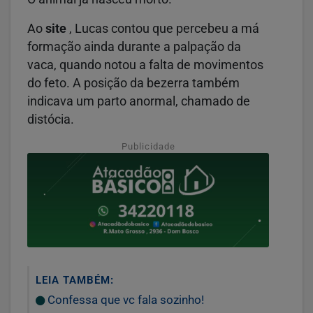
Ao
site
, Lucas contou que percebeu a má
formação ainda durante a palpação da
vaca, quando notou a falta de movimentos
do feto. A posição da bezerra também
indicava um parto anormal, chamado de
distócia.
Publicidade
LEIA TAMBÉM:
Confessa que vc fala sozinho!