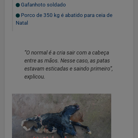
Gafanhoto soldado
Porco de 350 kg é abatido para ceia de
Natal
“O normal é a cria sair com a cabeça
entre as mãos. Nesse caso, as patas
estavam esticadas e saindo primeiro”,
explicou.