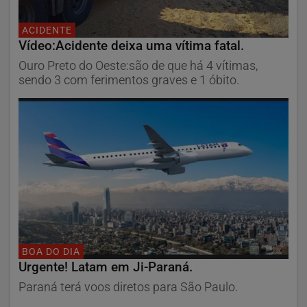
ACIDENTE
Vídeo:Acidente deixa uma vítima fatal.
Ouro Preto do Oeste:são de que há 4 vítimas,
sendo 3 com ferimentos graves e 1 óbito.
BOA DO DIA
Urgente! Latam em Ji-Paraná.
Paraná terá voos diretos para São Paulo.