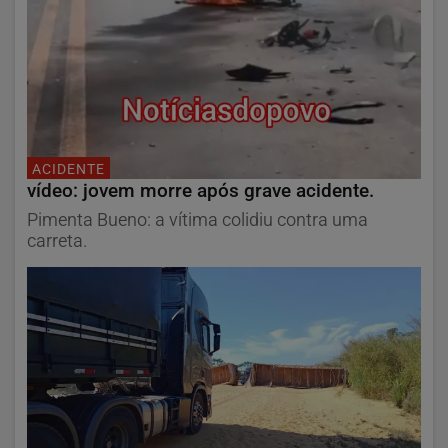
ACIDENTE
vídeo: jovem morre após grave acidente.
Pimenta Bueno: a vítima colidiu contra uma
carreta.