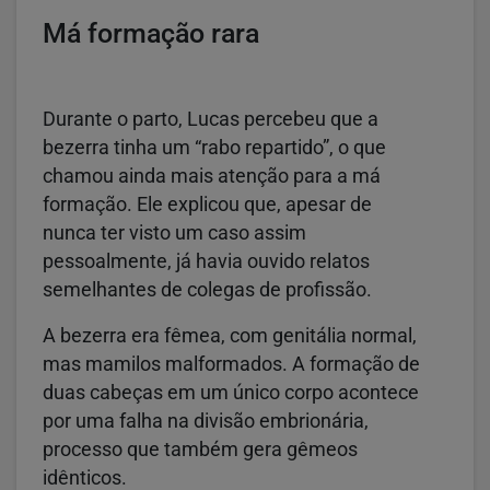
Má formação rara
Durante o parto, Lucas percebeu que a
bezerra tinha um “rabo repartido”, o que
chamou ainda mais atenção para a má
formação. Ele explicou que, apesar de
nunca ter visto um caso assim
pessoalmente, já havia ouvido relatos
semelhantes de colegas de profissão.
A bezerra era fêmea, com genitália normal,
mas mamilos malformados. A formação de
duas cabeças em um único corpo acontece
por uma falha na divisão embrionária,
processo que também gera gêmeos
idênticos.