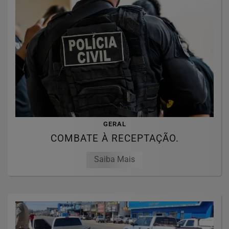
GERAL
COMBATE À RECEPTAÇÃO.
Saiba Mais