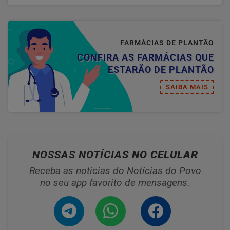
FARMÁCIAS DE PLANTÃO
CONFIRA AS FARMÁCIAS QUE
ESTARÃO DE PLANTÃO
SAIBA MAIS
NOSSAS NOTÍCIAS
NO CELULAR
Receba as notícias do Notícias do Povo
no seu app favorito de mensagens.