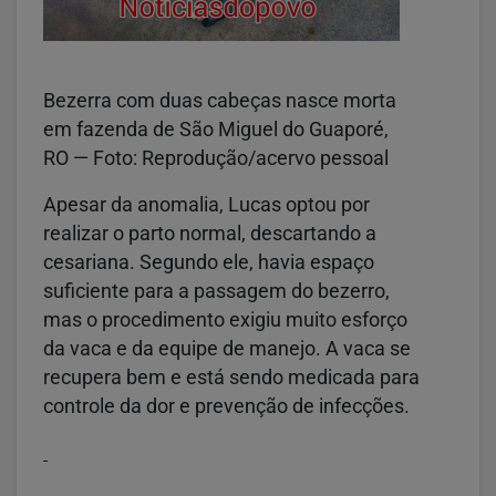
Bezerra com duas cabeças nasce morta
em fazenda de São Miguel do Guaporé,
RO — Foto: Reprodução/acervo pessoal
Apesar da anomalia, Lucas optou por
realizar o parto normal, descartando a
cesariana. Segundo ele, havia espaço
suficiente para a passagem do bezerro,
mas o procedimento exigiu muito esforço
da vaca e da equipe de manejo. A vaca se
recupera bem e está sendo medicada para
controle da dor e prevenção de infecções.