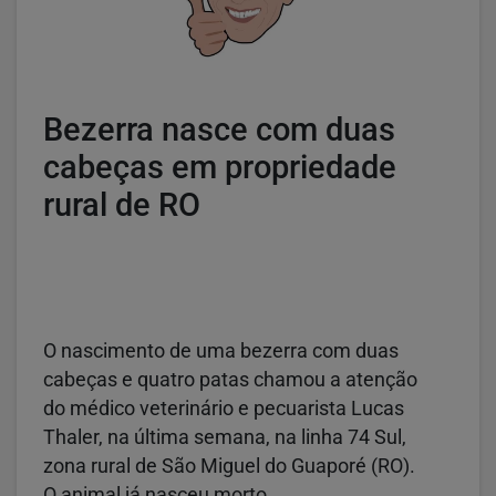
Bezerra nasce com duas
cabeças em propriedade
rural de RO
O nascimento de uma bezerra com duas
cabeças e quatro patas chamou a atenção
do médico veterinário e pecuarista Lucas
Thaler, na última semana, na linha 74 Sul,
zona rural de São Miguel do Guaporé (RO).
O animal já nasceu morto.