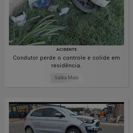
ACIDENTE
Condutor perde o controle e colide em
residência.
Saiba Mais