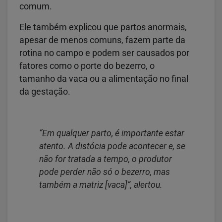
comum.
Ele também explicou que partos anormais,
apesar de menos comuns, fazem parte da
rotina no campo e podem ser causados por
fatores como o porte do bezerro, o
tamanho da vaca ou a alimentação no final
da gestação.
“Em qualquer parto, é importante estar
atento. A distócia pode acontecer e, se
não for tratada a tempo, o produtor
pode perder não só o bezerro, mas
também a matriz [vaca]”, alertou.