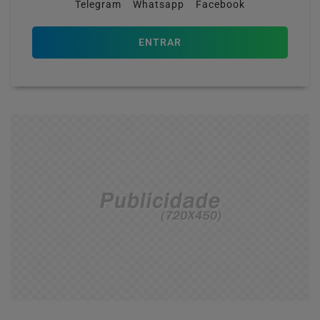
Telegram
Whatsapp
Facebook
ENTRAR