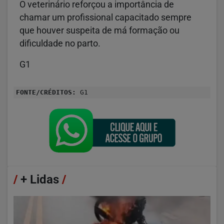
O veterinário reforçou a importância de
chamar um profissional capacitado sempre
que houver suspeita de má formação ou
dificuldade no parto.
G1
FONTE/CRÉDITOS:
G1
/
+ Lidas
/