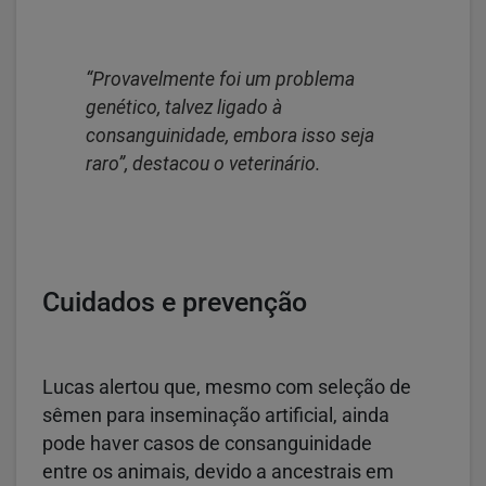
“Provavelmente foi um problema
genético, talvez ligado à
consanguinidade, embora isso seja
raro”, destacou o veterinário.
Cuidados e prevenção
Lucas alertou que, mesmo com seleção de
sêmen para inseminação artificial, ainda
pode haver casos de consanguinidade
entre os animais, devido a ancestrais em