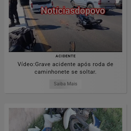
ACIDENTE
Vídeo:Grave acidente após roda de
caminhonete se soltar.
Saiba Mais