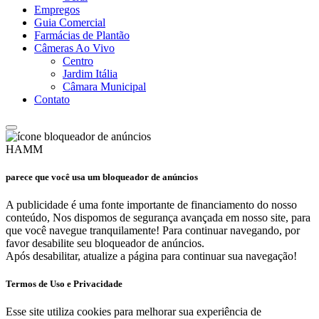
Empregos
Guia Comercial
Farmácias de Plantão
Câmeras Ao Vivo
Centro
Jardim Itália
Câmara Municipal
Contato
HAMM
parece que você usa um bloqueador de anúncios
A publicidade é uma fonte importante de financiamento do nosso
conteúdo, Nos dispomos de segurança avançada em nosso site, para
que você navegue tranquilamente! Para continuar navegando, por
favor desabilite seu bloqueador de anúncios.
Após desabilitar, atualize a página para continuar sua navegação!
Termos de Uso e Privacidade
Esse site utiliza cookies para melhorar sua experiência de