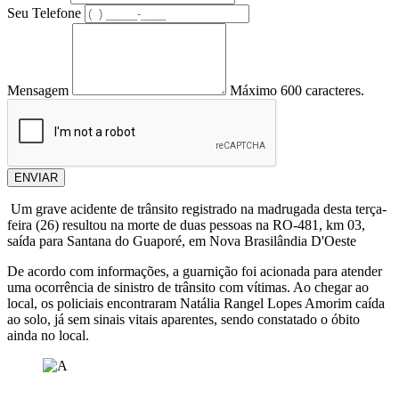
Seu Telefone
Mensagem
Máximo 600 caracteres.
ENVIAR
Um grave acidente de trânsito registrado na madrugada desta terça-
feira (26) resultou na morte de duas pessoas na RO-481, km 03,
saída para Santana do Guaporé, em Nova Brasilândia D'Oeste
De acordo com informações, a guarnição foi acionada para atender
uma ocorrência de sinistro de trânsito com vítimas. Ao chegar ao
local, os policiais encontraram Natália Rangel Lopes Amorim caída
ao solo, já sem sinais vitais aparentes, sendo constatado o óbito
ainda no local.