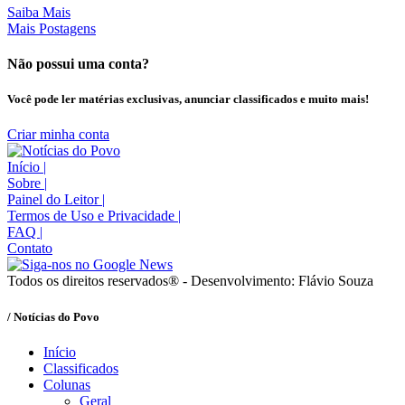
Saiba Mais
Mais Postagens
Não possui uma conta?
Você pode ler matérias exclusivas, anunciar classificados e muito mais!
Criar minha conta
Início
|
Sobre
|
Painel do Leitor
|
Termos de Uso e Privacidade
|
FAQ
|
Contato
Todos os direitos reservados® - Desenvolvimento: Flávio Souza
/ Notícias do Povo
Início
Classificados
Colunas
Geral