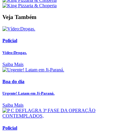
Veja Também
Policial
Vídeo:Drogas.
Saiba Mais
Boa do dia
Urgente! Latam em Ji-Paraná.
Saiba Mais
Policial