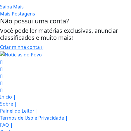
Saiba Mais
Mais Postagens
Não possui uma conta?
Você pode ler matérias exclusivas, anunciar
classificados e muito mais!
Criar minha conta
Início
|
Sobre
|
Painel do Leitor
|
Termos de Uso e Privacidade
|
FAQ
|