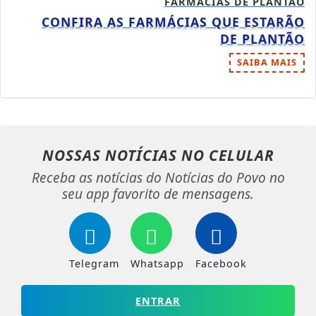
FARMÁCIAS DE PLANTÃO
CONFIRA AS FARMÁCIAS QUE ESTARÃO
DE PLANTÃO
SAIBA MAIS
NOSSAS NOTÍCIAS
NO CELULAR
Receba as notícias do Notícias do Povo no
seu app favorito de mensagens.
Telegram
Whatsapp
Facebook
ENTRAR