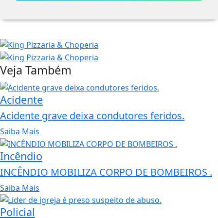
Veja Também
Acidente
Acidente grave deixa condutores feridos.
Saiba Mais
Incêndio
INCÊNDIO MOBILIZA CORPO DE BOMBEIROS .
Saiba Mais
Policial