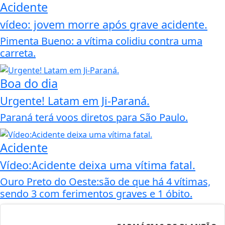
Acidente
vídeo: jovem morre após grave acidente.
Pimenta Bueno: a vítima colidiu contra uma
carreta.
Boa do dia
Urgente! Latam em Ji-Paraná.
Paraná terá voos diretos para São Paulo.
Acidente
Vídeo:Acidente deixa uma vítima fatal.
Ouro Preto do Oeste:são de que há 4 vítimas,
sendo 3 com ferimentos graves e 1 óbito.