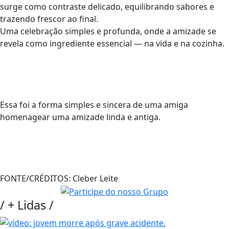
surge como contraste delicado, equilibrando sabores e
trazendo frescor ao final.
Uma celebração simples e profunda, onde a amizade se
revela como ingrediente essencial — na vida e na cozinha.
Essa foi a forma simples e sincera de uma amiga
homenagear uma amizade linda e antiga.
FONTE/CRÉDITOS:
Cleber Leite
/
+ Lidas
/