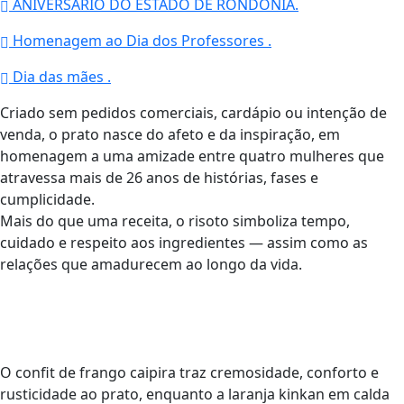
ANIVERSÁRIO DO ESTADO DE RONDÔNIA.
Homenagem ao Dia dos Professores .
Dia das mães .
Criado sem pedidos comerciais, cardápio ou intenção de
venda, o prato nasce do afeto e da inspiração, em
homenagem a uma amizade entre quatro mulheres que
atravessa mais de 26 anos de histórias, fases e
cumplicidade.
Mais do que uma receita, o risoto simboliza tempo,
cuidado e respeito aos ingredientes — assim como as
relações que amadurecem ao longo da vida.
O confit de frango caipira traz cremosidade, conforto e
rusticidade ao prato, enquanto a laranja kinkan em calda