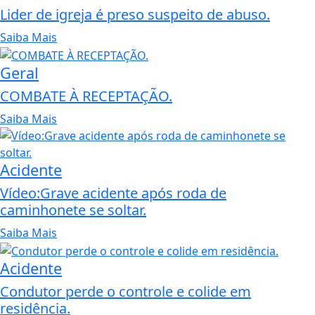
Lider de igreja é preso suspeito de abuso.
Saiba Mais
Geral
COMBATE À RECEPTAÇÃO.
Saiba Mais
Acidente
Vídeo:Grave acidente após roda de
caminhonete se soltar.
Saiba Mais
Acidente
Condutor perde o controle e colide em
residência.