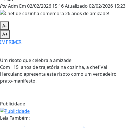
Por
Adm
Em
02/02/2026 15:16
Atualizado
02/02/2026 15:23
A-
A+
IMPRIMIR
Um risoto que celebra a amizade
Com 15 anos de trajetória na cozinha, a chef Val
Herculano apresenta este risoto como um verdadeiro
prato-manifesto.
Publicidade
Leia Também: