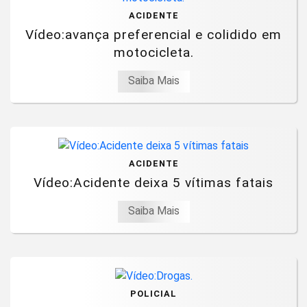
ACIDENTE
Vídeo:avança preferencial e colidido em
motocicleta.
Saiba Mais
ACIDENTE
Vídeo:Acidente deixa 5 vítimas fatais
Saiba Mais
POLICIAL