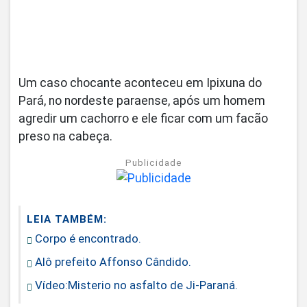
Um caso chocante aconteceu em Ipixuna do
Pará, no nordeste paraense, após um homem
agredir um cachorro e ele ficar com um facão
preso na cabeça.
Publicidade
LEIA TAMBÉM:
Corpo é encontrado.
Alô prefeito Affonso Cândido.
Vídeo:Misterio no asfalto de Ji-Paraná.