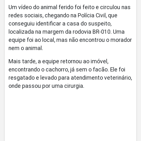
Um vídeo do animal ferido foi feito e circulou nas
redes sociais, chegando na Polícia Civil, que
conseguiu identificar a casa do suspeito,
localizada na margem da rodovia BR-010. Uma
equipe foi ao local, mas não encontrou o morador
nem o animal.
Mais tarde, a equipe retornou ao imóvel,
encontrando o cachorro, já sem o facão. Ele foi
resgatado e levado para atendimento veterinário,
onde passou por uma cirurgia.