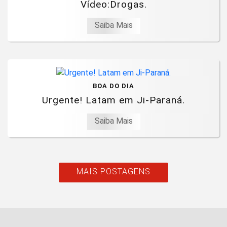
Vídeo:Drogas.
Saiba Mais
BOA DO DIA
Urgente! Latam em Ji-Paraná.
Saiba Mais
MAIS POSTAGENS