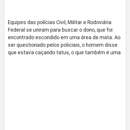
Equipes das polícias Civil, Militar e Rodoviária
Federal se uniram para buscar o dono, que foi
encontrado escondido em uma área de mata. Ao
ser questionado pelos policiais, o homem disse
que estava caçando tatus, o que também é uma