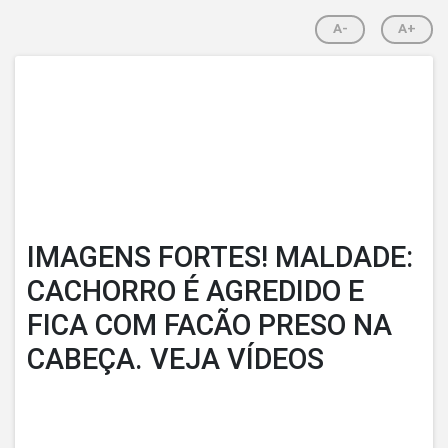
A-
A+
IMAGENS FORTES! MALDADE:
CACHORRO É AGREDIDO E
FICA COM FACÃO PRESO NA
CABEÇA. VEJA VÍDEOS