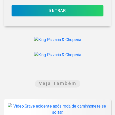
ENTRAR
Veja Também