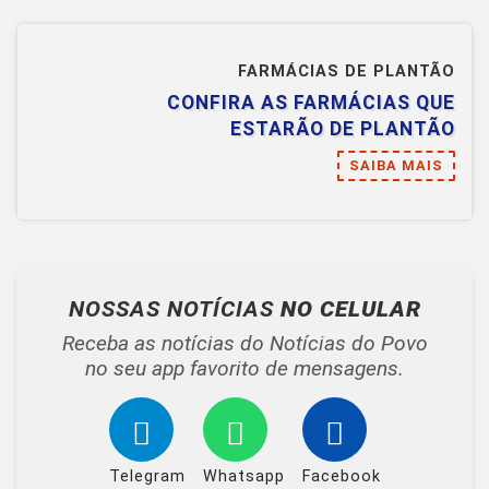
FARMÁCIAS DE PLANTÃO
CONFIRA AS FARMÁCIAS QUE
ESTARÃO DE PLANTÃO
SAIBA MAIS
NOSSAS NOTÍCIAS
NO CELULAR
Receba as notícias do Notícias do Povo
no seu app favorito de mensagens.
Telegram
Whatsapp
Facebook