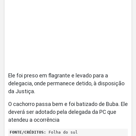
Ele foi preso em flagrante e levado para a
delegacia, onde permanece detido, à disposição
da Justiça.
O cachorro passa bem e foi batizado de Buba. Ele
deverá ser adotado pela delegada da PC que
atendeu a ocorrência
FONTE/CRÉDITOS:
Folha do sul