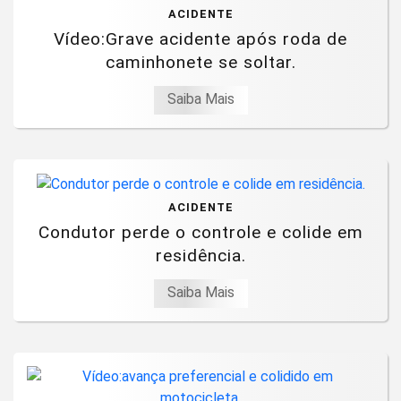
ACIDENTE
Vídeo:Grave acidente após roda de
caminhonete se soltar.
Saiba Mais
ACIDENTE
Condutor perde o controle e colide em
residência.
Saiba Mais