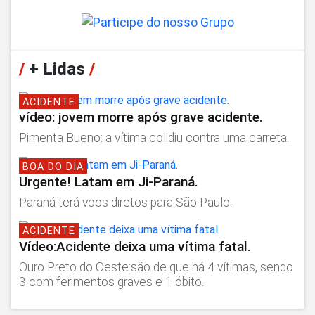
/
+ Lidas
/
ACIDENTE
vídeo: jovem morre após grave acidente.
Pimenta Bueno: a vítima colidiu contra uma carreta.
BOA DO DIA
Urgente! Latam em Ji-Paraná.
Paraná terá voos diretos para São Paulo.
ACIDENTE
Vídeo:Acidente deixa uma vítima fatal.
Ouro Preto do Oeste:são de que há 4 vítimas, sendo
3 com ferimentos graves e 1 óbito.