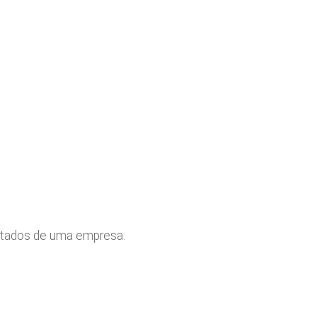
furtados de uma empresa.