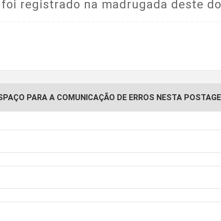
foi registrado na madrugada deste d
SPAÇO PARA A COMUNICAÇÃO DE ERROS NESTA POSTAG