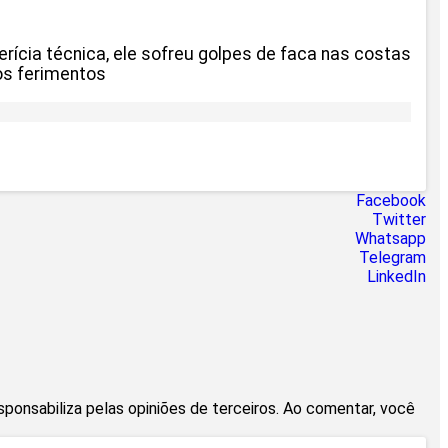
rícia técnica, ele sofreu golpes de faca nas costas
os ferimentos
Facebook
Twitter
Whatsapp
Telegram
LinkedIn
esponsabiliza pelas opiniões de terceiros. Ao comentar, você