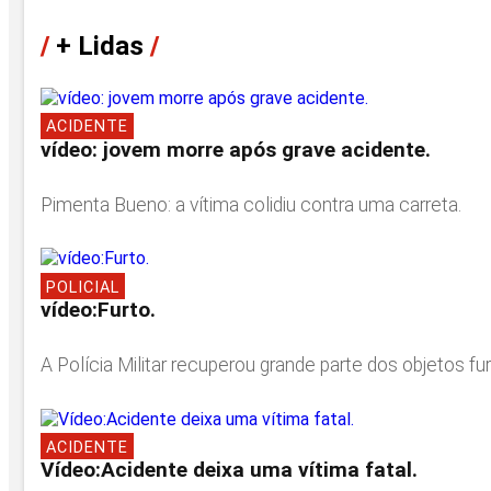
/
+ Lidas
/
ACIDENTE
vídeo: jovem morre após grave acidente.
Pimenta Bueno: a vítima colidiu contra uma carreta.
POLICIAL
vídeo:Furto.
A Polícia Militar recuperou grande parte dos objetos 
ACIDENTE
Vídeo:Acidente deixa uma vítima fatal.