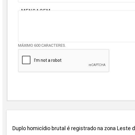
MENSAGEM
MÁXIMO 600 CARACTERES.
Duplo homicídio brutal é registrado na zona Leste 