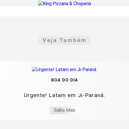
Veja Também
BOA DO DIA
Urgente! Latam em Ji-Paraná.
Saiba Mais