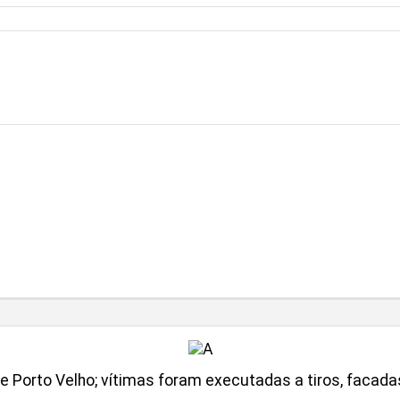
de Porto Velho; vítimas foram executadas a tiros, facada