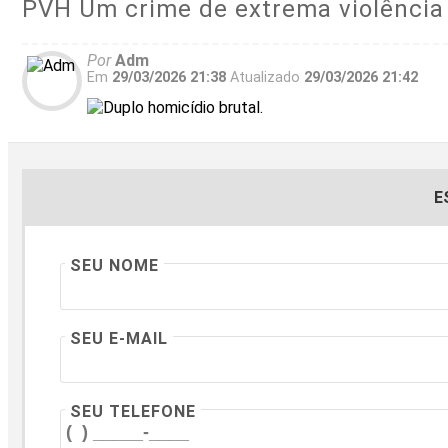
PVH Um crime de extrema violência 
Por
Adm
Em
29/03/2026 21:38
Atualizado
29/03/2026 21:42
E
SEU NOME
SEU E-MAIL
SEU TELEFONE