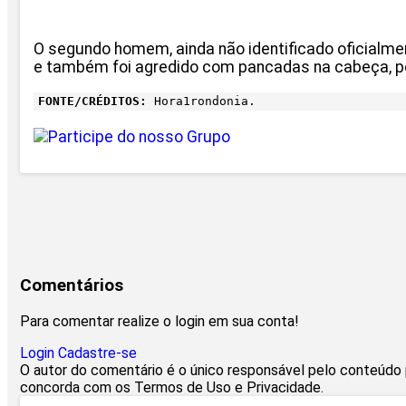
O segundo homem, ainda não identificado oficialmen
e também foi agredido com pancadas na cabeça, po
FONTE/CRÉDITOS:
Hora1rondonia.
Comentários
Para comentar realize o login em sua conta!
Login
Cadastre-se
O autor do comentário é o único responsável pelo conteúdo pu
concorda com os Termos de Uso e Privacidade.