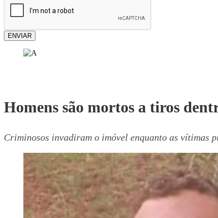
ENVIAR
Homens são mortos a tiros dentr
Criminosos invadiram o imóvel enquanto as vítimas 