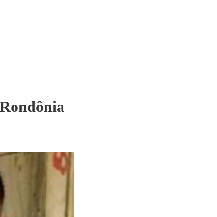
e Rondônia