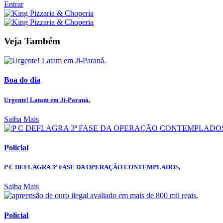
Entrar
Veja Também
Boa do dia
Urgente! Latam em Ji-Paraná.
Saiba Mais
Policial
P C DEFLAGRA 3ª FASE DA OPERAÇÃO CONTEMPLADOS,
Saiba Mais
Policial