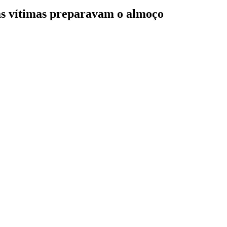
as vítimas preparavam o almoço