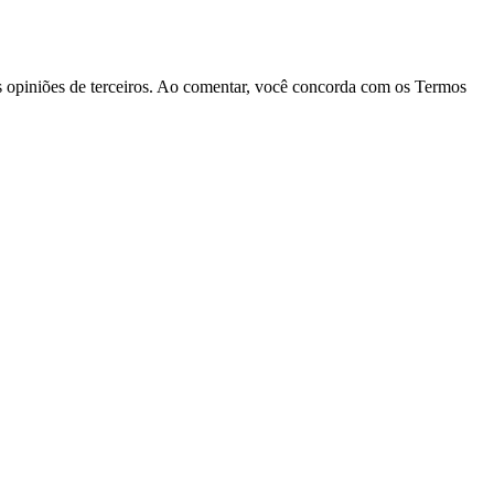
las opiniões de terceiros. Ao comentar, você concorda com os Termos