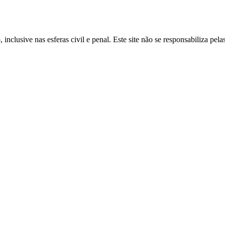
inclusive nas esferas civil e penal. Este site não se responsabiliza pe