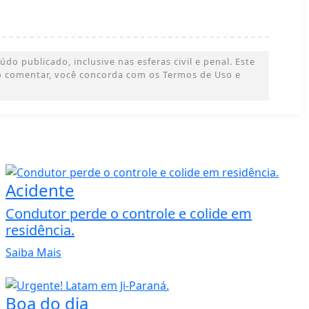
o publicado, inclusive nas esferas civil e penal. Este
 Ao comentar, você concorda com os Termos de Uso e
Acidente
Condutor perde o controle e colide em
residência.
Saiba Mais
Boa do dia