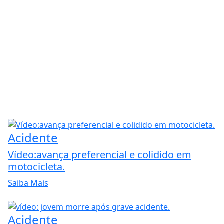
Acidente
Vídeo:avança preferencial e colidido em
motocicleta.
Saiba Mais
Acidente