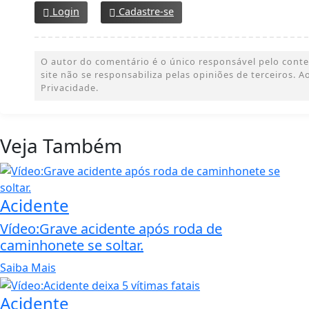
Login
Cadastre-se
O autor do comentário é o único responsável pelo conteúd
site não se responsabiliza pelas opiniões de terceiros.
Privacidade.
Veja Também
Acidente
Vídeo:Grave acidente após roda de
caminhonete se soltar.
Saiba Mais
Acidente