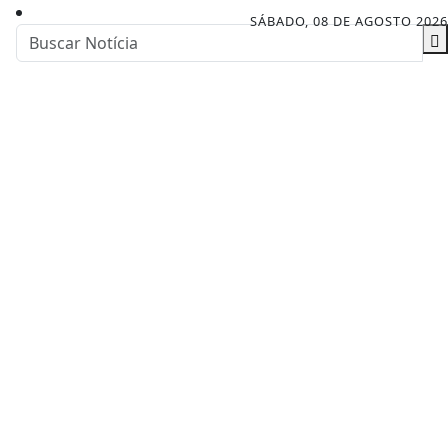
SÁBADO, 08 DE AGOSTO 2026