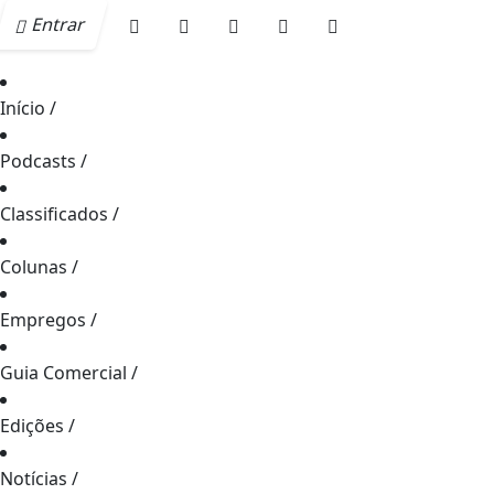
Entrar
Início
/
Podcasts
/
Classificados
/
Colunas
/
Empregos
/
Guia Comercial
/
Edições
/
Notícias
/