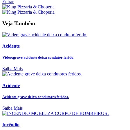
Entrar
Veja Também
Acidente
Vídeo:grave acidente deixa condutor ferido.
Saiba Mais
Acidente
Acidente grave deixa condutores feridos.
Saiba Mais
Incêndio