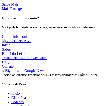
Saiba Mais
Mais Postagens
Não possui uma conta?
Você pode ler matérias exclusivas, anunciar classificados e muito mais!
Criar minha conta
Início
|
Sobre
|
Painel do Leitor
|
Termos de Uso e Privacidade
|
FAQ
|
Contato
Todos os direitos reservados® - Desenvolvimento: Flávio Souza
/ Notícias do Povo
Início
Classificados
Colunas