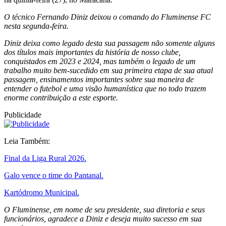
O técnico Fernando Diniz deixou o comando do Fluminense FC
nesta segunda-feira.
Diniz deixa como legado desta sua passagem não somente alguns
dos títulos mais importantes da história de nosso clube,
conquistados em 2023 e 2024, mas também o legado de um
trabalho muito bem-sucedido em sua primeira etapa de sua atual
passagem, ensinamentos importantes sobre sua maneira de
entender o futebol e uma visão humanística que no todo trazem
enorme contribuição a este esporte.
Publicidade
Leia Também:
Final da Liga Rural 2026.
Galo vence o time do Pantanal.
Kartódromo Municipal.
O Fluminense, em nome de seu presidente, sua diretoria e seus
funcionários, agradece a Diniz e deseja muito sucesso em sua