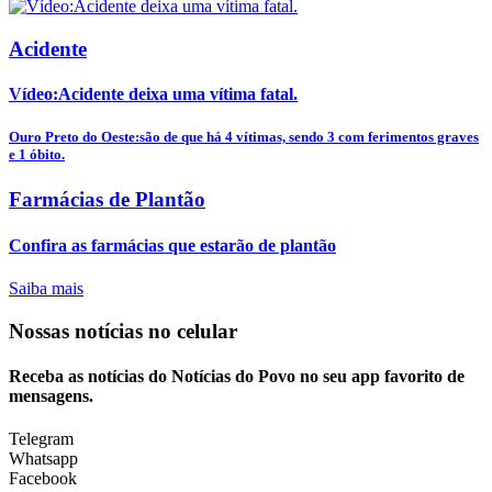
Acidente
Vídeo:Acidente deixa uma vítima fatal.
Ouro Preto do Oeste:são de que há 4 vítimas, sendo 3 com ferimentos graves
e 1 óbito.
Farmácias de Plantão
Confira as farmácias que estarão de plantão
Saiba mais
Nossas notícias
no celular
Receba as notícias do Notícias do Povo no seu app favorito de
mensagens.
Telegram
Whatsapp
Facebook