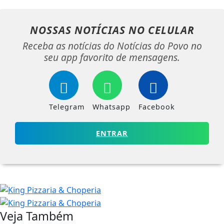
NOSSAS NOTÍCIAS
NO CELULAR
Receba as notícias do Notícias do Povo no
seu app favorito de mensagens.
Telegram
Whatsapp
Facebook
ENTRAR
Veja Também