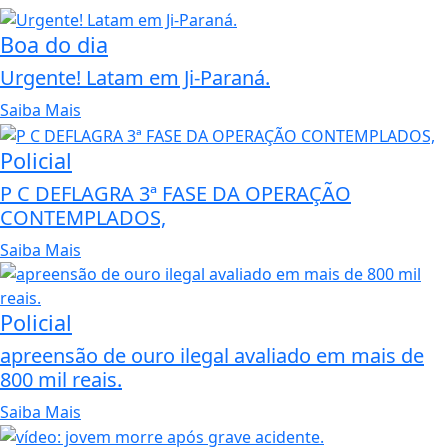
Boa do dia
Urgente! Latam em Ji-Paraná.
Saiba Mais
Policial
P C DEFLAGRA 3ª FASE DA OPERAÇÃO
CONTEMPLADOS,
Saiba Mais
Policial
apreensão de ouro ilegal avaliado em mais de
800 mil reais.
Saiba Mais