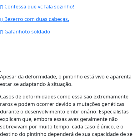
Confessa que vc fala sozinho!
Bezerro com duas cabeças.
Gafanhoto soldado
Apesar da deformidade, o pintinho está vivo e aparenta
estar se adaptando à situação.
Casos de deformidades como essa são extremamente
raros e podem ocorrer devido a mutações genéticas
durante o desenvolvimento embrionário. Especialistas
explicam que, embora essas aves geralmente não
sobrevivam por muito tempo, cada caso é único, e o
destino do pintinho dependerá de sua capacidade de se