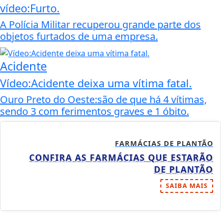
vídeo:Furto.
A Polícia Militar recuperou grande parte dos
objetos furtados de uma empresa.
Acidente
Vídeo:Acidente deixa uma vítima fatal.
Ouro Preto do Oeste:são de que há 4 vítimas,
sendo 3 com ferimentos graves e 1 óbito.
FARMÁCIAS DE PLANTÃO
CONFIRA AS FARMÁCIAS QUE ESTARÃO
DE PLANTÃO
SAIBA MAIS