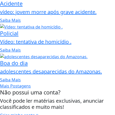
Acidente
vídeo: jovem morre após grave acidente.
Saiba Mais
Policial
Vídeo: tentativa de homicídio .
Saiba Mais
Boa do dia
adolescentes desaparecidas do Amazonas.
Saiba Mais
Mais Postagens
Não possui uma conta?
Você pode ler matérias exclusivas, anunciar
classificados e muito mais!