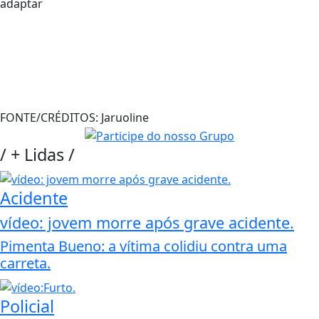
adaptar
FONTE/CRÉDITOS:
Jaruoline
/
+ Lidas
/
Acidente
vídeo: jovem morre após grave acidente.
Pimenta Bueno: a vítima colidiu contra uma
carreta.
Policial