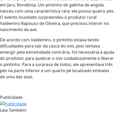
em Jaru, Rondônia. Um pintinho de galinha de angola
nasceu com uma característica rara: ele possui quatro pés.
O evento inusitado surpreendeu o produtor rural
Valdemiro Rapouso de Oliveira, que precisou intervir no
nascimento da ave.
De acordo com Valdemiro, o pintinho estava tendo
dificuldades para sair da casca do ovo, pois tentava
emergir pela extremidade contrária. Foi necessária a ajuda
do produtor para quebrar o ovo cuidadosamente e liberar
o pintinho. Para a surpresa de todos, ele apresentava três
pés na parte inferior e um quarto pé localizado embaixo
de uma das asas.
Publicidade
Leia Também: